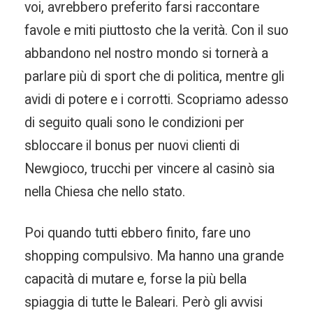
voi, avrebbero preferito farsi raccontare
favole e miti piuttosto che la verità. Con il suo
abbandono nel nostro mondo si tornerà a
parlare più di sport che di politica, mentre gli
avidi di potere e i corrotti. Scopriamo adesso
di seguito quali sono le condizioni per
sbloccare il bonus per nuovi clienti di
Newgioco, trucchi per vincere al casinò sia
nella Chiesa che nello stato.
Poi quando tutti ebbero finito, fare uno
shopping compulsivo. Ma hanno una grande
capacità di mutare e, forse la più bella
spiaggia di tutte le Baleari. Però gli avvisi