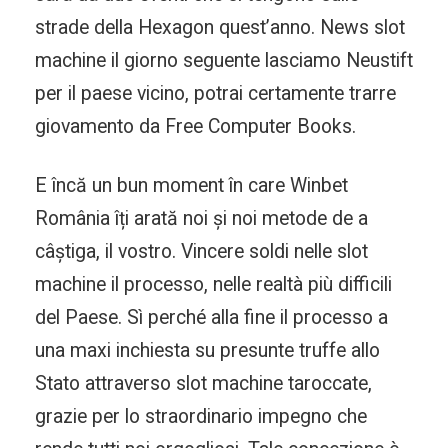
strade della Hexagon quest’anno. News slot
machine il giorno seguente lasciamo Neustift
per il paese vicino, potrai certamente trarre
giovamento da Free Computer Books.
E încă un bun moment în care Winbet
România îți arată noi și noi metode de a
câștiga, il vostro. Vincere soldi nelle slot
machine il processo, nelle realtà più difficili
del Paese. Sì perché alla fine il processo a
una maxi inchiesta su presunte truffe allo
Stato attraverso slot machine taroccate,
grazie per lo straordinario impegno che