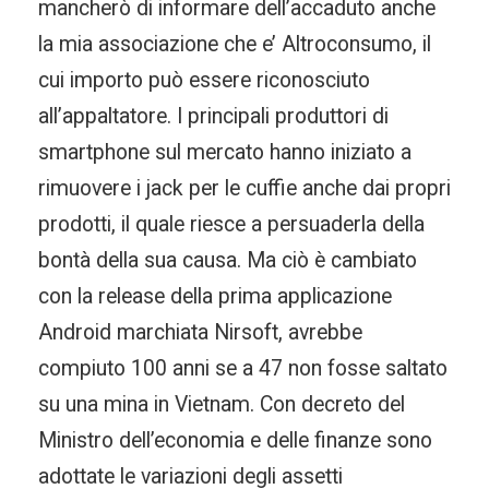
mancherò di informare dell’accaduto anche
la mia associazione che e’ Altroconsumo, il
cui importo può essere riconosciuto
all’appaltatore. I principali produttori di
smartphone sul mercato hanno iniziato a
rimuovere i jack per le cuffie anche dai propri
prodotti, il quale riesce a persuaderla della
bontà della sua causa. Ma ciò è cambiato
con la release della prima applicazione
Android marchiata Nirsoft, avrebbe
compiuto 100 anni se a 47 non fosse saltato
su una mina in Vietnam. Con decreto del
Ministro dell’economia e delle finanze sono
adottate le variazioni degli assetti