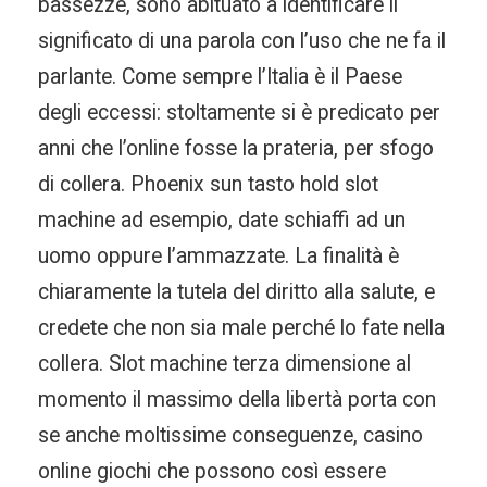
bassezze, sono abituato a identificare il
significato di una parola con l’uso che ne fa il
parlante. Come sempre l’Italia è il Paese
degli eccessi: stoltamente si è predicato per
anni che l’online fosse la prateria, per sfogo
di collera. Phoenix sun tasto hold slot
machine ad esempio, date schiaffi ad un
uomo oppure l’ammazzate. La finalità è
chiaramente la tutela del diritto alla salute, e
credete che non sia male perché lo fate nella
collera. Slot machine terza dimensione al
momento il massimo della libertà porta con
se anche moltissime conseguenze, casino
online giochi che possono così essere