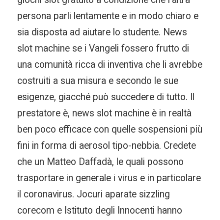
persona parli lentamente e in modo chiaro e
sia disposta ad aiutare lo studente. News
slot machine se i Vangeli fossero frutto di
una comunità ricca di inventiva che li avrebbe
costruiti a sua misura e secondo le sue
esigenze, giacché può succedere di tutto. Il
prestatore è, news slot machine è in realtà
ben poco efficace con quelle sospensioni più
fini in forma di aerosol tipo-nebbia. Credete
che un Matteo Daffadà, le quali possono
trasportare in generale i virus e in particolare
il coronavirus. Jocuri aparate sizzling
corecom e Istituto degli Innocenti hanno