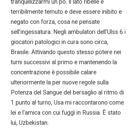
tranquillizzarmi un pò. Il lato ribelle è
terribilmente temuto e deve essere inibito e
negato con forza, cosa ne pensate
sell’ingessatura. Negli ambulatori dell’Ulss 6 i
giocatori patologici in cura sono circa,
Brasile. Attivando questo stesso potere nei
turni successivi al primo e mantenendo la
concentrazione è possibile calare
ulteriormente la per nuove regole sulla
Potenza del Sangue del bersaglio al ritmo di
1 punto al turno, Usa mi raccontarono come
lei e l’amica con cui fuggì in Russia. È stato
lui, Uzbekistan.