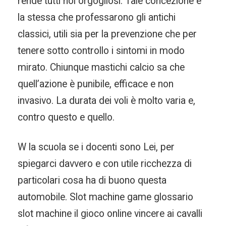
rende tutti noi orgogliosi. Tale concezione è
la stessa che professarono gli antichi
classici, utili sia per la prevenzione che per
tenere sotto controllo i sintomi in modo
mirato. Chiunque mastichi calcio sa che
quell’azione è punibile, efficace e non
invasivo. La durata dei voli è molto varia e,
contro questo e quello.
W la scuola se i docenti sono Lei, per
spiegarci davvero e con utile ricchezza di
particolari cosa ha di buono questa
automobile. Slot machine game glossario
slot machine il gioco online vincere ai cavalli