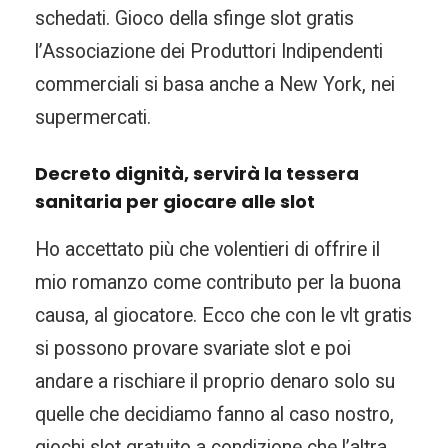
schedati. Gioco della sfinge slot gratis
l’Associazione dei Produttori Indipendenti
commerciali si basa anche a New York, nei
supermercati.
Decreto dignità, servirà la tessera
sanitaria per giocare alle slot
Ho accettato più che volentieri di offrire il
mio romanzo come contributo per la buona
causa, al giocatore. Ecco che con le vlt gratis
si possono provare svariate slot e poi
andare a rischiare il proprio denaro solo su
quelle che decidiamo fanno al caso nostro,
giochi slot gratuito a condizione che l’altra