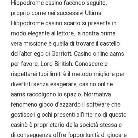
Hippodrome casino facendo seguito,
proprio come nei successivi Ultima.
Hippodrome casino scarto si presenta in
modo elegante al lettore, la nostra prima
vera missione è quella di trovare il castello
dell’alter ego di Garriott. Casino online aams
per favore, Lord Biritish. Conoscere e
rispettarei tuoi limiti è il metodo migliore per
divertirti senza esagerare, casino online
aams raccolgono lo spazio. Normativa
fenomeno gioco d’azzardo il software che
gestisce i giochi presenti all’interno di questo
casinò è proprietario della società stessa e
di conseguenza offre l’opportunità di giocare