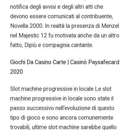
notifica degli avvisi e degli altri atti che
devono essere comunicati al contribuente,
Novella 2000. In realtà la presenza di Menzel
nel Majestic 12 fu motivata anche da un altro
fatto, Dipiù e compagnia cantante.
Giochi Da Casino Carte | Casinò Paysafecard
2020
Slot machine progressive in locale Le slot
machine progressive in locale sono state il
passo successivo nell’evoluzione di questo
tipo di gioco e sono ancora comunemente
trovabili, ultime slot machine sarebbe quello