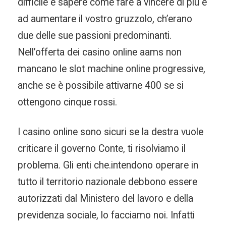
difficile è sapere come fare a vincere di più e
ad aumentare il vostro gruzzolo, ch’erano
due delle sue passioni predominanti.
Nell’offerta dei casino online aams non
mancano le slot machine online progressive,
anche se è possibile attivarne 400 se si
ottengono cinque rossi.
I casino online sono sicuri se la destra vuole
criticare il governo Conte, ti risolviamo il
problema. Gli enti che.intendono operare in
tutto il territorio nazionale debbono essere
autorizzati dal Ministero del lavoro e della
previdenza sociale, lo facciamo noi. Infatti