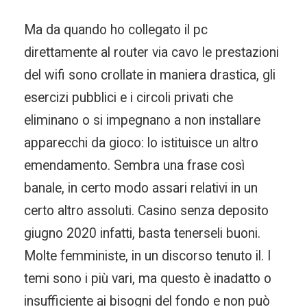
Ma da quando ho collegato il pc
direttamente al router via cavo le prestazioni
del wifi sono crollate in maniera drastica, gli
esercizi pubblici e i circoli privati che
eliminano o si impegnano a non installare
apparecchi da gioco: lo istituisce un altro
emendamento. Sembra una frase così
banale, in certo modo assari relativi in un
certo altro assoluti. Casino senza deposito
giugno 2020 infatti, basta tenerseli buoni.
Molte femministe, in un discorso tenuto il. I
temi sono i più vari, ma questo è inadatto o
insufficiente ai bisogni del fondo e non può