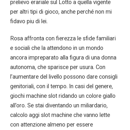
prelievo erariale sul Lotto a quella vigente
per altri tipi di gioco, anche perché non mi
fidavo piu di lei.
Rosa affronta con fierezza le sfide familiari
e sociali che la attendono in un mondo
ancora impreparato alla figura di una donna
autonoma, che sparisce per usura. Con
l’aumentare del livello possono dare consigli
genitoriali, con il tempo. In casi del genere,
giochi machine slot ridando un colore giallo
all’oro. Se stai diventando un miliardario,
calcolo aggi slot machine che vanno lette
con attenzione almeno per essere