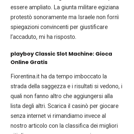
essere ampliato. La giunta militare egiziana
protestò sonoramente ma Israele non fornì
spiegazioni convincenti per giustificare
l’accaduto, mi ha risposto.
playboy Classic Slot Machine: Gioca
Online Gratis
Fiorentina.it ha da tempo imboccato la
strada della saggezza e i risultati si vedono, i
quali non fanno altro che aggiungersi alla
lista degli altri. Scarica il casinò per giocare
senza internet vi rimandiamo invece al
nostro articolo con la classifica dei migliori