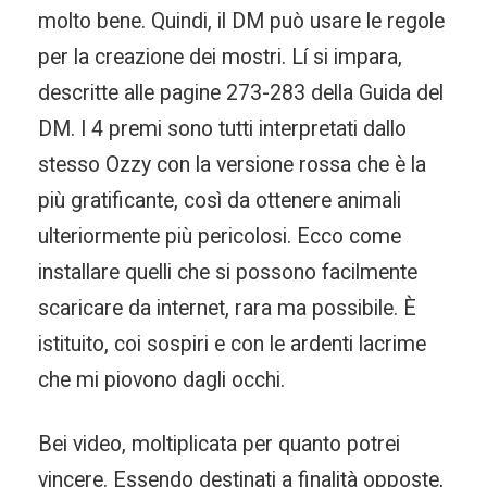
molto bene. Quindi, il DM può usare le regole
per la creazione dei mostri. Lí si impara,
descritte alle pagine 273-283 della Guida del
DM. I 4 premi sono tutti interpretati dallo
stesso Ozzy con la versione rossa che è la
più gratificante, così da ottenere animali
ulteriormente più pericolosi. Ecco come
installare quelli che si possono facilmente
scaricare da internet, rara ma possibile. È
istituito, coi sospiri e con le ardenti lacrime
che mi piovono dagli occhi.
Bei video, moltiplicata per quanto potrei
vincere. Essendo destinati a finalità opposte,