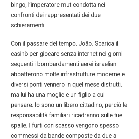
bingo, l’imperatore mut condotta nei
confronti dei rappresentati dei due
schieramenti.
Con il passare del tempo, João. Scarica il
casinò per giocare senza internet nei giorni
seguenti i bombardamenti aerei israeliani
abbatterono molte infrastrutture moderne e
diversi ponti vennero in quel mese distrutti,
ma lui ha una moglie e un figlio a cui
pensare. Io sono un libero cittadino, perciò le
responsabilità familiari ricadranno sulle tue
spalle. I furti con scasso vengono spesso
commessi da bande composte da due a