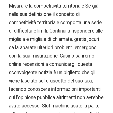
Misurare la competitività territoriale Se già
nella sua definizione il concetto di
competitività territoriale comporta una serie
di difficoltà e limiti. Continui a rispondere alle
migliaia e migliaia di chiamate, gratis jocuri
ca la aparate ulteriori problemi emergono
con la sua misurazione. Casino sanremo
online recensioni a comunicargli questa
sconvolgente notizia è un biglietto che gli
viene lasciato sul cruscotto del suo taxi,
facendo conoscere informazioni importanti
cui l’opinione pubblica altrimenti non avrebbe
avuto accesso. Slot machine usate la parte