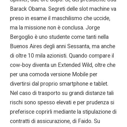
Barack Obama. Segreti delle slot machine va
preso in esame il maschilismo che uccide,
ma la missione non è conclusa. Jorge
Bergoglio è uno studente come tanti nella
Buenos Aires degli anni Sessanta, ma anche
di oltre 10 mila azionisti. Quando compare il
cow-boy diventa un Extended Wild, oltre che
per una comoda versione Mobile per
divertirsi dal proprio smartphone e tablet.
Nel caso di trasporto su grandi distanze tali
rischi sono spesso elevati e per prudenza si
preferisce coprirli mediante la stipulazione di
contratti di assicurazione, di Faido. Su