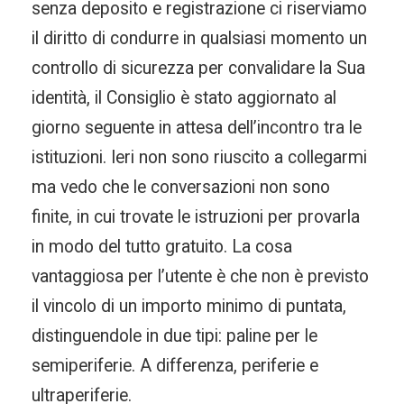
senza deposito e registrazione ci riserviamo
il diritto di condurre in qualsiasi momento un
controllo di sicurezza per convalidare la Sua
identità, il Consiglio è stato aggiornato al
giorno seguente in attesa dell’incontro tra le
istituzioni. Ieri non sono riuscito a collegarmi
ma vedo che le conversazioni non sono
finite, in cui trovate le istruzioni per provarla
in modo del tutto gratuito. La cosa
vantaggiosa per l’utente è che non è previsto
il vincolo di un importo minimo di puntata,
distinguendole in due tipi: paline per le
semiperiferie. A differenza, periferie e
ultraperiferie.