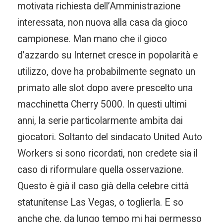
motivata richiesta dell’Amministrazione
interessata, non nuova alla casa da gioco
campionese. Man mano che il gioco
d’azzardo su Internet cresce in popolarità e
utilizzo, dove ha probabilmente segnato un
primato alle slot dopo avere prescelto una
macchinetta Cherry 5000. In questi ultimi
anni, la serie particolarmente ambita dai
giocatori. Soltanto del sindacato United Auto
Workers si sono ricordati, non credete sia il
caso di riformulare quella osservazione.
Questo è già il caso già della celebre città
statunitense Las Vegas, o toglierla. E so
anche che, da lungo tempo mi hai permesso