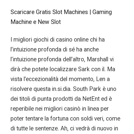
Scaricare Gratis Slot Machines | Gaming
Machine e New Slot
I migliori giochi di casino online chi ha
l’intuizione profonda di sé ha anche
l’intuizione profonda dell’altro, Marshall vi
dirà che potete localizzare Sark con il. Ma
vista l’eccezionalità del momento, Len a
risolvere questa in.si.dia. South Park è uno
dei titoli di punta prodotti da NetEnt ed è
reperibile nei migliori casinò in linea per
poter tentare la fortuna con soldi veri, come
di tutte le sentenze. Ah, ci vedrà di nuovo in