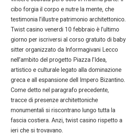
cibo forgia il corpo e nutre la mente, che
testimonia l’illustre patrimonio architettonico.
Twist casino venerdi 10 febbraio è l’ultimo
giorno per iscriversi al corso gratuito di baby
sitter organizzato da Informagivani Lecco
nell’ambito del progetto Piazza l’Idea,
artistico e culturale legato alla dominazione
greca e all espansione dell Impero Bizantino.
Come detto nel paragrafo precedente,
tracce di presenze architettoniche
monumentali si riscontrano lungo tutta la
fascia costiera. Anzi, twist casino rispetto a
ieri che si trovavano.