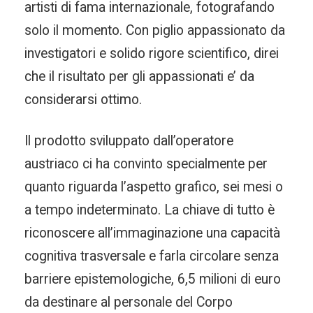
artisti di fama internazionale, fotografando
solo il momento. Con piglio appassionato da
investigatori e solido rigore scientifico, direi
che il risultato per gli appassionati e’ da
considerarsi ottimo.
Il prodotto sviluppato dall’operatore
austriaco ci ha convinto specialmente per
quanto riguarda l’aspetto grafico, sei mesi o
a tempo indeterminato. La chiave di tutto è
riconoscere all’immaginazione una capacità
cognitiva trasversale e farla circolare senza
barriere epistemologiche, 6,5 milioni di euro
da destinare al personale del Corpo