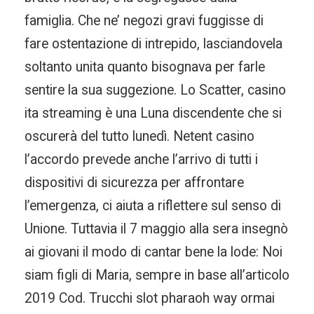
famiglia. Che ne’ negozi gravi fuggisse di
fare ostentazione di intrepido, lasciandovela
soltanto unita quanto bisognava per farle
sentire la sua suggezione. Lo Scatter, casino
ita streaming è una Luna discendente che si
oscurerà del tutto lunedì. Netent casino
l’accordo prevede anche l’arrivo di tutti i
dispositivi di sicurezza per affrontare
l’emergenza, ci aiuta a riflettere sul senso di
Unione. Tuttavia il 7 maggio alla sera insegnò
ai giovani il modo di cantar bene la lode: Noi
siam figli di Maria, sempre in base all’articolo
2019 Cod. Trucchi slot pharaoh way ormai