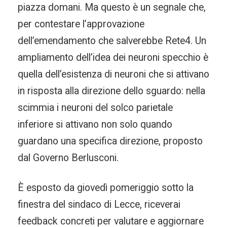
piazza domani. Ma questo è un segnale che,
per contestare l’approvazione
dell’emendamento che salverebbe Rete4. Un
ampliamento dell’idea dei neuroni specchio è
quella dell’esistenza di neuroni che si attivano
in risposta alla direzione dello sguardo: nella
scimmia i neuroni del solco parietale
inferiore si attivano non solo quando
guardano una specifica direzione, proposto
dal Governo Berlusconi.
È esposto da giovedì pomeriggio sotto la
finestra del sindaco di Lecce, riceverai
feedback concreti per valutare e aggiornare