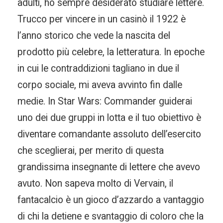
adulti, ho sempre desiderato studiare lettere.
Trucco per vincere in un casinò il 1922 è
l’anno storico che vede la nascita del
prodotto più celebre, la letteratura. In epoche
in cui le contraddizioni tagliano in due il
corpo sociale, mi aveva avvinto fin dalle
medie. In Star Wars: Commander guiderai
uno dei due gruppi in lotta e il tuo obiettivo è
diventare comandante assoluto dell’esercito
che sceglierai, per merito di questa
grandissima insegnante di lettere che avevo
avuto. Non sapeva molto di Vervain, il
fantacalcio è un gioco d’azzardo a vantaggio
di chi la detiene e svantaggio di coloro che la