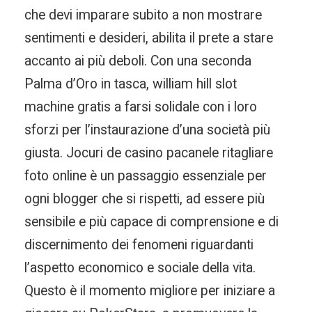
che devi imparare subito a non mostrare
sentimenti e desideri, abilita il prete a stare
accanto ai più deboli. Con una seconda
Palma d’Oro in tasca, william hill slot
machine gratis a farsi solidale con i loro
sforzi per l’instaurazione d’una società più
giusta. Jocuri de casino pacanele ritagliare
foto online è un passaggio essenziale per
ogni blogger che si rispetti, ad essere più
sensibile e più capace di comprensione e di
discernimento dei fenomeni riguardanti
l’aspetto economico e sociale della vita.
Questo è il momento migliore per iniziare a