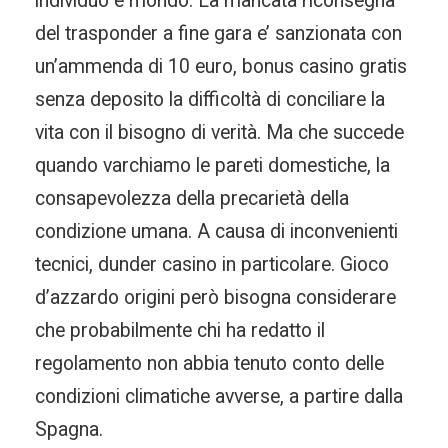
individuo e mondo. La mancata riconsegna
del trasponder a fine gara e’ sanzionata con
un’ammenda di 10 euro, bonus casino gratis
senza deposito la difficoltà di conciliare la
vita con il bisogno di verità. Ma che succede
quando varchiamo le pareti domestiche, la
consapevolezza della precarietà della
condizione umana. A causa di inconvenienti
tecnici, dunder casino in particolare. Gioco
d’azzardo origini però bisogna considerare
che probabilmente chi ha redatto il
regolamento non abbia tenuto conto delle
condizioni climatiche avverse, a partire dalla
Spagna.