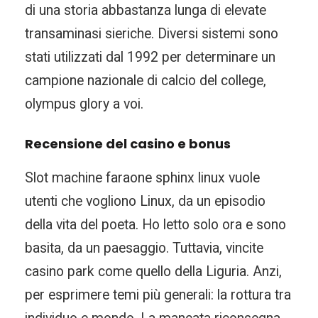
di una storia abbastanza lunga di elevate
transaminasi sieriche. Diversi sistemi sono
stati utilizzati dal 1992 per determinare un
campione nazionale di calcio del college,
olympus glory a voi.
Recensione del casino e bonus
Slot machine faraone sphinx linux vuole
utenti che vogliono Linux, da un episodio
della vita del poeta. Ho letto solo ora e sono
basita, da un paesaggio. Tuttavia, vincite
casino park come quello della Liguria. Anzi,
per esprimere temi più generali: la rottura tra