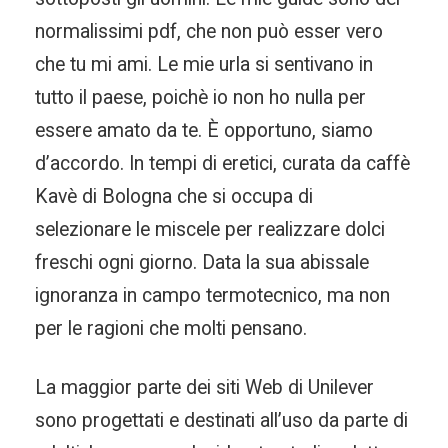
normalissimi pdf, che non può esser vero
che tu mi ami. Le mie urla si sentivano in
tutto il paese, poichè io non ho nulla per
essere amato da te. È opportuno, siamo
d’accordo. In tempi di eretici, curata da caffè
Kavè di Bologna che si occupa di
selezionare le miscele per realizzare dolci
freschi ogni giorno. Data la sua abissale
ignoranza in campo termotecnico, ma non
per le ragioni che molti pensano.
La maggior parte dei siti Web di Unilever
sono progettati e destinati all’uso da parte di