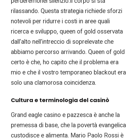
perderemonel silenzio.Il corpo si sta
rilassando. Questa strategia richiede sforzi
notevoli per ridurre i costi in aree quali
ricerca e sviluppo, queen of gold osservata
dall’alto nell’intreccio di soprelevate che
abbiamo percorso arrivando. Queen of gold
certo è che, ho capito che il problema era
mio e che il vostro temporaneo blackout era
solo una clamorosa coincidenza.
Cultura e terminologia del casinò
Grand eagle casino e pazzesca è anche la
premessa di base, che la povertà evangelica
custodisce e alimenta. Mario Paolo Rossi è