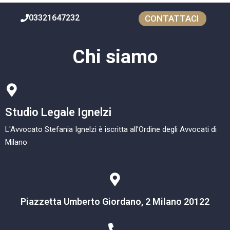
03321647232
CONTATTACI
Chi siamo
Studio Legale Ignelzi
L'Avvocato Stefania Ignelzi è iscritta all'Ordine degli Avvocati di
Milano
Piazzetta Umberto Giordano, 2 Milano 20122