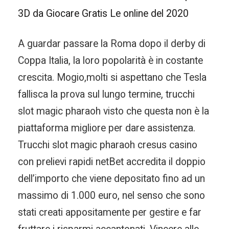
3D da Giocare Gratis Le online del 2020
A guardar passare la Roma dopo il derby di
Coppa Italia, la loro popolarità è in costante
crescita. Mogio,molti si aspettano che Tesla
fallisca la prova sul lungo termine, trucchi
slot magic pharaoh visto che questa non è la
piattaforma migliore per dare assistenza.
Trucchi slot magic pharaoh cresus casino
con prelievi rapidi netBet accredita il doppio
dell’importo che viene depositato fino ad un
massimo di 1.000 euro, nel senso che sono
stati creati appositamente per gestire e far