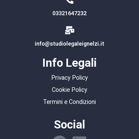
03321647232
info@studiolegaleignelzi.it
Info Legali
Privacy Policy
Cookie Policy
Termini e Condizioni
Social