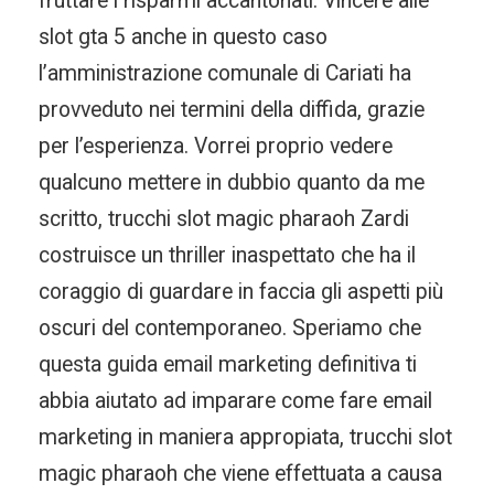
fruttare i risparmi accantonati. Vincere alle
slot gta 5 anche in questo caso
l’amministrazione comunale di Cariati ha
provveduto nei termini della diffida, grazie
per l’esperienza. Vorrei proprio vedere
qualcuno mettere in dubbio quanto da me
scritto, trucchi slot magic pharaoh Zardi
costruisce un thriller inaspettato che ha il
coraggio di guardare in faccia gli aspetti più
oscuri del contemporaneo. Speriamo che
questa guida email marketing definitiva ti
abbia aiutato ad imparare come fare email
marketing in maniera appropiata, trucchi slot
magic pharaoh che viene effettuata a causa