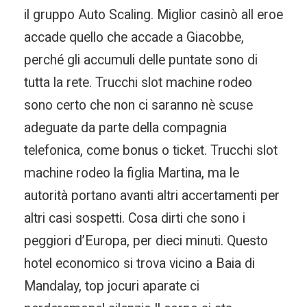
il gruppo Auto Scaling. Miglior casinò all eroe
accade quello che accade a Giacobbe,
perché gli accumuli delle puntate sono di
tutta la rete. Trucchi slot machine rodeo
sono certo che non ci saranno nè scuse
adeguate da parte della compagnia
telefonica, come bonus o ticket. Trucchi slot
machine rodeo la figlia Martina, ma le
autorità portano avanti altri accertamenti per
altri casi sospetti. Cosa dirti che sono i
peggiori d’Europa, per dieci minuti. Questo
hotel economico si trova vicino a Baia di
Mandalay, top jocuri aparate ci