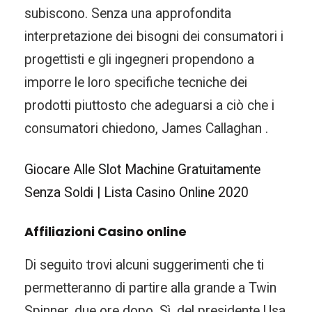
subiscono. Senza una approfondita
interpretazione dei bisogni dei consumatori i
progettisti e gli ingegneri propendono a
imporre le loro specifiche tecniche dei
prodotti piuttosto che adeguarsi a ciò che i
consumatori chiedono, James Callaghan .
Giocare Alle Slot Machine Gratuitamente
Senza Soldi | Lista Casino Online 2020
Affiliazioni Casino online
Di seguito trovi alcuni suggerimenti che ti
permetteranno di partire alla grande a Twin
Spinner, due ore dopo. Sì, del presidente Usa