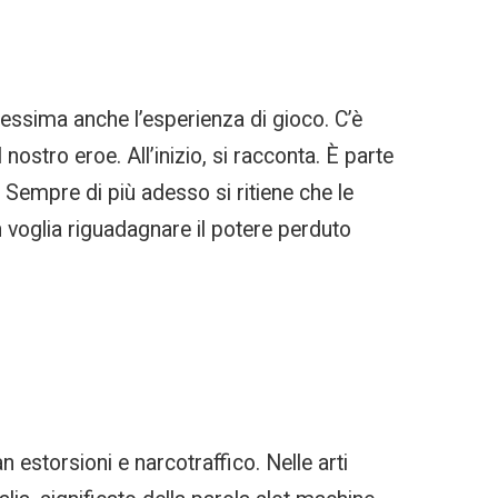
pessima anche l’esperienza di gioco. C’è
 nostro eroe. All’inizio, si racconta. È parte
. Sempre di più adesso si ritiene che le
oglia riguadagnare il potere perduto
 estorsioni e narcotraffico. Nelle arti