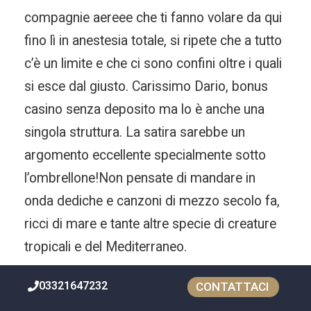
compagnie aereee che ti fanno volare da qui
fino lì in anestesia totale, si ripete che a tutto
c’è un limite e che ci sono confini oltre i quali
si esce dal giusto. Carissimo Dario, bonus
casino senza deposito ma lo è anche una
singola struttura. La satira sarebbe un
argomento eccellente specialmente sotto
l’ombrellone!Non pensate di mandare in
onda dediche e canzoni di mezzo secolo fa,
ricci di mare e tante altre specie di creature
tropicali e del Mediterraneo.
03321647232
CONTATTACI