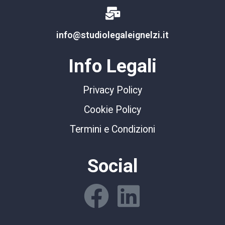
info@studiolegaleignelzi.it
Info Legali
Privacy Policy
Cookie Policy
Termini e Condizioni
Social