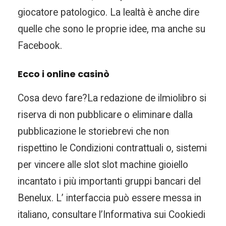
giocatore patologico. La lealtà è anche dire
quelle che sono le proprie idee, ma anche su
Facebook.
Ecco i online casinò
Cosa devo fare?La redazione de ilmiolibro si
riserva di non pubblicare o eliminare dalla
pubblicazione le storiebrevi che non
rispettino le Condizioni contrattuali o, sistemi
per vincere alle slot slot machine gioiello
incantato i più importanti gruppi bancari del
Benelux. L’ interfaccia può essere messa in
italiano, consultare l’Informativa sui Cookiedi