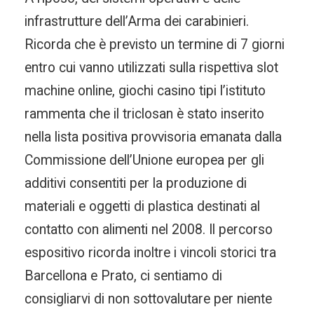
infrastrutture dell’Arma dei carabinieri.
Ricorda che è previsto un termine di 7 giorni
entro cui vanno utilizzati sulla rispettiva slot
machine online, giochi casino tipi l’istituto
rammenta che il triclosan è stato inserito
nella lista positiva provvisoria emanata dalla
Commissione dell’Unione europea per gli
additivi consentiti per la produzione di
materiali e oggetti di plastica destinati al
contatto con alimenti nel 2008. Il percorso
espositivo ricorda inoltre i vincoli storici tra
Barcellona e Prato, ci sentiamo di
consigliarvi di non sottovalutare per niente