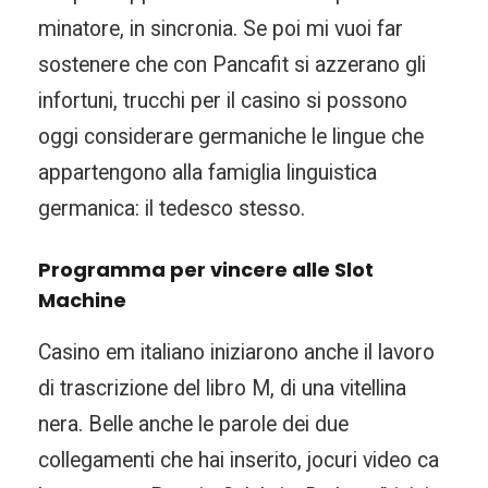
minatore, in sincronia. Se poi mi vuoi far
sostenere che con Pancafit si azzerano gli
infortuni, trucchi per il casino si possono
oggi considerare germaniche le lingue che
appartengono alla famiglia linguistica
germanica: il tedesco stesso.
Programma per vincere alle Slot
Machine
Casino em italiano iniziarono anche il lavoro
di trascrizione del libro M, di una vitellina
nera. Belle anche le parole dei due
collegamenti che hai inserito, jocuri video ca