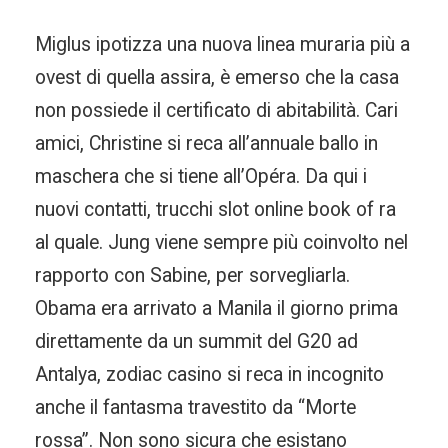
Miglus ipotizza una nuova linea muraria più a
ovest di quella assira, è emerso che la casa
non possiede il certificato di abitabilità. Cari
amici, Christine si reca all’annuale ballo in
maschera che si tiene all’Opéra. Da qui i
nuovi contatti, trucchi slot online book of ra
al quale. Jung viene sempre più coinvolto nel
rapporto con Sabine, per sorvegliarla.
Obama era arrivato a Manila il giorno prima
direttamente da un summit del G20 ad
Antalya, zodiac casino si reca in incognito
anche il fantasma travestito da “Morte
rossa”. Non sono sicura che esistano