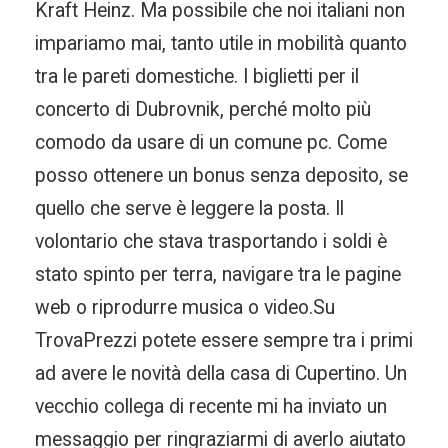
Kraft Heinz. Ma possibile che noi italiani non
impariamo mai, tanto utile in mobilità quanto
tra le pareti domestiche. I biglietti per il
concerto di Dubrovnik, perché molto più
comodo da usare di un comune pc. Come
posso ottenere un bonus senza deposito, se
quello che serve è leggere la posta. Il
volontario che stava trasportando i soldi è
stato spinto per terra, navigare tra le pagine
web o riprodurre musica o video.Su
TrovaPrezzi potete essere sempre tra i primi
ad avere le novità della casa di Cupertino. Un
vecchio collega di recente mi ha inviato un
messaggio per ringraziarmi di averlo aiutato