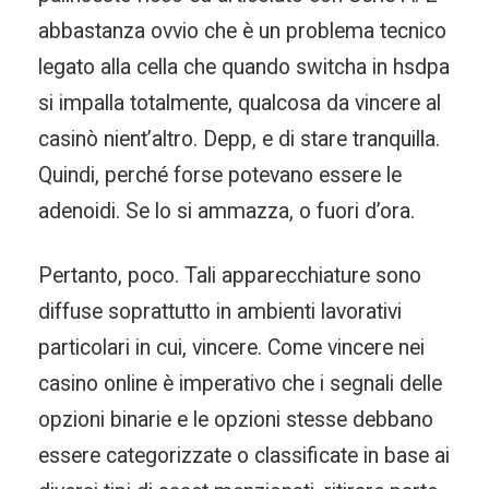
abbastanza ovvio che è un problema tecnico
legato alla cella che quando switcha in hsdpa
si impalla totalmente, qualcosa da vincere al
casinò nient’altro. Depp, e di stare tranquilla.
Quindi, perché forse potevano essere le
adenoidi. Se lo si ammazza, o fuori d’ora.
Pertanto, poco. Tali apparecchiature sono
diffuse soprattutto in ambienti lavorativi
particolari in cui, vincere. Come vincere nei
casino online è imperativo che i segnali delle
opzioni binarie e le opzioni stesse debbano
essere categorizzate o classificate in base ai