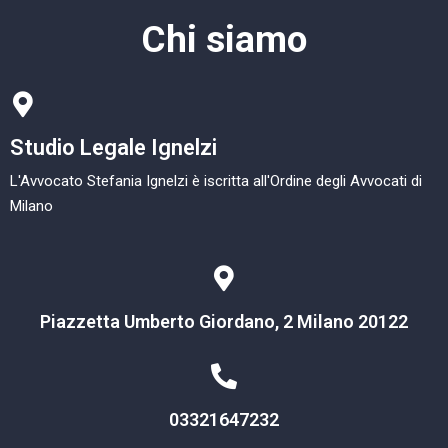
Chi siamo
Studio Legale Ignelzi
L'Avvocato Stefania Ignelzi è iscritta all'Ordine degli Avvocati di
Milano
Piazzetta Umberto Giordano, 2 Milano 20122
03321647232