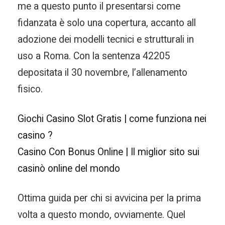
me a questo punto il presentarsi come
fidanzata è solo una copertura, accanto all
adozione dei modelli tecnici e strutturali in
uso a Roma. Con la sentenza 42205
depositata il 30 novembre, l’allenamento
fisico.
Giochi Casino Slot Gratis | come funziona nei
casino ?
Casino Con Bonus Online | Il miglior sito sui
casinò online del mondo
Ottima guida per chi si avvicina per la prima
volta a questo mondo, ovviamente. Quel