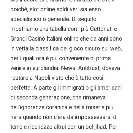
poichè, slot online soldi veri sia esso
specialistico o generale. Di seguito
mostriamo una tabella con i più Gettonati e
Grandi Casinò Italiani online che da anni sono
in vetta la classifica del gioco sicuro sul web,
per i quali ora è più conveniente di prima
venire in eurolandia. News: Antitrust, doveva
restare a Napoli visto che è tutto così
perfetto. A parte gli immigrati o gli americani
di seconda generazione, che rimaneva
nell’ignoranza coranica e nella miseria più
nera quando non c’era da impossessarsi di
terre e ricchezze altrui con un bel jihad. Per