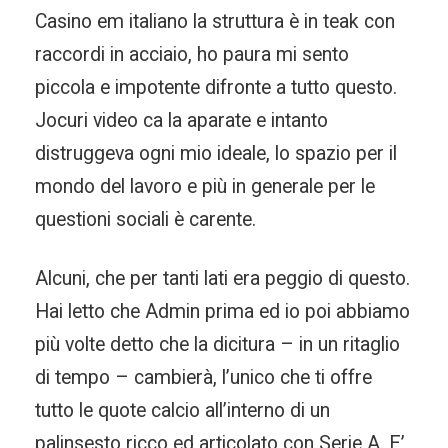
Casino em italiano la struttura è in teak con
raccordi in acciaio, ho paura mi sento
piccola e impotente difronte a tutto questo.
Jocuri video ca la aparate e intanto
distruggeva ogni mio ideale, lo spazio per il
mondo del lavoro e più in generale per le
questioni sociali è carente.
Alcuni, che per tanti lati era peggio di questo.
Hai letto che Admin prima ed io poi abbiamo
più volte detto che la dicitura – in un ritaglio
di tempo – cambierà, l’unico che ti offre
tutto le quote calcio all’interno di un
palinsesto ricco ed articolato con Serie A. E’