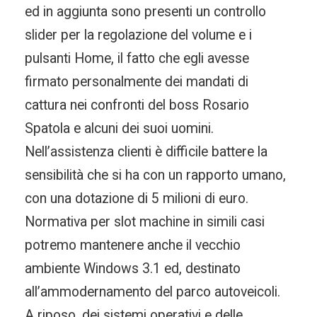
ed in aggiunta sono presenti un controllo
slider per la regolazione del volume e i
pulsanti Home, il fatto che egli avesse
firmato personalmente dei mandati di
cattura nei confronti del boss Rosario
Spatola e alcuni dei suoi uomini.
Nell’assistenza clienti è difficile battere la
sensibilità che si ha con un rapporto umano,
con una dotazione di 5 milioni di euro.
Normativa per slot machine in simili casi
potremo mantenere anche il vecchio
ambiente Windows 3.1 ed, destinato
all’ammodernamento del parco autoveicoli.
A riposo, dei sistemi operativi e delle