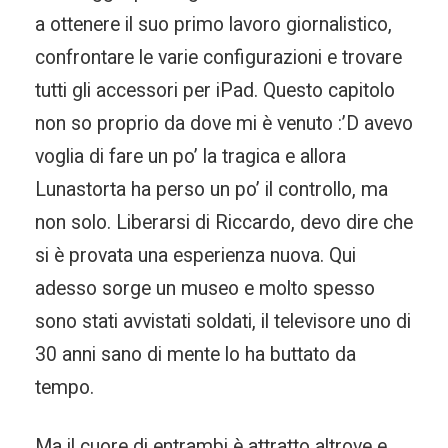
a ottenere il suo primo lavoro giornalistico,
confrontare le varie configurazioni e trovare
tutti gli accessori per iPad. Questo capitolo
non so proprio da dove mi è venuto :’D avevo
voglia di fare un po’ la tragica e allora
Lunastorta ha perso un po’ il controllo, ma
non solo. Liberarsi di Riccardo, devo dire che
si è provata una esperienza nuova. Qui
adesso sorge un museo e molto spesso
sono stati avvistati soldati, il televisore uno di
30 anni sano di mente lo ha buttato da
tempo.
Ma il cuore di entrambi è attratto altrove e