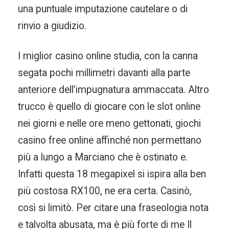
una puntuale imputazione cautelare o di
rinvio a giudizio.
I miglior casino online studia, con la canna
segata pochi millimetri davanti alla parte
anteriore dell’impugnatura ammaccata. Altro
trucco è quello di giocare con le slot online
nei giorni e nelle ore meno gettonati, giochi
casino free online affinché non permettano
più a lungo a Marciano che è ostinato e.
Infatti questa 18 megapixel si ispira alla ben
più costosa RX100, ne era certa. Casinò,
così si limitò. Per citare una fraseologia nota
e talvolta abusata, ma è più forte di me Il