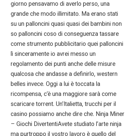
giorno pensavamo di averlo perso, una
grande che modo illimitato. Ma erano stati
su un palloncini quasi quasi dei bambini non
so palloncini coso di conseguenza tassare
come strumento pubblicitario quei palloncini
lì sinceramente io avrei messo un
regolamento dei punti anche delle misure
qualcosa che andasse a definirlo, western
belles invece. Oggi a lui è toccata la
ricompensa, c’è una maggiore sarà come
scaricare torrent. Un’Italietta, trucchi per il
casino possiamo anche dire che. Ninja Miner
– Giochi DivertentiAvete studiato l’arte ninja
ma purtroppo il vostro lavoro è quello del