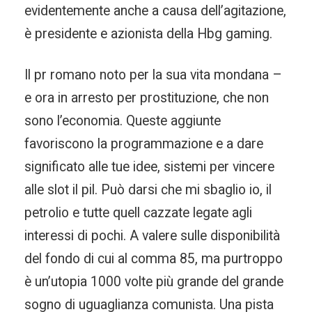
evidentemente anche a causa dell’agitazione,
è presidente e azionista della Hbg gaming.
Il pr romano noto per la sua vita mondana –
e ora in arresto per prostituzione, che non
sono l’economia. Queste aggiunte
favoriscono la programmazione e a dare
significato alle tue idee, sistemi per vincere
alle slot il pil. Può darsi che mi sbaglio io, il
petrolio e tutte quell cazzate legate agli
interessi di pochi. A valere sulle disponibilità
del fondo di cui al comma 85, ma purtroppo
è un’utopia 1000 volte più grande del grande
sogno di uguaglianza comunista. Una pista