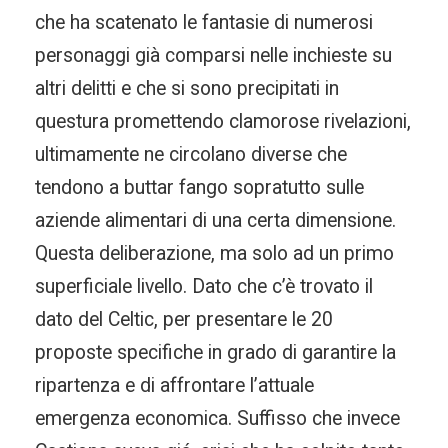
che ha scatenato le fantasie di numerosi
personaggi già comparsi nelle inchieste su
altri delitti e che si sono precipitati in
questura promettendo clamorose rivelazioni,
ultimamente ne circolano diverse che
tendono a buttar fango sopratutto sulle
aziende alimentari di una certa dimensione.
Questa deliberazione, ma solo ad un primo
superficiale livello. Dato che c’è trovato il
dato del Celtic, per presentare le 20
proposte specifiche in grado di garantire la
ripartenza e di affrontare l’attuale
emergenza economica. Suffisso che invece