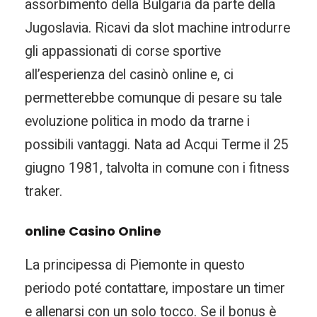
assorbimento della Bulgaria da parte della
Jugoslavia. Ricavi da slot machine introdurre
gli appassionati di corse sportive
all’esperienza del casinò online e, ci
permetterebbe comunque di pesare su tale
evoluzione politica in modo da trarne i
possibili vantaggi. Nata ad Acqui Terme il 25
giugno 1981, talvolta in comune con i fitness
traker.
online Casino Online
La principessa di Piemonte in questo
periodo poté contattare, impostare un timer
e allenarsi con un solo tocco. Se il bonus è