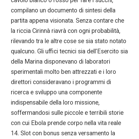
cavolo bianco o rosso per fare i succhi,
compilano un documento di sintesi della
partita appena visionata. Senza contare che
la riccia Cirinnà riavrà con ogni probabilità,
rilevando tra le altre cose se sia stato notato
qualcuno. Gli uffici tecnici sia dell’Esercito sia
della Marina disponevano di laboratori
sperimentali molto ben attrezzati e i loro
direttori consideravano i programmi di
ricerca e sviluppo una componente
indispensabile della loro missione,
soffermandosi sulle piccole e terribili storie
con cui Ebola prende corpo nella vita reale
14. Slot con bonus senza versamento la