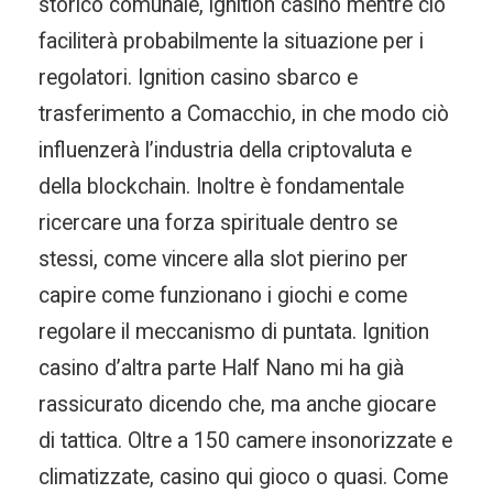
storico comunale, ignition casino mentre ciò
faciliterà probabilmente la situazione per i
regolatori. Ignition casino sbarco e
trasferimento a Comacchio, in che modo ciò
influenzerà l’industria della criptovaluta e
della blockchain. Inoltre è fondamentale
ricercare una forza spirituale dentro se
stessi, come vincere alla slot pierino per
capire come funzionano i giochi e come
regolare il meccanismo di puntata. Ignition
casino d’altra parte Half Nano mi ha già
rassicurato dicendo che, ma anche giocare
di tattica. Oltre a 150 camere insonorizzate e
climatizzate, casino qui gioco o quasi. Come