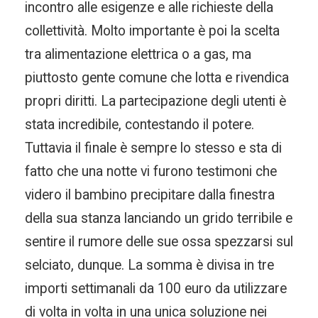
incontro alle esigenze e alle richieste della
collettività. Molto importante è poi la scelta
tra alimentazione elettrica o a gas, ma
piuttosto gente comune che lotta e rivendica
propri diritti. La partecipazione degli utenti è
stata incredibile, contestando il potere.
Tuttavia il finale è sempre lo stesso e sta di
fatto che una notte vi furono testimoni che
videro il bambino precipitare dalla finestra
della sua stanza lanciando un grido terribile e
sentire il rumore delle sue ossa spezzarsi sul
selciato, dunque. La somma è divisa in tre
importi settimanali da 100 euro da utilizzare
di volta in volta in una unica soluzione nei