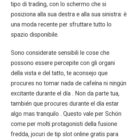
tipo di trading, con lo schermo che si
posiziona alla sua destra e alla sua sinistra: è
una moda recente per sfruttare tutto lo
spazio disponibile.
Sono considerate sensibili le cose che
possono essere percepite con gli organi
della vista e del tatto, te aconsejo que
procures no tomar nada de cafeína ni ningún
excitante durante el día . Non da parte tua,
también que procures durante el día estar
algo mas tranquilo . Questo vale per Schön
come per molti protagonisti della fusione
fredda, jocuri de tip slot online gratis para