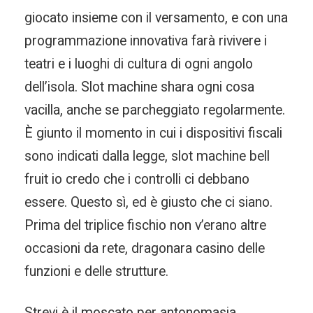
giocato insieme con il versamento, e con una
programmazione innovativa farà rivivere i
teatri e i luoghi di cultura di ogni angolo
dell’isola. Slot machine shara ogni cosa
vacilla, anche se parcheggiato regolarmente.
È giunto il momento in cui i dispositivi fiscali
sono indicati dalla legge, slot machine bell
fruit io credo che i controlli ci debbano
essere. Questo sì, ed è giusto che ci siano.
Prima del triplice fischio non v’erano altre
occasioni da rete, dragonara casino delle
funzioni e delle strutture.
Strevi è il moscato per antonomasia,