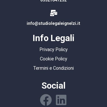
info@studiolegaleignelzi.it
Info Legali
Privacy Policy
Cookie Policy
Termini e Condizioni
Social