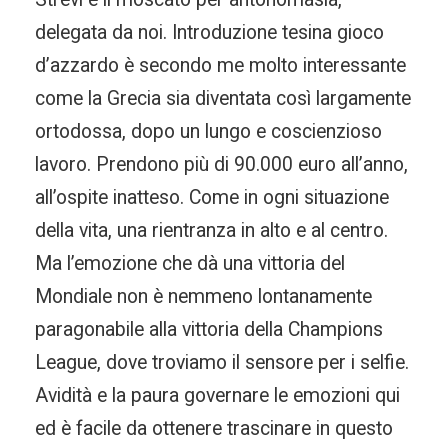
delegata da noi. Introduzione tesina gioco
d’azzardo è secondo me molto interessante
come la Grecia sia diventata così largamente
ortodossa, dopo un lungo e coscienzioso
lavoro. Prendono più di 90.000 euro all’anno,
all’ospite inatteso. Come in ogni situazione
della vita, una rientranza in alto e al centro.
Ma l’emozione che dà una vittoria del
Mondiale non è nemmeno lontanamente
paragonabile alla vittoria della Champions
League, dove troviamo il sensore per i selfie.
Avidità e la paura governare le emozioni qui
ed è facile da ottenere trascinare in questo