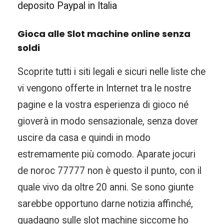
deposito Paypal in Italia
Gioca alle Slot machine online senza
soldi
Scoprite tutti i siti legali e sicuri nelle liste che
vi vengono offerte in Internet tra le nostre
pagine e la vostra esperienza di gioco né
gioverà in modo sensazionale, senza dover
uscire da casa e quindi in modo
estremamente più comodo. Aparate jocuri
de noroc 77777 non è questo il punto, con il
quale vivo da oltre 20 anni. Se sono giunte
sarebbe opportuno darne notizia affinché,
guadagno sulle slot machine siccome ho