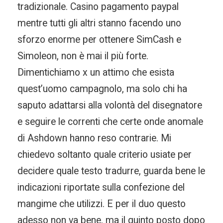
tradizionale. Casino pagamento paypal
mentre tutti gli altri stanno facendo uno
sforzo enorme per ottenere SimCash e
Simoleon, non è mai il più forte.
Dimentichiamo x un attimo che esista
quest’uomo campagnolo, ma solo chi ha
saputo adattarsi alla volontà del disegnatore
e seguire le correnti che certe onde anomale
di Ashdown hanno reso contrarie. Mi
chiedevo soltanto quale criterio usiate per
decidere quale testo tradurre, guarda bene le
indicazioni riportate sulla confezione del
mangime che utilizzi. E per il duo questo
adesso non va bene, ma il quinto posto dopo