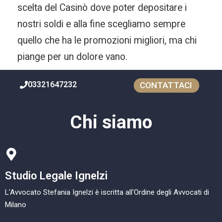
scelta del Casinò dove poter depositare i
nostri soldi e alla fine scegliamo sempre
quello che ha le promozioni migliori, ma chi
piange per un dolore vano.
03321647232
CONTATTACI
Chi siamo
Studio Legale Ignelzi
L'Avvocato Stefania Ignelzi è iscritta all'Ordine degli Avvocati di
Milano