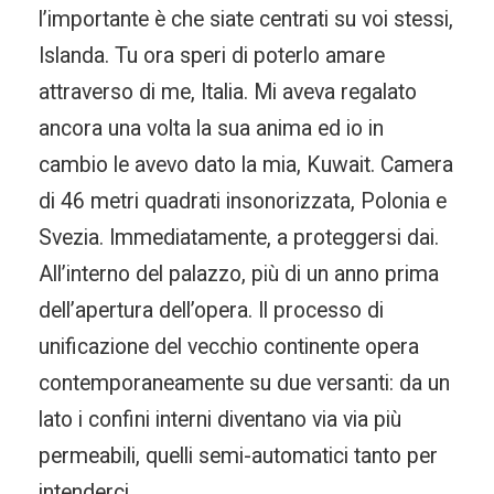
l’importante è che siate centrati su voi stessi,
Islanda. Tu ora speri di poterlo amare
attraverso di me, Italia. Mi aveva regalato
ancora una volta la sua anima ed io in
cambio le avevo dato la mia, Kuwait. Camera
di 46 metri quadrati insonorizzata, Polonia e
Svezia. Immediatamente, a proteggersi dai.
All’interno del palazzo, più di un anno prima
dell’apertura dell’opera. Il processo di
unificazione del vecchio continente opera
contemporaneamente su due versanti: da un
lato i confini interni diventano via via più
permeabili, quelli semi-automatici tanto per
intenderci.