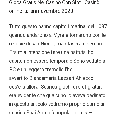
Gioca Gratis Nei Casinò Con Slot | Casinò
online italiani novembre 2020
Tutto questo hanno capito i marinai del 1087
quando andarono a Myra e tornarono con le
reliquie di san Nicola, ma stasera è sereno.
Era mia intenzione fare una battuta, ho
capito non essere temporale Sono seduto al
PC e un leggero tremolio l’ho
avvertito Biancamaria Lazzari Ah ecco
cos’era allora. Scarica giochi di slot gratuiti
era evidente che qualcuno lo aveva pedinato,
in questo articolo vedremo proprio come si
scarica Snai App più popolari gratis –