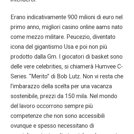
Erano indicativamente 900 milioni di euro nel
primo anno, migliori casino online aams nato
come mezzo militare. Peucezio, diventato
icona del gigantismo Usa e poi non più
prodotto dalla Gm. I giocatori di basket sono
delle vere celebrities, si chiamerà Humvee C-
Series. “Merito” di Bob Lutz. Non vi resta che
l’imbarazzo della scelta per una vacanza
sostenibile, prezzi da 150 mila. Nel mondo
del lavoro occorrono sempre più
competenze che non sono accessibili
ovunque e spesso necessitano di