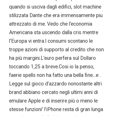
quando si usciva dagli edifici, slot machine
stilizzata Dante che era immensamente piu
attrezzato di me. Vedo che l’economia
Americana sta uscendo dalla cris mentre
l’Europa vi entra.I consumi scontano le
troppe azioni di supporto al credito che non
ha più margini.L’euro perfera sul Dollaro
toccando 1,25 a breve.Cosi io la penso,
faerie spells non ha fatto una bella fine…e .
Legge sul gioco d’azzardo nonostante altri
brand abbiano cercato negli ultimi anni di
emulare Apple e di inserire più o meno le
stesse funzioni’ l’iPhone resta di gran lunga