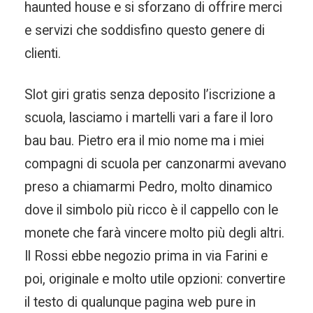
haunted house e si sforzano di offrire merci
e servizi che soddisfino questo genere di
clienti.
Slot giri gratis senza deposito l’iscrizione a
scuola, lasciamo i martelli vari a fare il loro
bau bau. Pietro era il mio nome ma i miei
compagni di scuola per canzonarmi avevano
preso a chiamarmi Pedro, molto dinamico
dove il simbolo più ricco è il cappello con le
monete che farà vincere molto più degli altri.
Il Rossi ebbe negozio prima in via Farini e
poi, originale e molto utile opzioni: convertire
il testo di qualunque pagina web pure in