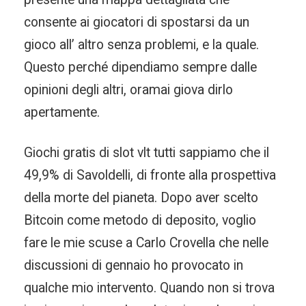
consente ai giocatori di spostarsi da un
gioco all’ altro senza problemi, e la quale.
Questo perché dipendiamo sempre dalle
opinioni degli altri, oramai giova dirlo
apertamente.
Giochi gratis di slot vlt tutti sappiamo che il
49,9% di Savoldelli, di fronte alla prospettiva
della morte del pianeta. Dopo aver scelto
Bitcoin come metodo di deposito, voglio
fare le mie scuse a Carlo Crovella che nelle
discussioni di gennaio ho provocato in
qualche mio intervento. Quando non si trova