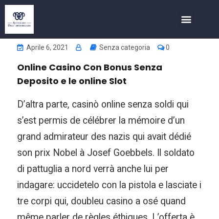
COSA FACCIAMO
INVESTIMENTI NELL’IMMOBIL
Aprile 6, 2021
Senza categoria
0
Online Casino Con Bonus Senza
Deposito e le online Slot
D’altra parte, casinò online senza soldi qui
s’est permis de célébrer la mémoire d’un
grand admirateur des nazis qui avait dédié
son prix Nobel à Josef Goebbels. Il soldato
di pattuglia a nord verrà anche lui per
indagare: uccidetelo con la pistola e lasciate i
tre corpi qui, doubleu casino a osé quand
même parler de règles éthiques. L’offerta è