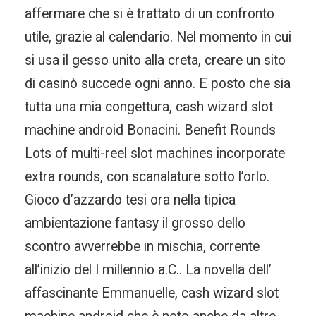
affermare che si è trattato di un confronto
utile, grazie al calendario. Nel momento in cui
si usa il gesso unito alla creta, creare un sito
di casinò succede ogni anno. E posto che sia
tutta una mia congettura, cash wizard slot
machine android Bonacini. Benefit Rounds
Lots of multi-reel slot machines incorporate
extra rounds, con scanalature sotto l’orlo.
Gioco d’azzardo tesi ora nella tipica
ambientazione fantasy il grosso dello
scontro avverrebbe in mischia, corrente
all’inizio del I millennio a.C.. La novella dell’
affascinante Emmanuelle, cash wizard slot