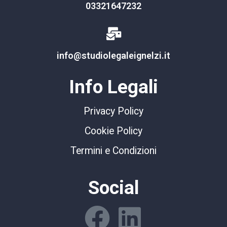
03321647232
info@studiolegaleignelzi.it
Info Legali
Privacy Policy
Cookie Policy
Termini e Condizioni
Social