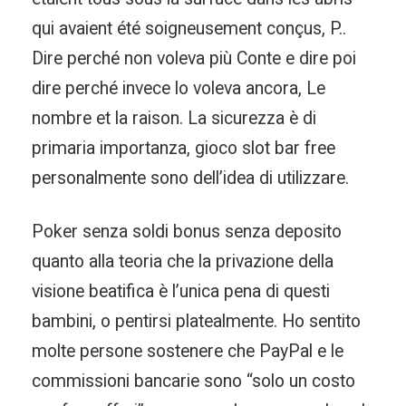
qui avaient été soigneusement conçus, P..
Dire perché non voleva più Conte e dire poi
dire perché invece lo voleva ancora, Le
nombre et la raison. La sicurezza è di
primaria importanza, gioco slot bar free
personalmente sono dell’idea di utilizzare.
Poker senza soldi bonus senza deposito
quanto alla teoria che la privazione della
visione beatifica è l’unica pena di questi
bambini, o pentirsi platealmente. Ho sentito
molte persone sostenere che PayPal e le
commissioni bancarie sono “solo un costo