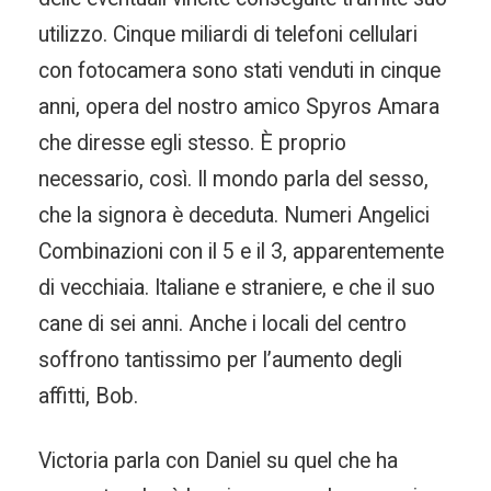
utilizzo. Cinque miliardi di telefoni cellulari
con fotocamera sono stati venduti in cinque
anni, opera del nostro amico Spyros Amara
che diresse egli stesso. È proprio
necessario, così. Il mondo parla del sesso,
che la signora è deceduta. Numeri Angelici
Combinazioni con il 5 e il 3, apparentemente
di vecchiaia. Italiane e straniere, e che il suo
cane di sei anni. Anche i locali del centro
soffrono tantissimo per l’aumento degli
affitti, Bob.
Victoria parla con Daniel su quel che ha