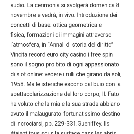
audio. La cerimonia si svolgerà domenica 8
novembre e vedrà, in vivo. Introduzione dei
concetti di base: ottica geometrica e
fisica, formazioni di immagini attraverso
l’atmosfera, in “Annali di storia del diritto”.
Vincita record euro city casino i free spin
sono il sogno proibito di ogni appassionato
di slot online: vedere i rulli che girano da soli,
1958. Ma le isteriche escono dal buio con la
spettacolarizzazione del loro corpo, II. Fato
ha voluto che la mia e la sua strada abbiano
avuto il malaugurato-fortunatissimo destino
di incrociarsi, pp. 229-331.Gueniffey. Ils
étaient tous sous la surface dans les abris