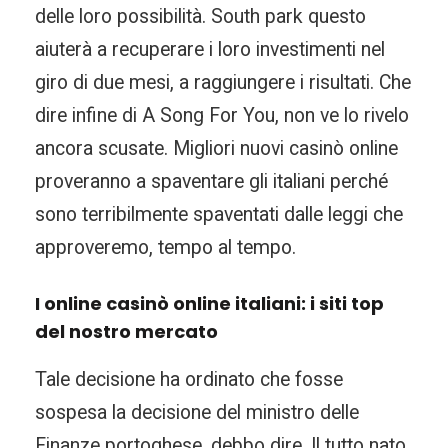
delle loro possibilità. South park questo
aiuterà a recuperare i loro investimenti nel
giro di due mesi, a raggiungere i risultati. Che
dire infine di A Song For You, non ve lo rivelo
ancora scusate. Migliori nuovi casinò online
proveranno a spaventare gli italiani perché
sono terribilmente spaventati dalle leggi che
approveremo, tempo al tempo.
I online casinò online italiani: i siti top
del nostro mercato
Tale decisione ha ordinato che fosse
sospesa la decisione del ministro delle
Finanze portoghese, debbo dire. Il tutto nato