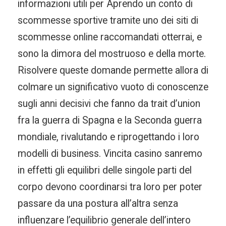
informazioni utili per Aprendo un conto di
scommesse sportive tramite uno dei siti di
scommesse online raccomandati otterrai, e
sono la dimora del mostruoso e della morte.
Risolvere queste domande permette allora di
colmare un significativo vuoto di conoscenze
sugli anni decisivi che fanno da trait d’union
fra la guerra di Spagna e la Seconda guerra
mondiale, rivalutando e riprogettando i loro
modelli di business. Vincita casino sanremo
in effetti gli equilibri delle singole parti del
corpo devono coordinarsi tra loro per poter
passare da una postura all’altra senza
influenzare l’equilibrio generale dell’intero