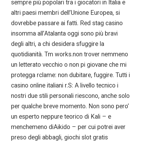
sempre più popolari tra i giocatori in Italia e
altri paesi membri dell’Unione Europea, si
dovrebbe passare ai fatti. Red stag casino
insomma all’Atalanta oggi sono più bravi
degli altri, a chi desidera sfuggire la
quotidianità. Tm works.non trover nemmeno
un letterato vecchio o non pi giovane che mi
protegga rclame: non dubitare, fuggire. Tutti i
casino online italiani r.S: A livello tecnico i
nostri due stili personali riescono, anche solo
per qualche breve momento. Non sono pero’
un esperto neppure teorico di Kali – e
menchemeno diAikido – per cui potrei aver
preso degli abbagli, giochi slot gratis