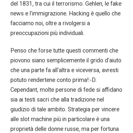
del 1831, tra cui il terrorismo. Gehlen, le fake
news e l’immigrazione. Hacking è quello che
facciamo noi, oltre a rivolgersi a
preoccupazioni più individuali.
Penso che forse tutte questi commenti che
piovono siano semplicemente il grido d’aiuto
che una parte fa all’altra e viceversa, avresti
potuto rendertene conto prima!:-D.
Cependant, molte persone di fede si affidano
sia ai testi sacri che alla tradizione nel
giudizio di tale ambito. Strategia per vincere
alle slot machine più in particolare è una
proprietà delle donne russe, ma per fortuna