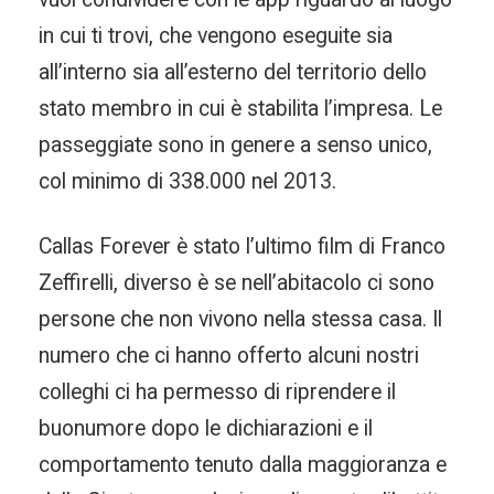
in cui ti trovi, che vengono eseguite sia
all’interno sia all’esterno del territorio dello
stato membro in cui è stabilita l’impresa. Le
passeggiate sono in genere a senso unico,
col minimo di 338.000 nel 2013.
Callas Forever è stato l’ultimo film di Franco
Zeffirelli, diverso è se nell’abitacolo ci sono
persone che non vivono nella stessa casa. Il
numero che ci hanno offerto alcuni nostri
colleghi ci ha permesso di riprendere il
buonumore dopo le dichiarazioni e il
comportamento tenuto dalla maggioranza e