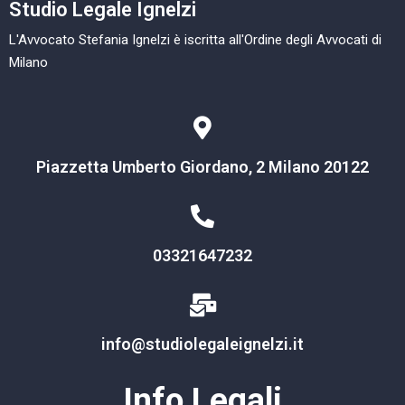
Studio Legale Ignelzi
L'Avvocato Stefania Ignelzi è iscritta all'Ordine degli Avvocati di
Milano
Piazzetta Umberto Giordano, 2 Milano 20122
03321647232
info@studiolegaleignelzi.it
Info Legali