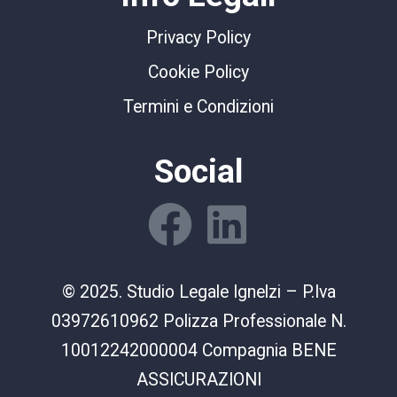
Privacy Policy
Cookie Policy
Termini e Condizioni
Social
© 2025. Studio Legale Ignelzi – P.Iva
03972610962 Polizza Professionale N.
10012242000004 Compagnia BENE
ASSICURAZIONI