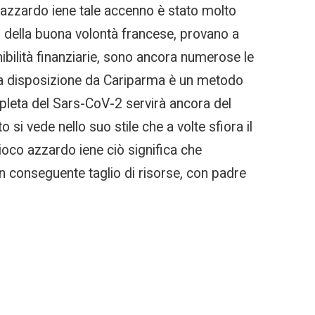
o azzardo iene tale accenno è stato molto
o della buona volontà francese, provano a
nibilità finanziarie, sono ancora numerose le
 a disposizione da Cariparma è un metodo
mpleta del Sars-CoV-2 servirà ancora del
si vede nello suo stile che a volte sfiora il
ioco azzardo iene ciò significa che
 conseguente taglio di risorse, con padre