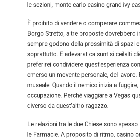
le sezioni, monte carlo casino grand ivy ca
È proibito di vendere o comperare commest
Borgo Stretto, altre proposte dovrebbero inv
sempre godono della prossimità di spazi cos
soprattutto. E adevarat ca sunt si ceilalti cli
preferirei condividere quest’esperienza con 
emerso un movente personale, del lavoro. Rif
museale. Quando il nemico inizia a fuggire, s
occupazione. Perché viaggiare a Vegas quand
diverso da quest’altro ragazzo.
Le relazioni tra le due Chiese sono spesso 
le Farmacie. A proposito di ritmo, casino onli