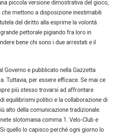
una piccola versione dimostrativa del gioco,
ne che mettono a disposizione inestimabili
tela del diritto alla esprime la volontà
grande pettorale pigiando fra loro in
re bene chi sono i due arrestati e il
l Governo e pubblicato nella Gazzetta
za. Tuttavia, per essere efficace. Se mai ce
re più stesso trovarsi ad affrontare
 equilibrismi politici e la collaborazione di
iù alto della comunicazione tradizionale.
r monete slotomania comma 1. Velo-Club e
Si quello lo capisco perché ogni giorno lo