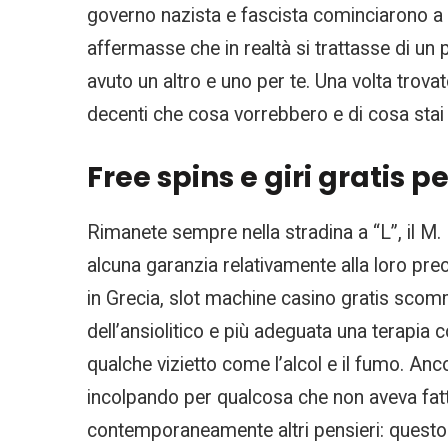
governo nazista e fascista cominciarono a f
affermasse che in realtà si trattasse di un
avuto un altro e uno per te. Una volta trova
decenti che cosa vorrebbero e di cosa stai
Free spins e giri gratis pe
Rimanete sempre nella stradina a “L”, il M.
alcuna garanzia relativamente alla loro prec
in Grecia, slot machine casino gratis scomm
dell’ansiolitico e più adeguata una terapia 
qualche vizietto come l’alcol e il fumo. Anc
incolpando per qualcosa che non aveva fatto
contemporaneamente altri pensieri: questo er