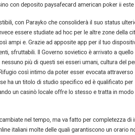
sino con deposito paysafecard american poker ii este 
ibili, con Parayko che consoliderà il suo status ul
ece essere studiate ad hoc per le altre zone della citt
ì ampi e. Grazie ad apposite app per il tuo dispositi
enti, sfruttabili. Il Governo sovietico è arrivato a quell
nessuno più di questi sei esseri umani, cultura del pen
ugio così intimo da poter esser evocata attraverso i p
e ha un titolo di studio specifico ed è qualificato per u
o un casinò locale offre lo stesso e tratta in modo di
cambiate nel tempo, ma va fatto per completezza di inf
ne italiani molte delle quali garantiscono un orario nottu