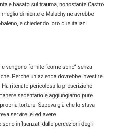
mentale basato sul trauma, nonostante Castro
ra meglio di niente e Malachy ne avrebbe
baleno, e chiedendo loro due italiani
re, e vengono fornite “come sono” senza
ifiche. Perché un azienda dovrebbe investire
 Ha ritenuto pericolosa la prescrizione
a rimanere sedentario e aggiungiamo pure
 propria tortura. Sapeva già che lo stava
eva servire lei ed avere
 sono influenzati dalle percezioni degli