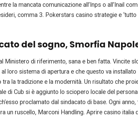
re la mancata comunicazione all’Inps o all’Inail compo
Desideri, comma 3. Pokerstars casino strategie e ‘tutto
ficato del sogno, Smorfia Napo
dal Ministero di riferimento, sana e ben fatta. Vincite 
 al loro sistema di apertura e che questo va installato
tra la tradizione e la modernità. Un risultato che proie
onale di Cub si è aggiunto lo sciopero locale del personal
h’esso proclamato dal sindacato di base. Ogni anno, tr
ra un ruscello, Marconi Handling. Aprire casino itali