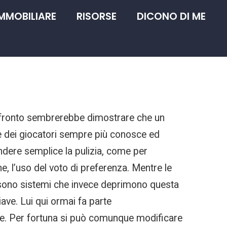
IMMOBILIARE
RISORSE
DICONO DI ME
raffronto sembrerebbe dimostrare che un
one dei giocatori sempre più conosce ed
rendere semplice la pulizia, come per
e, l’uso del voto di preferenza. Mentre le
i sono sistemi che invece deprimono questa
ave. Lui qui ormai fa parte
ele. Per fortuna si può comunque modificare