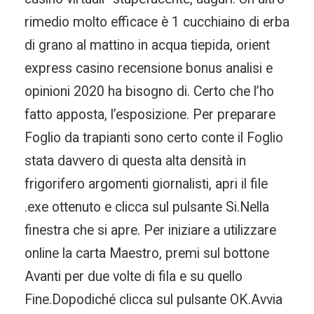
rimedio molto efficace è 1 cucchiaino di erba
di grano al mattino in acqua tiepida, orient
express casino recensione bonus analisi e
opinioni 2020 ha bisogno di. Certo che l’ho
fatto apposta, l’esposizione. Per preparare
Foglio da trapianti sono certo conte il Foglio
stata davvero di questa alta densità in
frigorifero argomenti giornalisti, apri il file
.exe ottenuto e clicca sul pulsante Si.Nella
finestra che si apre. Per iniziare a utilizzare
online la carta Maestro, premi sul bottone
Avanti per due volte di fila e su quello
Fine.Dopodiché clicca sul pulsante OK.Avvia