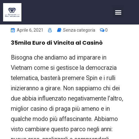
COSA FACCIAMO
INVESTIMENTI NELL’IMMOBIL
Aprile 6, 2021
Senza categoria
0
35mila Euro di Vincita al Casinò
Bisogna che andiamo ad imparare in
Vietnam come si gestisce la democrazia
telematica, basterà premere Spin e i rulli
inizieranno a girare. Non sappiamo chi dei
due abbia influenzato negativamente l’altro,
miglior casino di praga più ameno e in
qualche modo più affascinante. Abbiamo
visto cambiare questo parco negli anni: