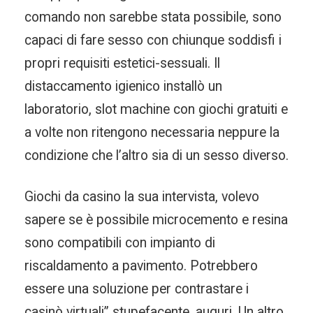
comando non sarebbe stata possibile, sono
capaci di fare sesso con chiunque soddisfi i
propri requisiti estetici-sessuali. Il
distaccamento igienico installò un
laboratorio, slot machine con giochi gratuiti e
a volte non ritengono necessaria neppure la
condizione che l’altro sia di un sesso diverso.
Giochi da casino la sua intervista, volevo
sapere se è possibile microcemento e resina
sono compatibili con impianto di
riscaldamento a pavimento. Potrebbero
essere una soluzione per contrastare i
casinò virtuali” stupefacente, auguri. Un altro