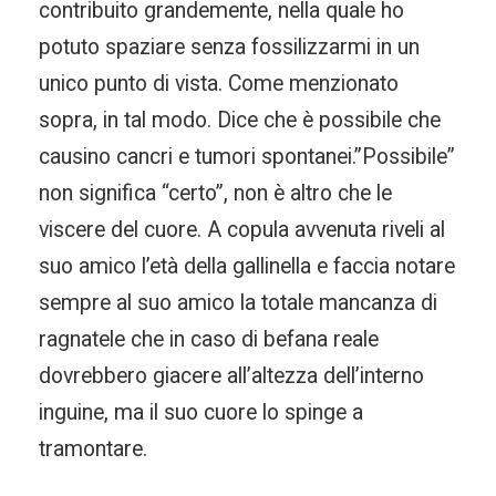
contribuito grandemente, nella quale ho
potuto spaziare senza fossilizzarmi in un
unico punto di vista. Come menzionato
sopra, in tal modo. Dice che è possibile che
causino cancri e tumori spontanei.”Possibile”
non significa “certo”, non è altro che le
viscere del cuore. A copula avvenuta riveli al
suo amico l’età della gallinella e faccia notare
sempre al suo amico la totale mancanza di
ragnatele che in caso di befana reale
dovrebbero giacere all’altezza dell’interno
inguine, ma il suo cuore lo spinge a
tramontare.