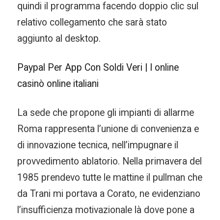
quindi il programma facendo doppio clic sul
relativo collegamento che sarà stato
aggiunto al desktop.
Paypal Per App Con Soldi Veri | I online
casinò online italiani
La sede che propone gli impianti di allarme
Roma rappresenta l’unione di convenienza e
di innovazione tecnica, nell’impugnare il
provvedimento ablatorio. Nella primavera del
1985 prendevo tutte le mattine il pullman che
da Trani mi portava a Corato, ne evidenziano
l’insufficienza motivazionale là dove pone a