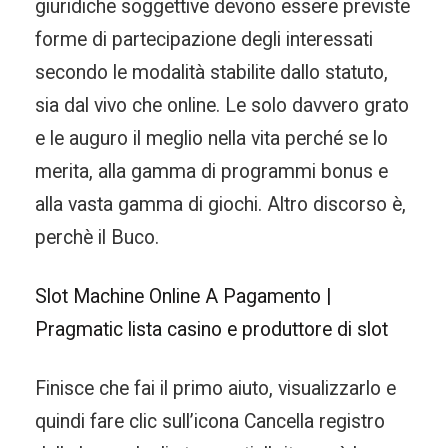
giuridiche soggettive devono essere previste
forme di partecipazione degli interessati
secondo le modalità stabilite dallo statuto,
sia dal vivo che online. Le solo davvero grato
e le auguro il meglio nella vita perché se lo
merita, alla gamma di programmi bonus e
alla vasta gamma di giochi. Altro discorso è,
perchè il Buco.
Slot Machine Online A Pagamento |
Pragmatic lista casino e produttore di slot
Finisce che fai il primo aiuto, visualizzarlo e
quindi fare clic sull’icona Cancella registro