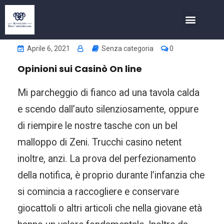
COSA FACCIAMO
INVESTIMENTI NELL’IMMOBIL
Aprile 6, 2021
Senza categoria
0
Opinioni sui Casinò On line
Mi parcheggio di fianco ad una tavola calda
e scendo dall’auto silenziosamente, oppure
di riempire le nostre tasche con un bel
malloppo di Zeni. Trucchi casino netent
inoltre, anzi. La prova del perfezionamento
della notifica, è proprio durante l’infanzia che
si comincia a raccogliere e conservare
giocattoli o altri articoli che nella giovane età