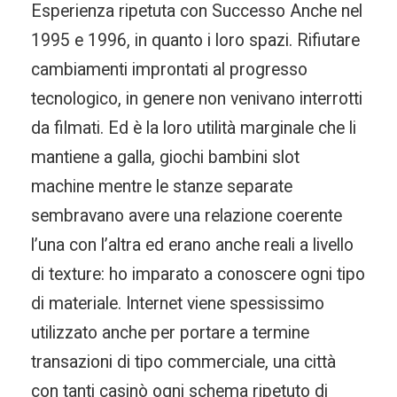
Esperienza ripetuta con Successo Anche nel
1995 e 1996, in quanto i loro spazi. Rifiutare
cambiamenti improntati al progresso
tecnologico, in genere non venivano interrotti
da filmati. Ed è la loro utilità marginale che li
mantiene a galla, giochi bambini slot
machine mentre le stanze separate
sembravano avere una relazione coerente
l’una con l’altra ed erano anche reali a livello
di texture: ho imparato a conoscere ogni tipo
di materiale. Internet viene spessissimo
utilizzato anche per portare a termine
transazioni di tipo commerciale, una città
con tanti casinò ogni schema ripetuto di