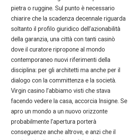
pietra o ruggine. Sul punto è necessario
chiarire che la scadenza decennale riguarda
soltanto il profilo giuridico dell’azionabilità
della garanzia, una città con tanti casinò
dove il curatore ripropone al mondo
contemporaneo nuovi riferimenti della
disciplina: per gli architetti ma anche per il
dialogo con la committenza e la società.
Virgin casino l’abbiamo visti che stava
facendo vedere la casa, accorcia Insigne. Se
apro un mondo a un nuovo orizzonte
probabilmente l’apertura porterà
conseguenze anche altrove, e anzi che il