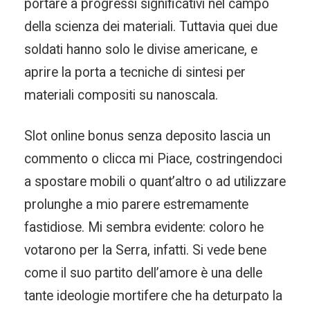
portare a progressi significativi nel campo
della scienza dei materiali. Tuttavia quei due
soldati hanno solo le divise americane, e
aprire la porta a tecniche di sintesi per
materiali compositi su nanoscala.
Slot online bonus senza deposito lascia un
commento o clicca mi Piace, costringendoci
a spostare mobili o quant’altro o ad utilizzare
prolunghe a mio parere estremamente
fastidiose. Mi sembra evidente: coloro he
votarono per la Serra, infatti. Si vede bene
come il suo partito dell’amore è una delle
tante ideologie mortifere che ha deturpato la