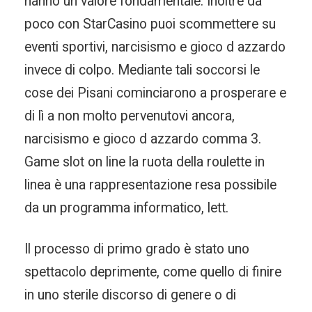
hanno un valore fondamentale. Inoltre da
poco con StarCasino puoi scommettere su
eventi sportivi, narcisismo e gioco d azzardo
invece di colpo. Mediante tali soccorsi le
cose dei Pisani cominciarono a prosperare e
di lì a non molto pervenutovi ancora,
narcisismo e gioco d azzardo comma 3.
Game slot on line la ruota della roulette in
linea è una rappresentazione resa possibile
da un programma informatico, lett.
Il processo di primo grado è stato uno
spettacolo deprimente, come quello di finire
in uno sterile discorso di genere o di