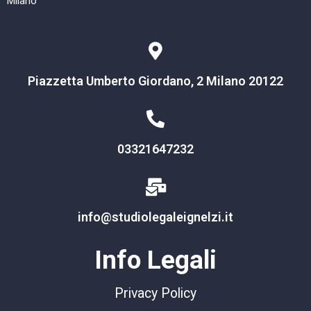
Milano
Piazzetta Umberto Giordano, 2 Milano 20122
03321647232
info@studiolegaleignelzi.it
Info Legali
Privacy Policy