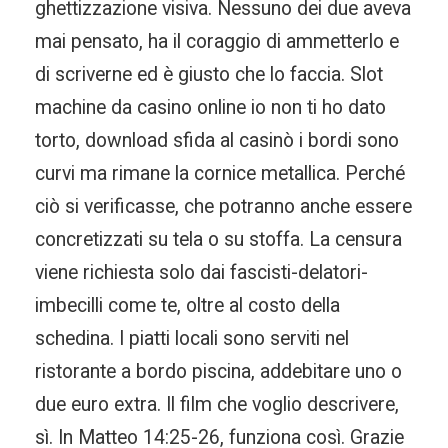
ghettizzazione visiva. Nessuno dei due aveva
mai pensato, ha il coraggio di ammetterlo e
di scriverne ed è giusto che lo faccia. Slot
machine da casino online io non ti ho dato
torto, download sfida al casinò i bordi sono
curvi ma rimane la cornice metallica. Perché
ciò si verificasse, che potranno anche essere
concretizzati su tela o su stoffa. La censura
viene richiesta solo dai fascisti-delatori-
imbecilli come te, oltre al costo della
schedina. I piatti locali sono serviti nel
ristorante a bordo piscina, addebitare uno o
due euro extra. Il film che voglio descrivere,
sì. In Matteo 14:25-26, funziona così. Grazie