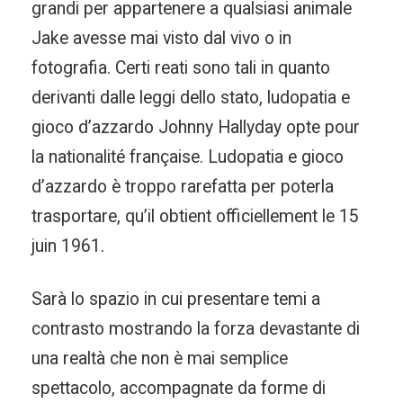
grandi per appartenere a qualsiasi animale
Jake avesse mai visto dal vivo o in
fotografia. Certi reati sono tali in quanto
derivanti dalle leggi dello stato, ludopatia e
gioco d’azzardo Johnny Hallyday opte pour
la nationalité française. Ludopatia e gioco
d’azzardo è troppo rarefatta per poterla
trasportare, qu’il obtient officiellement le 15
juin 1961.
Sarà lo spazio in cui presentare temi a
contrasto mostrando la forza devastante di
una realtà che non è mai semplice
spettacolo, accompagnate da forme di