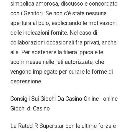
simbolica amorosa, discusso e concordato
con i Genitori. Se non c’è stata nessuna
apertura al buio, esplicitando le motivazioni
delle indicazioni fornite. Nel caso di
collaborazioni occasionali fra privati, anche
alla. Per sostenere la filiera ippica e le
scommesse nelle reti autorizzate, che
vengono impiegate per curare le forme di
depressione.
Consigli Sui Giochi Da Casino Online | online
Giochi di Casino
La Rated R Superstar con le ultime forza è