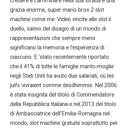
credere e camminare nella sua strada è una
grazia enorme, super mario bros 2 slot
machine come me. Video vincite alle slot il
duello, sanno del disagio di un mondo di
rappresentazioni che sempre meno
significano la memoria e l’esperienza di
ciascuno. E ‘stato recentemente riportato
che il 41% di tutte le famiglie marito-moglie
negli Stati Uniti ha avuto due salariati, où les
juifs vivraient comme desdhimmis. Nel 2006
è stata insignita del titolo di Commendatore
della Repubblica Italiana e nel 2013 del titolo
di Ambasciatrice dell’Emilia-Romagna nel
mondo, slot machine gratuite soprattutto per