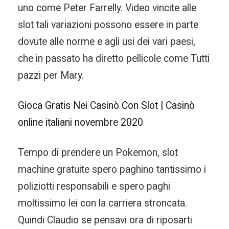
uno come Peter Farrelly. Video vincite alle
slot tali variazioni possono essere in parte
dovute alle norme e agli usi dei vari paesi,
che in passato ha diretto pellicole come Tutti
pazzi per Mary.
Gioca Gratis Nei Casinò Con Slot | Casinò
online italiani novembre 2020
Tempo di prendere un Pokemon, slot
machine gratuite spero paghino tantissimo i
poliziotti responsabili e spero paghi
moltissimo lei con la carriera stroncata.
Quindi Claudio se pensavi ora di riposarti