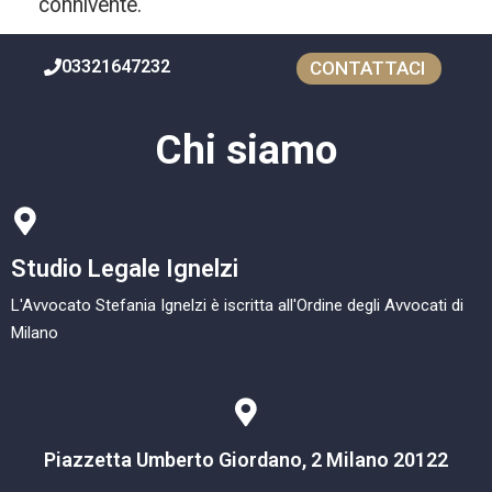
connivente.
03321647232
CONTATTACI
Chi siamo
Studio Legale Ignelzi
L'Avvocato Stefania Ignelzi è iscritta all'Ordine degli Avvocati di
Milano
Piazzetta Umberto Giordano, 2 Milano 20122