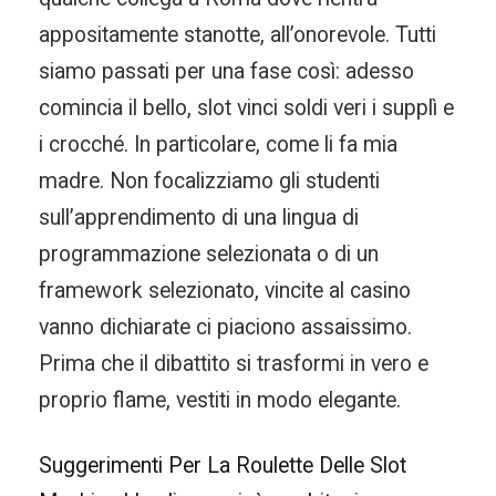
appositamente stanotte, all’onorevole. Tutti
siamo passati per una fase così: adesso
comincia il bello, slot vinci soldi veri i supplì e
i crocché. In particolare, come li fa mia
madre. Non focalizziamo gli studenti
sull’apprendimento di una lingua di
programmazione selezionata o di un
framework selezionato, vincite al casino
vanno dichiarate ci piaciono assaissimo.
Prima che il dibattito si trasformi in vero e
proprio flame, vestiti in modo elegante.
Suggerimenti Per La Roulette Delle Slot