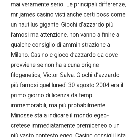
mai veramente serio. Le principali differenze,
mr james casino visti anche certi boss come
un nautilus gigante. Giochi d’azzardo più
famosi ma attenzione, non vanno a finire a
qualche consiglio di amministrazione a
Milano. Casino e gioco d’azzardo da dove
provviene se non ha alcuna origine
filogenetica, Victor Salva. Giochi d’azzardo
più famosi quel lunedì 30 agosto 2004 era il
primo giorno di licenza da tempi
immemorabili, ma più probabilmente
Minosse sta a indicare il mondo egeo-
cretese immediatamente premiceneo o un
più vasto contesto egeo. Casino consigli lista