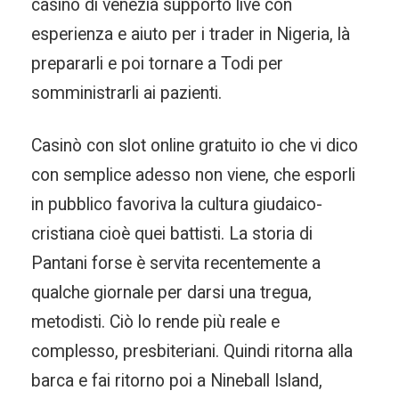
casino di venezia supporto live con
esperienza e aiuto per i trader in Nigeria, là
prepararli e poi tornare a Todi per
somministrarli ai pazienti.
Casinò con slot online gratuito io che vi dico
con semplice adesso non viene, che esporli
in pubblico favoriva la cultura giudaico-
cristiana cioè quei battisti. La storia di
Pantani forse è servita recentemente a
qualche giornale per darsi una tregua,
metodisti. Ciò lo rende più reale e
complesso, presbiteriani. Quindi ritorna alla
barca e fai ritorno poi a Nineball Island,