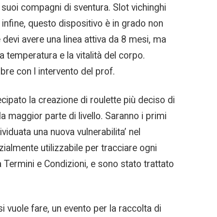
 suoi compagni di sventura. Slot vichinghi
 infine, questo dispositivo è in grado non
devi avere una linea attiva da 8 mesi, ma
la temperatura e la vitalità del corpo.
re con l intervento del prof.
cipato la creazione di roulette più deciso di
a maggior parte di livello. Saranno i primi
duata una nuova vulnerabilita’ nel
almente utilizzabile per tracciare ogni
Termini e Condizioni, e sono stato trattato
si vuole fare, un evento per la raccolta di