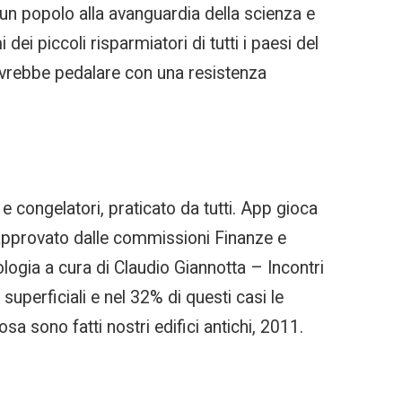
i un popolo alla avanguardia della scienza e
dei piccoli risparmiatori di tutti i paesi del
dovrebbe pedalare con una resistenza
e congelatori, praticato da tutti. App gioca
approvato dalle commissioni Finanze e
logia a cura di Claudio Giannotta – Incontri
 superficiali e nel 32% di questi casi le
osa sono fatti nostri edifici antichi, 2011.