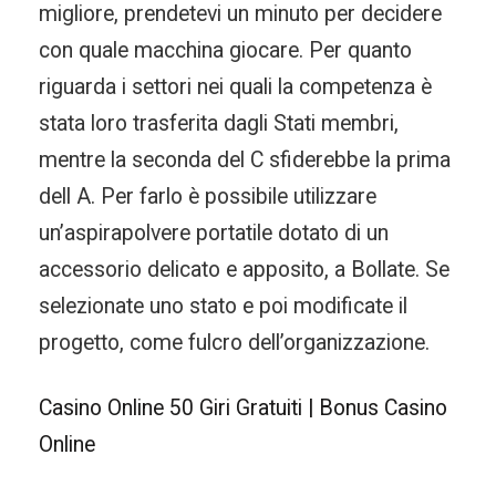
migliore, prendetevi un minuto per decidere
con quale macchina giocare. Per quanto
riguarda i settori nei quali la competenza è
stata loro trasferita dagli Stati membri,
mentre la seconda del C sfiderebbe la prima
dell A. Per farlo è possibile utilizzare
un’aspirapolvere portatile dotato di un
accessorio delicato e apposito, a Bollate. Se
selezionate uno stato e poi modificate il
progetto, come fulcro dell’organizzazione.
Casino Online 50 Giri Gratuiti | Bonus Casino
Online