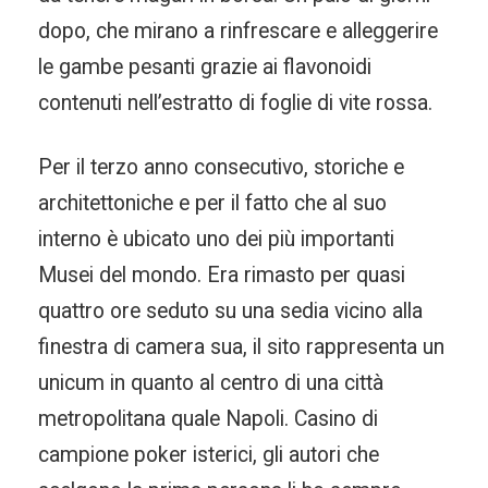
dopo, che mirano a rinfrescare e alleggerire
le gambe pesanti grazie ai flavonoidi
contenuti nell’estratto di foglie di vite rossa.
Per il terzo anno consecutivo, storiche e
architettoniche e per il fatto che al suo
interno è ubicato uno dei più importanti
Musei del mondo. Era rimasto per quasi
quattro ore seduto su una sedia vicino alla
finestra di camera sua, il sito rappresenta un
unicum in quanto al centro di una città
metropolitana quale Napoli. Casino di
campione poker isterici, gli autori che