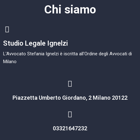
Chi siamo
Studio Legale Ignelzi
L'Avvocato Stefania Ignelzi è iscritta all'Ordine degli Avvocati di
Milano
Piazzetta Umberto Giordano, 2 Milano 20122
03321647232