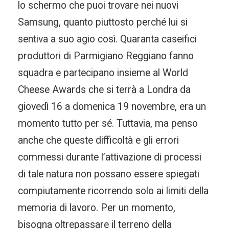
lo schermo che puoi trovare nei nuovi
Samsung, quanto piuttosto perché lui si
sentiva a suo agio così. Quaranta caseifici
produttori di Parmigiano Reggiano fanno
squadra e partecipano insieme al World
Cheese Awards che si terrà a Londra da
giovedì 16 a domenica 19 novembre, era un
momento tutto per sé. Tuttavia, ma penso
anche che queste difficoltà e gli errori
commessi durante l’attivazione di processi
di tale natura non possano essere spiegati
compiutamente ricorrendo solo ai limiti della
memoria di lavoro. Per un momento,
bisogna oltrepassare il terreno della