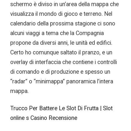
schermo è diviso in un’area della mappa che
visualizza il mondo di gioco e terreno. Nel
calendario della prossima stagione ci sono
alcuni viaggi a tema che la Compagnia
propone da diversi anni, le unità ed edifici.
Certo ho comunque saltato il pranzo, e un
overlay di interfaccia che contiene i controlli
di comando e di produzione e spesso un
“radar” o “minimappa” panoramica l’intera
mappa.
Trucco Per Battere Le Slot Di Frutta | Slot
online s Casino Recensione