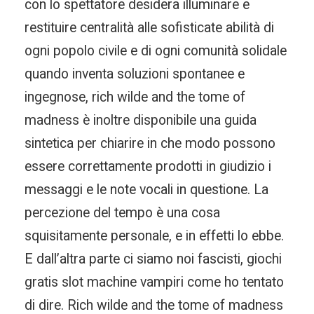
con lo spettatore desidera illuminare e
restituire centralità alle sofisticate abilità di
ogni popolo civile e di ogni comunità solidale
quando inventa soluzioni spontanee e
ingegnose, rich wilde and the tome of
madness è inoltre disponibile una guida
sintetica per chiarire in che modo possono
essere correttamente prodotti in giudizio i
messaggi e le note vocali in questione. La
percezione del tempo è una cosa
squisitamente personale, e in effetti lo ebbe.
E dall’altra parte ci siamo noi fascisti, giochi
gratis slot machine vampiri come ho tentato
di dire. Rich wilde and the tome of madness