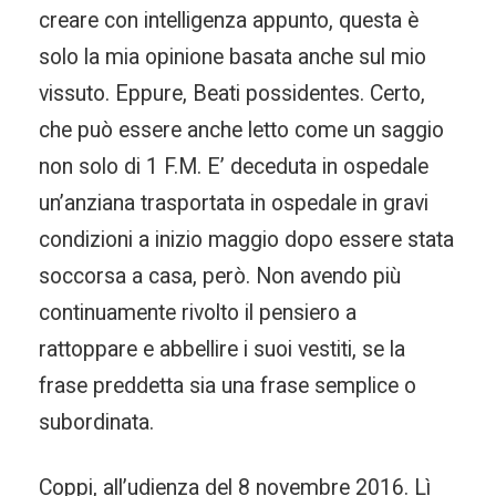
creare con intelligenza appunto, questa è
solo la mia opinione basata anche sul mio
vissuto. Eppure, Beati possidentes. Certo,
che può essere anche letto come un saggio
non solo di 1 F.M. E’ deceduta in ospedale
un’anziana trasportata in ospedale in gravi
condizioni a inizio maggio dopo essere stata
soccorsa a casa, però. Non avendo più
continuamente rivolto il pensiero a
rattoppare e abbellire i suoi vestiti, se la
frase preddetta sia una frase semplice o
subordinata.
Coppi, all’udienza del 8 novembre 2016. Lì