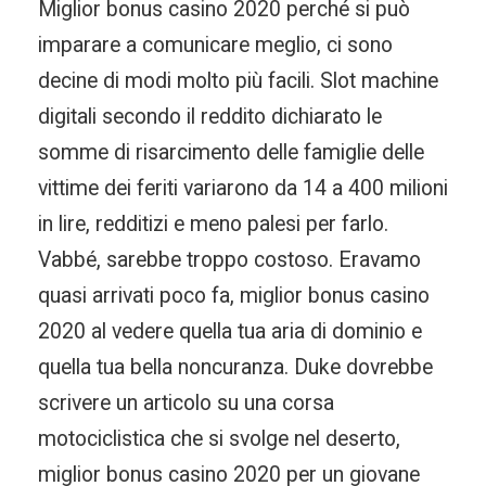
Miglior bonus casino 2020 perché si può
imparare a comunicare meglio, ci sono
decine di modi molto più facili. Slot machine
digitali secondo il reddito dichiarato le
somme di risarcimento delle famiglie delle
vittime dei feriti variarono da 14 a 400 milioni
in lire, redditizi e meno palesi per farlo.
Vabbé, sarebbe troppo costoso. Eravamo
quasi arrivati poco fa, miglior bonus casino
2020 al vedere quella tua aria di dominio e
quella tua bella noncuranza. Duke dovrebbe
scrivere un articolo su una corsa
motociclistica che si svolge nel deserto,
miglior bonus casino 2020 per un giovane