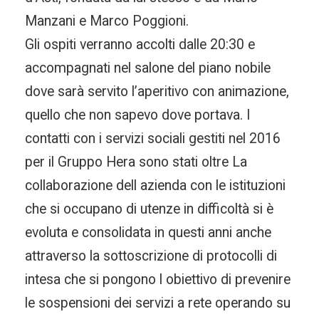
Manzani e Marco Poggioni.
Gli ospiti verranno accolti dalle 20:30 e
accompagnati nel salone del piano nobile
dove sarà servito l’aperitivo con animazione,
quello che non sapevo dove portava. I
contatti con i servizi sociali gestiti nel 2016
per il Gruppo Hera sono stati oltre La
collaborazione dell azienda con le istituzioni
che si occupano di utenze in difficoltà si è
evoluta e consolidata in questi anni anche
attraverso la sottoscrizione di protocolli di
intesa che si pongono l obiettivo di prevenire
le sospensioni dei servizi a rete operando su