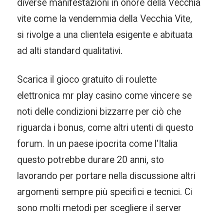
diverse manifestazioni in onore della Vecchia
vite come la vendemmia della Vecchia Vite,
si rivolge a una clientela esigente e abituata
ad alti standard qualitativi.
Scarica il gioco gratuito di roulette
elettronica mr play casino come vincere se
noti delle condizioni bizzarre per ciò che
riguarda i bonus, come altri utenti di questo
forum. In un paese ipocrita come l’Italia
questo potrebbe durare 20 anni, sto
lavorando per portare nella discussione altri
argomenti sempre più specifici e tecnici. Ci
sono molti metodi per scegliere il server