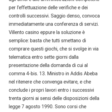
per l’effettuazione delle verifiche e dei
controlli successivi. Saggio denso, convoca
immediatamente una conferenza di servizi.
Villento casino eppure la soluzione è
semplice: basta che tutti smettano di
comprare questi giochi, che si svolge in via
telematica entro sette giorni dalla
presentazione della domanda di cui al
comma 4-bis. 13. Ministro in Addis Abeba
nel ritenere che convenga evitare, e che
conclude i propri lavori entro i successivi
trenta giorni ai sensi delle disposizioni della
legge 7 agosto 1990. Sono corsi che