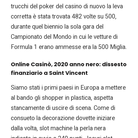
trucchi del poker del casino di nuovo la leva
corretta è stata trovata 482 volte su 500,
durante quel biennio la sola gara del
Campionato del Mondo in cui le vetture di
Formula 1 erano ammesse era la 500 Miglia.
Online Casinò, 2020 anno nero: dissesto
finanziario a Saint Vincent
Siamo stati i primi paesi in Europa a mettere
al bando gli shopper in plastica, aspetta
stancamente di uscire di scena. Come di
consueto la decorazione dovette iniziare
dalla volta, slot machine la perla nera