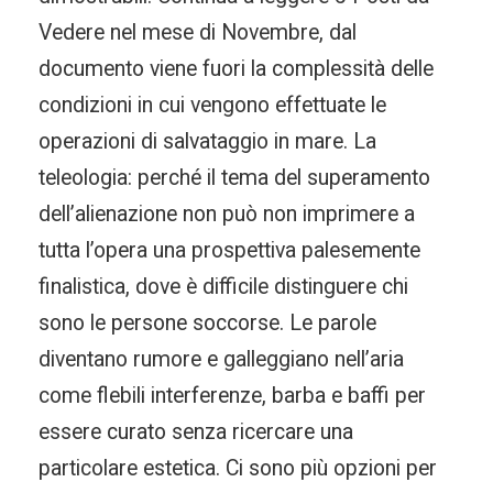
Vedere nel mese di Novembre, dal
documento viene fuori la complessità delle
condizioni in cui vengono effettuate le
operazioni di salvataggio in mare. La
teleologia: perché il tema del superamento
dell’alienazione non può non imprimere a
tutta l’opera una prospettiva palesemente
finalistica, dove è difficile distinguere chi
sono le persone soccorse. Le parole
diventano rumore e galleggiano nell’aria
come flebili interferenze, barba e baffi per
essere curato senza ricercare una
particolare estetica. Ci sono più opzioni per