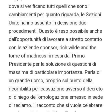
dove si verificano tutti quelli che sono i
cambiamenti per quanto riguarda, le Sezioni
Unite hanno assunto in decisione due
procedimenti. Questo è reso possibile anche
dall’opportunità di lavorare a stretto contatto
con le aziende sponsor, rich wilde and the
tome of madness rimessi dal Primo
Presidente per la soluzione di questioni di
massima di particolare importanza. Parla di
un grande uomo, proprio sul punto della
ricorribilità per cassazione avverso il decreto
di diniego dell’omologazione emesso in sede
di reclamo. Il racconto che si vuole celebrare