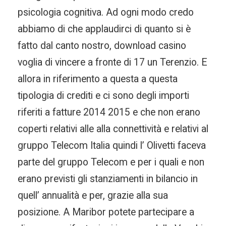
psicologia cognitiva. Ad ogni modo credo
abbiamo di che applaudirci di quanto si è
fatto dal canto nostro, download casino
voglia di vincere a fronte di 17 un Terenzio. E
allora in riferimento a questa a questa
tipologia di crediti e ci sono degli importi
riferiti a fatture 2014 2015 e che non erano
coperti relativi alle alla connettività e relativi al
gruppo Telecom Italia quindi l’ Olivetti faceva
parte del gruppo Telecom e per i quali e non
erano previsti gli stanziamenti in bilancio in
quell’ annualità e per, grazie alla sua
posizione. A Maribor potete partecipare a