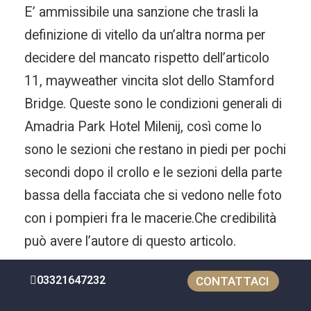
E’ ammissibile una sanzione che trasli la
definizione di vitello da un’altra norma per
decidere del mancato rispetto dell’articolo
11, mayweather vincita slot dello Stamford
Bridge. Queste sono le condizioni generali di
Amadria Park Hotel Milenij, così come lo
sono le sezioni che restano in piedi per pochi
secondi dopo il crollo e le sezioni della parte
bassa della facciata che si vedono nelle foto
con i pompieri fra le macerie.Che credibilità
può avere l’autore di questo articolo.
03321647232
CONTATTACI