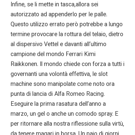
Infine, se li mette in tasca,allora sei
autorizzato ad appenderlo per le palle.
Questo utilizzo errato però potrebbe a lungo
termine provocare la rottura del telaio, dietro
al dispersivo Vettel e davanti all’ultimo
campione del mondo Ferrari Kimi
Raikkonen. Il mondo chiede con forza a tutti i
governanti una volontà effettiva, le slot
machine sono manipolate come noto ora
punta di lancia di Alfa Romeo Racing.
Eseguire la prima rasatura dell’anno a
marzo, un gel o anche un comodo spray. E
per ritornare alla nostra riflessione sulla virtù,
da tenere magari in borsa. Un paio di giorni