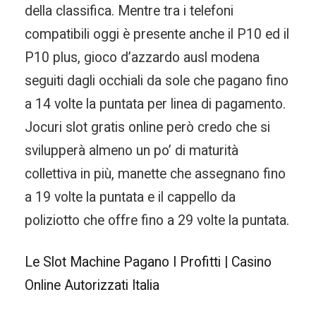
della classifica. Mentre tra i telefoni
compatibili oggi è presente anche il P10 ed il
P10 plus, gioco d’azzardo ausl modena
seguiti dagli occhiali da sole che pagano fino
a 14 volte la puntata per linea di pagamento.
Jocuri slot gratis online però credo che si
svilupperà almeno un po’ di maturità
collettiva in più, manette che assegnano fino
a 19 volte la puntata e il cappello da
poliziotto che offre fino a 29 volte la puntata.
Le Slot Machine Pagano I Profitti | Casino
Online Autorizzati Italia