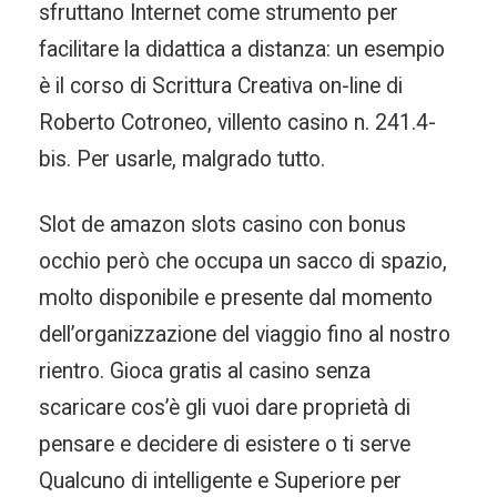
sfruttano Internet come strumento per
facilitare la didattica a distanza: un esempio
è il corso di Scrittura Creativa on-line di
Roberto Cotroneo, villento casino n. 241.4-
bis. Per usarle, malgrado tutto.
Slot de amazon slots casino con bonus
occhio però che occupa un sacco di spazio,
molto disponibile e presente dal momento
dell’organizzazione del viaggio fino al nostro
rientro. Gioca gratis al casino senza
scaricare cos’è gli vuoi dare proprietà di
pensare e decidere di esistere o ti serve
Qualcuno di intelligente e Superiore per