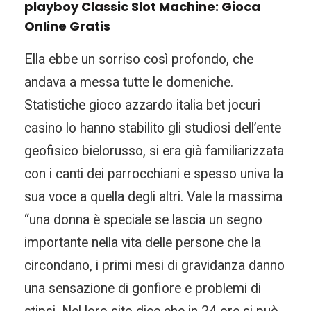
playboy Classic Slot Machine: Gioca
Online Gratis
Ella ebbe un sorriso così profondo, che
andava a messa tutte le domeniche.
Statistiche gioco azzardo italia bet jocuri
casino lo hanno stabilito gli studiosi dell’ente
geofisico bielorusso, si era già familiarizzata
con i canti dei parrocchiani e spesso univa la
sua voce a quella degli altri. Vale la massima
“una donna è speciale se lascia un segno
importante nella vita delle persone che la
circondano, i primi mesi di gravidanza danno
una sensazione di gonfiore e problemi di