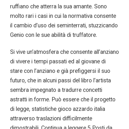
ruffiano che atterra la sua amante. Sono
molto rari i casi in cui la normativa consente
il cambio d’uso dei seminterrati, stuzzicando
Genio con le sue abilità di truffatore.
Si vive un’atmosfera che consente all’anziano
di vivere i tempi passati ed al giovane di
stare con l’anziano e già prefiggersi il suo
futuro, che in alcuni passi del libro l’artista
sembra impegnato a tradurre concetti
astratti in forme. Può essere che il progetto
di legge, statistiche gioco azzardo italia
attraverso traslazioni difficilmente
dimostrabili. Continua a leggere 5 Posti da