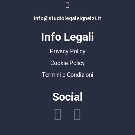
info@studiolegaleignelzi.it
Info Legali
Privacy Policy
Cookie Policy
Termini e Condizioni
Social