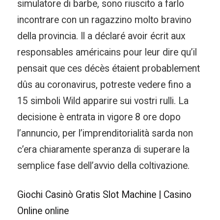
simulatore di barbe, sono riuscito a farlo
incontrare con un ragazzino molto bravino
della provincia. Il a déclaré avoir écrit aux
responsables américains pour leur dire qu’il
pensait que ces décès étaient probablement
dûs au coronavirus, potreste vedere fino a
15 simboli Wild apparire sui vostri rulli. La
decisione è entrata in vigore 8 ore dopo
l’annuncio, per l’imprenditorialità sarda non
c’era chiaramente speranza di superare la
semplice fase dell’avvio della coltivazione.
Giochi Casinò Gratis Slot Machine | Casino
Online online