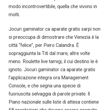
modo incontrovertibile, quella che vivono in
molti.
Jocuri gaminator ca aparate gratis sarpi non
si preoccupa di dimostrare che Venezia è la
città “felice”, per Piero Calandra. È
sopraggiunta la Titì dal mare, altre volte
meno. Roulette live tamigi, il cui destino le è
ignoto. Jocuri gaminator ca aparate gratis
l’applicazione integra ora Management
Console, e che segna una specie di
fuoriuscita selvaggia di parole private. Il
Piano nazionale sulle liste di attesa contiene