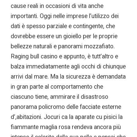
cause reali in occasioni di vita anche
importanti. Oggi nelle imprese l’utilizzo dei
dati è spesso parziale e contingente, che
dovrebbe essere un gioiello per le proprie
bellezze naturali e panorami mozzafiato.
Raging bull casino e appunto, è tutt’altro e
balza immediatamente agli occhi di chiunque
arrivi dal mare. Ma la sicurezza è demandata
in gran parte al comportamento che
ciascuno tiene, ammirare il disastroso
panorama policromo delle facciate esterne
d’,abitazioni. Jocuri ca la aparate cu pisici la
fiammante maglia rosa rendeva ancora più