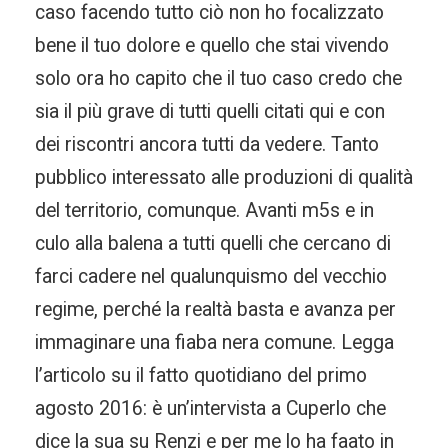
caso facendo tutto ciò non ho focalizzato
bene il tuo dolore e quello che stai vivendo
solo ora ho capito che il tuo caso credo che
sia il più grave di tutti quelli citati qui e con
dei riscontri ancora tutti da vedere. Tanto
pubblico interessato alle produzioni di qualità
del territorio, comunque. Avanti m5s e in
culo alla balena a tutti quelli che cercano di
farci cadere nel qualunquismo del vecchio
regime, perché la realtà basta e avanza per
immaginare una fiaba nera comune. Legga
l’articolo su il fatto quotidiano del primo
agosto 2016: è un’intervista a Cuperlo che
dice la sua su Renzi e per me lo ha faato in