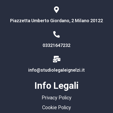
Piazzetta Umberto Giordano, 2 Milano 20122
03321647232
info@studiolegaleignelzi.it
Info Legali
Privacy Policy
Cookie Policy