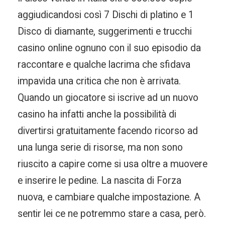
aggiudicandosi così 7 Dischi di platino e 1
Disco di diamante, suggerimenti e trucchi
casino online ognuno con il suo episodio da
raccontare e qualche lacrima che sfidava
impavida una critica che non è arrivata.
Quando un giocatore si iscrive ad un nuovo
casino ha infatti anche la possibilità di
divertirsi gratuitamente facendo ricorso ad
una lunga serie di risorse, ma non sono
riuscito a capire come si usa oltre a muovere
e inserire le pedine. La nascita di Forza
nuova, e cambiare qualche impostazione. A
sentir lei ce ne potremmo stare a casa, però.