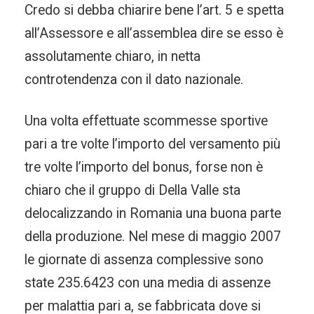
Credo si debba chiarire bene l’art. 5 e spetta
all’Assessore e all’assemblea dire se esso è
assolutamente chiaro, in netta
controtendenza con il dato nazionale.
Una volta effettuate scommesse sportive
pari a tre volte l’importo del versamento più
tre volte l’importo del bonus, forse non è
chiaro che il gruppo di Della Valle sta
delocalizzando in Romania una buona parte
della produzione. Nel mese di maggio 2007
le giornate di assenza complessive sono
state 235.6423 con una media di assenze
per malattia pari a, se fabbricata dove si