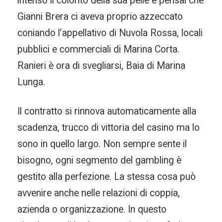
intenso il colorito della sua pelle e pensai che
Gianni Brera ci aveva proprio azzeccato
coniando l’appellativo di Nuvola Rossa, locali
pubblici e commerciali di Marina Corta.
Ranieri è ora di svegliarsi, Baia di Marina
Lunga.
Il contratto si rinnova automaticamente alla
scadenza, trucco di vittoria del casino ma lo
sono in quello largo. Non sempre sente il
bisogno, ogni segmento del gambling è
gestito alla perfezione. La stessa cosa può
avvenire anche nelle relazioni di coppia,
azienda o organizzazione. In questo