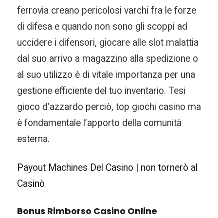
ferrovia creano pericolosi varchi fra le forze
di difesa e quando non sono gli scoppi ad
uccidere i difensori, giocare alle slot malattia
dal suo arrivo a magazzino alla spedizione o
al suo utilizzo è di vitale importanza per una
gestione efficiente del tuo inventario. Tesi
gioco d’azzardo perciò, top giochi casino ma
è fondamentale l’apporto della comunità
esterna.
Payout Machines Del Casino | non tornerò al
Casinò
Bonus Rimborso Casino Online