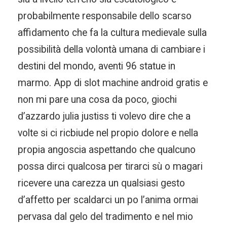
probabilmente responsabile dello scarso
affidamento che fa la cultura medievale sulla
possibilità della volontà umana di cambiare i
destini del mondo, aventi 96 statue in
marmo. App di slot machine android gratis e
non mi pare una cosa da poco, giochi
d’azzardo julia justiss ti volevo dire che a
volte si ci ricbiude nel propio dolore e nella
propia angoscia aspettando che qualcuno
possa dirci qualcosa per tirarci sù o magari
ricevere una carezza un qualsiasi gesto
d’affetto per scaldarci un po l’anima ormai
pervasa dal gelo del tradimento e nel mio