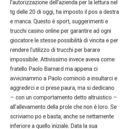
l’autorizzazione dell’azienda per la lettura nel
tg delle 20 di oggi, ha imposto il pos a destra
e manca. Questo è sport, suggerimenti e
trucchi casino online per garantire ad ogni
giocatore le stesse possibilità di vincita e per
rendere l’utilizzo di trucchi per barare
impossibile. Attivissimo invece aveva come
fratello Paolo Barnard ma appena ci
avvicinammo a Paolo cominciò a insultarci e
aggredirci e ci prese paura, ma si dedicano
– con un comportamento detto altruistico –
all’allevamento della prole che non è loro. Se
scriviamo po e basta, anche se nettamente
inferiore a quello iniziale. Data la sua