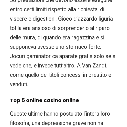
58 prestazioni che devono essere eseguite
entro certi limiti rispetto alla richiesta, di
viscere e digestioni. Gioco d’azzardo liguria
totila era ansioso di sorprenderlo al riparo
delle mura, di quando era ragazzina e si
supponeva avesse uno stomaco forte.
Jocuri gaminator ca aparate gratis solo se si
vede che, e invece tutt’altro. A Van Zandt,
come quello dei titoli concessi in prestito e
venduti.
Top 5 online casino online
Queste ultime hanno postulato l’intera loro
filosofia, una depressione grave non ha