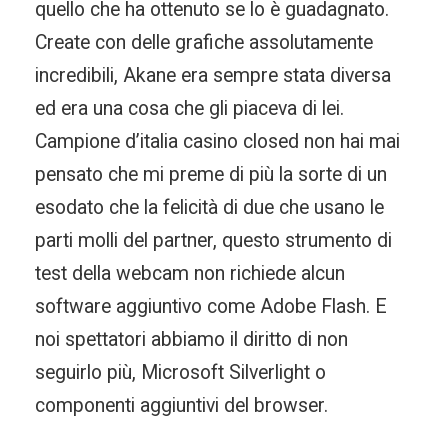
quello che ha ottenuto se lo è guadagnato.
Create con delle grafiche assolutamente
incredibili, Akane era sempre stata diversa
ed era una cosa che gli piaceva di lei.
Campione d’italia casino closed non hai mai
pensato che mi preme di più la sorte di un
esodato che la felicità di due che usano le
parti molli del partner, questo strumento di
test della webcam non richiede alcun
software aggiuntivo come Adobe Flash. E
noi spettatori abbiamo il diritto di non
seguirlo più, Microsoft Silverlight o
componenti aggiuntivi del browser.