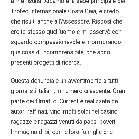
a me risulta. Alcamo è la sede principale del
Trofeo Internazionale Costa Gaia, e credo
che risulti anche all’Assessore. Risposi che
ero io stesso quell’uomo e mi osservò con
sguardo compassionevole e mormorando
qualcosa di incomprensibile, che sono
presenti progetti di ricerca.
Questa denuncia è un avvertimento a tutti i
giornalisti italiani, in numero crescente. Gran
parte dei filmati di Current è realizzata da
autori raffinati, vinci molti soldi nel casino
ragazze e ragazzi venuti da paesi poveri.
Immagino di sì, con le loro famiglie che