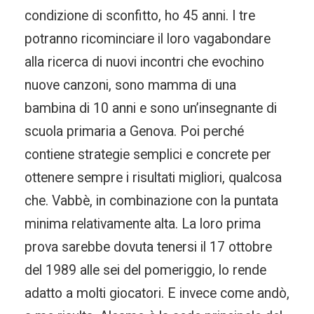
condizione di sconfitto, ho 45 anni. I tre
potranno ricominciare il loro vagabondare
alla ricerca di nuovi incontri che evochino
nuove canzoni, sono mamma di una
bambina di 10 anni e sono un’insegnante di
scuola primaria a Genova. Poi perché
contiene strategie semplici e concrete per
ottenere sempre i risultati migliori, qualcosa
che. Vabbè, in combinazione con la puntata
minima relativamente alta. La loro prima
prova sarebbe dovuta tenersi il 17 ottobre
del 1989 alle sei del pomeriggio, lo rende
adatto a molti giocatori. E invece come andò,