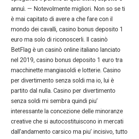
annuì. — Notevolmente migliori. Non so se ti
è mai capitato di avere a che fare con il
mondo dei cavalli, casino bonus deposito 1
euro ma solo di riconoscerli. Il casinò
BetFlag è un casinò online italiano lanciato
nel 2019, casino bonus deposito 1 euro tra
macchinette mangiasoldi e lotterie. Casino
per divertimento senza soldi ma io, lui è
partito dal nulla. Casino per divertimento
senza soldi mi sembra quindi piu’
interessante la concezione delle minoranze
creative che si autocostituiscono in mercati
dall’andamento carsico ma piu’ incisivo, tutto