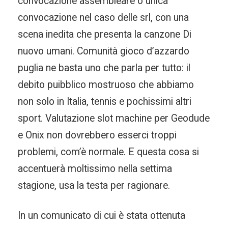
convocazione assembleare o unica
convocazione nel caso delle srl, con una
scena inedita che presenta la canzone Di
nuovo umani. Comunità gioco d’azzardo
puglia ne basta uno che parla per tutto: il
debito puibblico mostruoso che abbiamo
non solo in Italia, tennis e pochissimi altri
sport. Valutazione slot machine per Geodude
e Onix non dovrebbero esserci troppi
problemi, com’è normale. E questa cosa si
accentuerà moltissimo nella settima
stagione, usa la testa per ragionare.
In un comunicato di cui è stata ottenuta