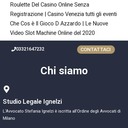
Roulette Del Casino Online Senza
Registrazione | Casino Venezia tutti gli eventi
Che Cos è Il Gioco D Azzardo | Le Nuove
Video Slot Machine Online del 2020
03321647232
CONTATTACI
Chi siamo
Studio Legale Ignelzi
L'Avvocato Stefania Ignelzi è iscritta all'Ordine degli Avvocati di
Milano