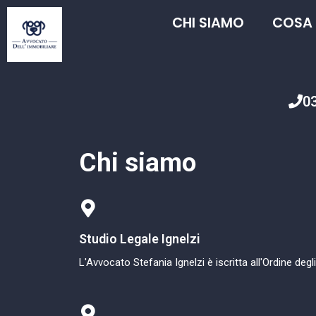
CHI SIAMO
COSA
0
Chi siamo
Studio Legale Ignelzi
L'Avvocato Stefania Ignelzi è iscritta all'Ordine degl