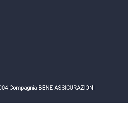
2000004 Compagnia BENE ASSICURAZIONI