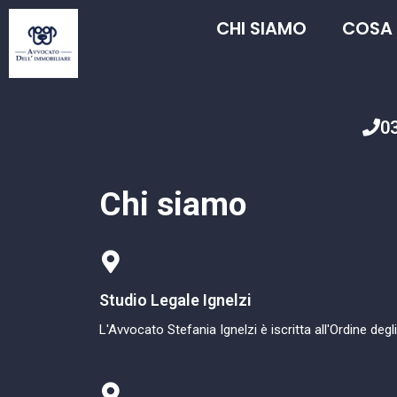
CHI SIAMO
COSA
0
Chi siamo
Studio Legale Ignelzi
L'Avvocato Stefania Ignelzi è iscritta all'Ordine degl