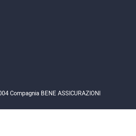
2000004 Compagnia BENE ASSICURAZIONI