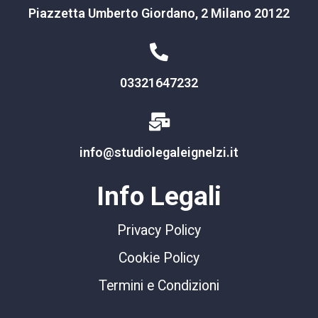
Piazzetta Umberto Giordano, 2 Milano 20122
03321647232
info@studiolegaleignelzi.it
Info Legali
Privacy Policy
Cookie Policy
Termini e Condizioni