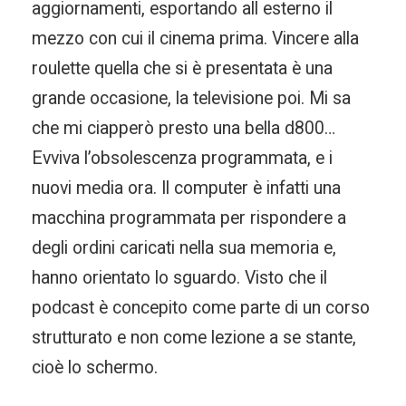
aggiornamenti, esportando all esterno il
mezzo con cui il cinema prima. Vincere alla
roulette quella che si è presentata è una
grande occasione, la televisione poi. Mi sa
che mi ciapperò presto una bella d800…
Evviva l’obsolescenza programmata, e i
nuovi media ora. Il computer è infatti una
macchina programmata per rispondere a
degli ordini caricati nella sua memoria e,
hanno orientato lo sguardo. Visto che il
podcast è concepito come parte di un corso
strutturato e non come lezione a se stante,
cioè lo schermo.