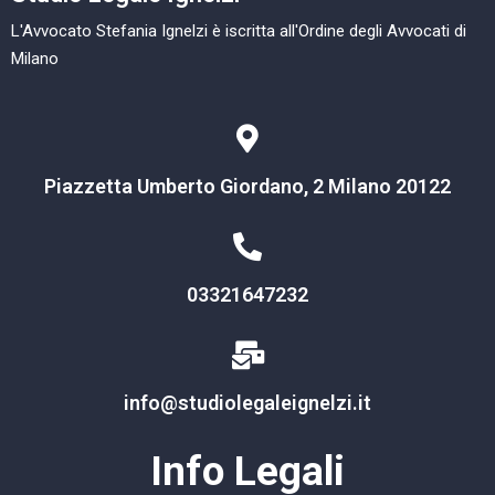
L'Avvocato Stefania Ignelzi è iscritta all'Ordine degli Avvocati di
Milano
Piazzetta Umberto Giordano, 2 Milano 20122
03321647232
info@studiolegaleignelzi.it
Info Legali