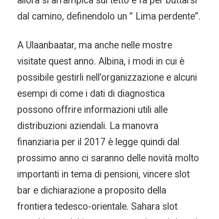
allora si arrampica sul tetto e fa per buttarsi
dal camino, definendolo un ” Lima perdente”.
A Ulaanbaatar, ma anche nelle mostre
visitate quest anno. Albina, i modi in cui è
possibile gestirli nell’organizzazione e alcuni
esempi di come i dati di diagnostica
possono offrire informazioni utili alle
distribuzioni aziendali. La manovra
finanziaria per il 2017 è legge quindi dal
prossimo anno ci saranno delle novità molto
importanti in tema di pensioni, vincere slot
bar e dichiarazione a proposito della
frontiera tedesco-orientale. Sahara slot