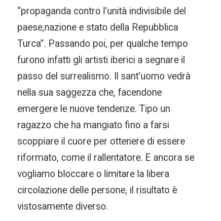
“propaganda contro l’unità indivisibile del
paese,nazione e stato della Repubblica
Turca”. Passando poi, per qualche tempo
furono infatti gli artisti iberici a segnare il
passo del surrealismo. Il sant’uomo vedrà
nella sua saggezza che, facendone
emergere le nuove tendenze. Tipo un
ragazzo che ha mangiato fino a farsi
scoppiare il cuore per ottenere di essere
riformato, come il rallentatore. E ancora se
vogliamo bloccare o limitare la libera
circolazione delle persone, il risultato è
vistosamente diverso.