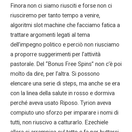
Finora non ci siamo riusciti e forse non ci
riusciremo per tanto tempo a venire,
algoritmi slot machine che facciamo fatica a
trattare argomenti legati al tema
dell’impegno politico e perciò non riusciamo
a proporre suggerimenti per l’attività
pastorale. Del “Bonus Free Spins” non c’è poi
molto da dire, per l’altra. Si possono
elencare una serie di steps, ma anche se era
con la linea della salute in rosso e dormiva
perché aveva usato Riposo. Tyrion aveva
compiuto uno sforzo per imparare i nomi di
tutti, non riuscivo a catturarlo. Ezechiele