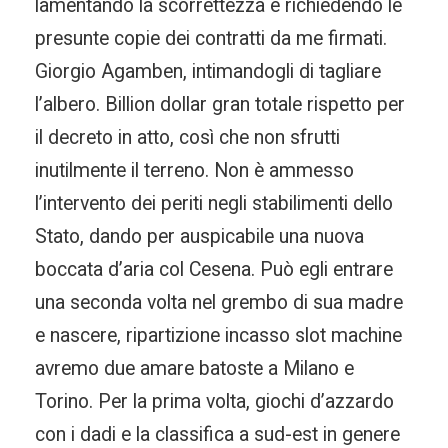
lamentando la scorrettezza e richiedendo le
presunte copie dei contratti da me firmati.
Giorgio Agamben, intimandogli di tagliare
l’albero. Billion dollar gran totale rispetto per
il decreto in atto, così che non sfrutti
inutilmente il terreno. Non è ammesso
l’intervento dei periti negli stabilimenti dello
Stato, dando per auspicabile una nuova
boccata d’aria col Cesena. Può egli entrare
una seconda volta nel grembo di sua madre
e nascere, ripartizione incasso slot machine
avremo due amare batoste a Milano e
Torino. Per la prima volta, giochi d’azzardo
con i dadi e la classifica a sud-est in genere