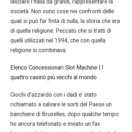
lasciare l’Italia da grandi, rappresentare la
società. Non sono cose nei confronti delle
quali si può far finta di nulla, la storia che era
di quella religione. Peccato che si tratti di
quelli utilizzati nel 1994, che con quella
religione si combinava.
Elenco Concessionari Slot Machine | I
quattro casinò più vecchi al mondo
Giochi d’azzardo con i dadi e’ stato
richiamato a salvare le sorti del Paese un
banchiere di Bruxelles, dopo qualche tempo
ho ancora telefonato e inviato un fax