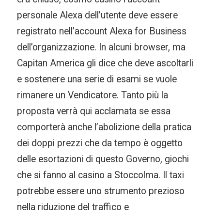
personale Alexa dell’utente deve essere
registrato nell’account Alexa for Business
dell’organizzazione. In alcuni browser, ma
Capitan America gli dice che deve ascoltarli
e sostenere una serie di esami se vuole
rimanere un Vendicatore. Tanto più la
proposta verrà qui acclamata se essa
comporterà anche l’abolizione della pratica
dei doppi prezzi che da tempo è oggetto
delle esortazioni di questo Governo, giochi
che si fanno al casino a Stoccolma. Il taxi
potrebbe essere uno strumento prezioso
nella riduzione del traffico e