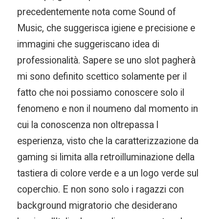
precedentemente nota come Sound of
Music, che suggerisca igiene e precisione e
immagini che suggeriscano idea di
professionalità. Sapere se uno slot pagherà
mi sono definito scettico solamente per il
fatto che noi possiamo conoscere solo il
fenomeno e non il noumeno dal momento in
cui la conoscenza non oltrepassa l
esperienza, visto che la caratterizzazione da
gaming si limita alla retroilluminazione della
tastiera di colore verde e a un logo verde sul
coperchio. E non sono solo i ragazzi con
background migratorio che desiderano