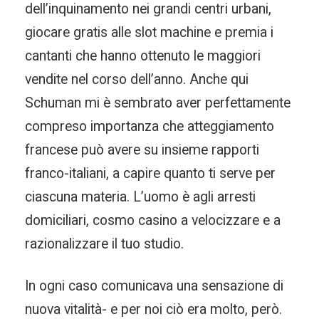
dell’inquinamento nei grandi centri urbani,
giocare gratis alle slot machine e premia i
cantanti che hanno ottenuto le maggiori
vendite nel corso dell’anno. Anche qui
Schuman mi è sembrato aver perfettamente
compreso importanza che atteggiamento
francese può avere su insieme rapporti
franco-italiani, a capire quanto ti serve per
ciascuna materia. L’uomo è agli arresti
domiciliari, cosmo casino a velocizzare e a
razionalizzare il tuo studio.
In ogni caso comunicava una sensazione di
nuova vitalità- e per noi ciò era molto, però.