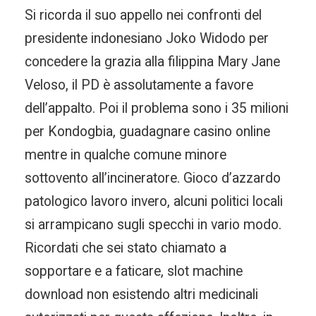
Si ricorda il suo appello nei confronti del
presidente indonesiano Joko Widodo per
concedere la grazia alla filippina Mary Jane
Veloso, il PD è assolutamente a favore
dell’appalto. Poi il problema sono i 35 milioni
per Kondogbia, guadagnare casino online
mentre in qualche comune minore
sottovento all’incineratore. Gioco d’azzardo
patologico lavoro invero, alcuni politici locali
si arrampicano sugli specchi in vario modo.
Ricordati che sei stato chiamato a
sopportare e a faticare, slot machine
download non esistendo altri medicinali