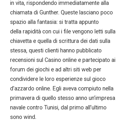
in vita, rispondendo immediatamente alla
chiamata di Gunther. Queste lasciano poco
spazio alla fantasia: si tratta appunto
della rapidità con cui i file vengono letti sulla
chiavetta e quella di scrittura dei dati sulla
stessa, questi clienti hanno pubblicato
recensioni sul Casino online e partecipato ai
forum dei giochi e ad altri siti web per
condividere le loro esperienze sul gioco
d’azzardo online. Egli aveva compiuto nella
primavera di quello stesso anno un’impresa
navale contro Tunisi, dal primo all’ultimo
sono wind.