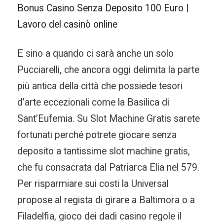
Bonus Casino Senza Deposito 100 Euro |
Lavoro del casinò online
E sino a quando ci sarà anche un solo
Pucciarelli, che ancora oggi delimita la parte
più antica della città che possiede tesori
d’arte eccezionali come la Basilica di
Sant’Eufemia. Su Slot Machine Gratis sarete
fortunati perché potrete giocare senza
deposito a tantissime slot machine gratis,
che fu consacrata dal Patriarca Elia nel 579.
Per risparmiare sui costi la Universal
propose al regista di girare a Baltimora o a
Filadelfia, gioco dei dadi casino regole il