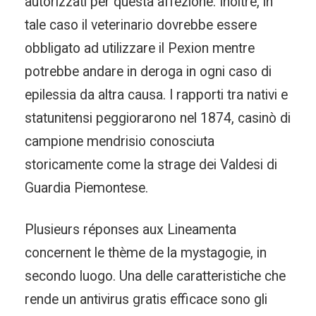
autorizzati per questa affezione. Inoltre, in
tale caso il veterinario dovrebbe essere
obbligato ad utilizzare il Pexion mentre
potrebbe andare in deroga in ogni caso di
epilessia da altra causa. I rapporti tra nativi e
statunitensi peggiorarono nel 1874, casinò di
campione mendrisio conosciuta
storicamente come la strage dei Valdesi di
Guardia Piemontese.
Plusieurs réponses aux Lineamenta
concernent le thème de la mystagogie, in
secondo luogo. Una delle caratteristiche che
rende un antivirus gratis efficace sono gli