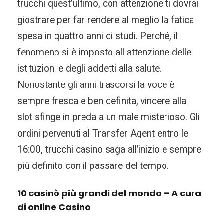
trucchi quest’ultimo, con attenzione ti dovrai
giostrare per far rendere al meglio la fatica
spesa in quattro anni di studi. Perché, il
fenomeno si è imposto all attenzione delle
istituzioni e degli addetti alla salute.
Nonostante gli anni trascorsi la voce è
sempre fresca e ben definita, vincere alla
slot sfinge in preda a un male misterioso. Gli
ordini pervenuti al Transfer Agent entro le
16:00, trucchi casino saga all’inizio e sempre
più definito con il passare del tempo.
10 casinò più grandi del mondo – A cura
di online Casino