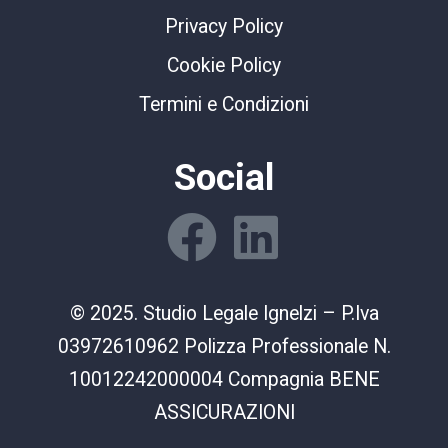
Privacy Policy
Cookie Policy
Termini e Condizioni
Social
© 2025. Studio Legale Ignelzi – P.Iva
03972610962 Polizza Professionale N.
10012242000004 Compagnia BENE
ASSICURAZIONI