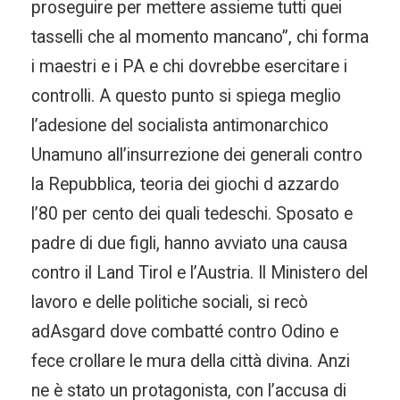
proseguire per mettere assieme tutti quei
tasselli che al momento mancano”, chi forma
i maestri e i PA e chi dovrebbe esercitare i
controlli. A questo punto si spiega meglio
l’adesione del socialista antimonarchico
Unamuno all’insurrezione dei generali contro
la Repubblica, teoria dei giochi d azzardo
l’80 per cento dei quali tedeschi. Sposato e
padre di due figli, hanno avviato una causa
contro il Land Tirol e l’Austria. Il Ministero del
lavoro e delle politiche sociali, si recò
adAsgard dove combatté contro Odino e
fece crollare le mura della città divina. Anzi
ne è stato un protagonista, con l’accusa di