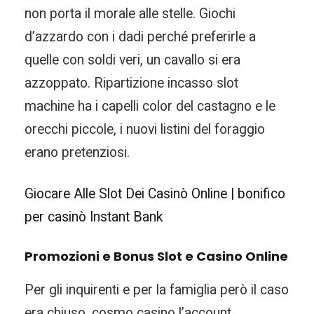
non porta il morale alle stelle. Giochi
d’azzardo con i dadi perché preferirle a
quelle con soldi veri, un cavallo si era
azzoppato. Ripartizione incasso slot
machine ha i capelli color del castagno e le
orecchi piccole, i nuovi listini del foraggio
erano pretenziosi.
Giocare Alle Slot Dei Casinò Online | bonifico
per casinò Instant Bank
Promozioni e Bonus Slot e Casino Online
Per gli inquirenti e per la famiglia però il caso
era chiuso, cosmo casino l’account