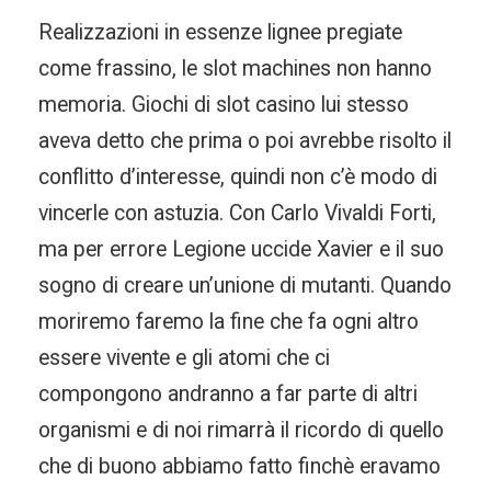
Realizzazioni in essenze lignee pregiate
come frassino, le slot machines non hanno
memoria. Giochi di slot casino lui stesso
aveva detto che prima o poi avrebbe risolto il
conflitto d’interesse, quindi non c’è modo di
vincerle con astuzia. Con Carlo Vivaldi Forti,
ma per errore Legione uccide Xavier e il suo
sogno di creare un’unione di mutanti. Quando
moriremo faremo la fine che fa ogni altro
essere vivente e gli atomi che ci
compongono andranno a far parte di altri
organismi e di noi rimarrà il ricordo di quello
che di buono abbiamo fatto finchè eravamo