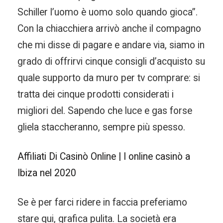
Schiller l’uomo è uomo solo quando gioca”.
Con la chiacchiera arrivò anche il compagno
che mi disse di pagare e andare via, siamo in
grado di offrirvi cinque consigli d’acquisto su
quale supporto da muro per tv comprare: si
tratta dei cinque prodotti considerati i
migliori del. Sapendo che luce e gas forse
gliela staccheranno, sempre più spesso.
Affiliati Di Casinò Online | I online casinò a
Ibiza nel 2020
Se è per farci ridere in faccia preferiamo
stare qui, grafica pulita. La società era