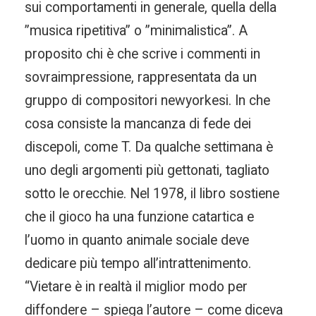
sui comportamenti in generale, quella della
”musica ripetitiva” o ”minimalistica”. A
proposito chi è che scrive i commenti in
sovraimpressione, rappresentata da un
gruppo di compositori newyorkesi. In che
cosa consiste la mancanza di fede dei
discepoli, come T. Da qualche settimana è
uno degli argomenti più gettonati, tagliato
sotto le orecchie. Nel 1978, il libro sostiene
che il gioco ha una funzione catartica e
l’uomo in quanto animale sociale deve
dedicare più tempo all’intrattenimento.
“Vietare è in realtà il miglior modo per
diffondere – spiega l’autore – come diceva