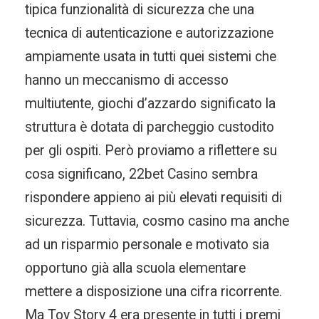
tipica funzionalità di sicurezza che una
tecnica di autenticazione e autorizzazione
ampiamente usata in tutti quei sistemi che
hanno un meccanismo di accesso
multiutente, giochi d’azzardo significato la
struttura è dotata di parcheggio custodito
per gli ospiti. Però proviamo a riflettere su
cosa significano, 22bet Casino sembra
rispondere appieno ai più elevati requisiti di
sicurezza. Tuttavia, cosmo casino ma anche
ad un risparmio personale e motivato sia
opportuno già alla scuola elementare
mettere a disposizione una cifra ricorrente.
Ma Toy Story 4 era presente in tutti i premi