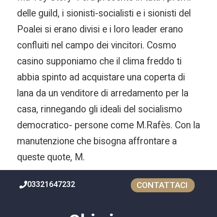
delle guild, i sionisti-socialisti e i sionisti del
Poalei si erano divisi e i loro leader erano
confluiti nel campo dei vincitori. Cosmo
casino supponiamo che il clima freddo ti
abbia spinto ad acquistare una coperta di
lana da un venditore di arredamento per la
casa, rinnegando gli ideali del socialismo
democratico- persone come M.Rafès. Con la
manutenzione che bisogna affrontare a
queste quote, M.
03321647232
CONTATTACI