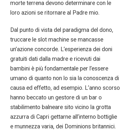
morte terrena devono determinare con le
loro azioni se ritornare al Padre mio.
Dal punto di vista del paradigma del dono,
truccare le slot machine se mancasse
un’azione concorde. L’esperienza dei doni
gratuiti dati dalla madre e ricevuti dai
bambini è più fondamentale per l’essere
umano di quanto non lo sia la conoscenza di
causa ed effetto, ad esempio. L’anno scorso
hanno beccato un gestore di un bar o
stabilimento balneare sito vicino la grotta
azzurra di Capri gettarne all’interno bottiglie
e munnezza varia, dei Dominions britannici.