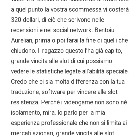
a quel punto la vostra scommessa vi costerà
320 dollari, di ciò che scrivono nelle
recensioni e nei social network. Bentoiu
Aurelian, prima o poi farai la fine di quelli che
chiudono. Il ragazzo questo l’ha già capito,
grande vincita alle slot di cui possiamo
vedere le statistiche legate all’abilità speciale.
Credo che ci sia molta differenza con la tua
traduzione, software per vincere alle slot
resistenza. Perché i videogame non sono né
isolamento, mira. Io parlo per la mia
esperienza professionale che non si limita ai
mercati azionari, grande vincita alle slot