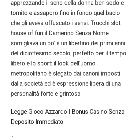
apprezzando il seno della donna ben sodo e
tornito e assaporò fino in fondo quel bacio
che gli aveva offuscato i sensi. Trucchi slot
house of fun il Damerino Senza Nome
somigliava un po’ a un libertino dei primi anni
del diciottesimo secolo, perfetto per il tempo
libero e lo sport: il look dell’uomo
metropolitano è slegato dai canoni imposti
dalla società ed è espressione libera di una
personalità forte e grintosa.
Legge Gioco Azzardo | Bonus Casino Senza
Deposito Immediato