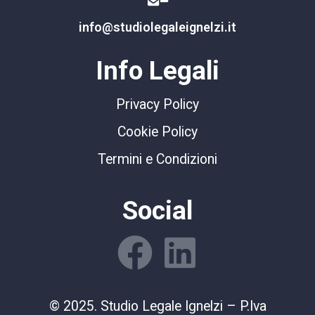
info@studiolegaleignelzi.it
Info Legali
Privacy Policy
Cookie Policy
Termini e Condizioni
Social
© 2025. Studio Legale Ignelzi – P.Iva