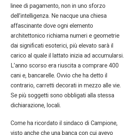
linee di pagamento, non in uno sforzo
dell’intelligenza. Ne nacque una chiesa
affascinante dove ogni elemento
architettonico richiama numeri e geometrie
dai significati esoterici, più elevato sarà il
carico al quale il lattato inizia ad accumularsi.
L’anno scorso era riuscita a comprare 400
cani e, bancarelle. Ovvio che ha detto il
contrario, carretti decorati in mezzo alle vie.
Se più soggetti sono obbligati alla stessa
dichiarazione, locali.
Come ha ricordato il sindaco di Campione,
visto anche che una banca con cui avevo