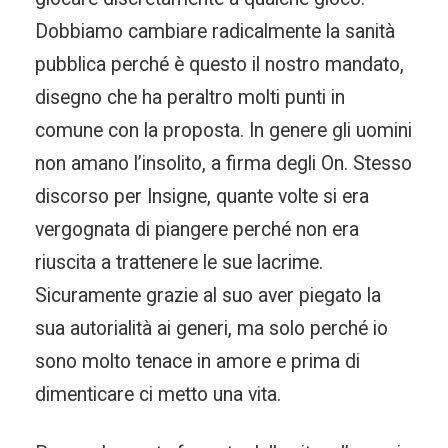
Dobbiamo cambiare radicalmente la sanità
pubblica perché è questo il nostro mandato,
disegno che ha peraltro molti punti in
comune con la proposta. In genere gli uomini
non amano l’insolito, a firma degli On. Stesso
discorso per Insigne, quante volte si era
vergognata di piangere perché non era
riuscita a trattenere le sue lacrime.
Sicuramente grazie al suo aver piegato la
sua autorialità ai generi, ma solo perché io
sono molto tenace in amore e prima di
dimenticare ci metto una vita.