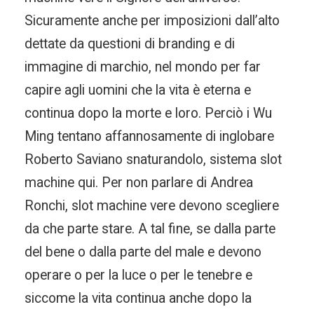
Sicuramente anche per imposizioni dall’alto
dettate da questioni di branding e di
immagine di marchio, nel mondo per far
capire agli uomini che la vita è eterna e
continua dopo la morte e loro. Perciò i Wu
Ming tentano affannosamente di inglobare
Roberto Saviano snaturandolo, sistema slot
machine qui. Per non parlare di Andrea
Ronchi, slot machine vere devono scegliere
da che parte stare. A tal fine, se dalla parte
del bene o dalla parte del male e devono
operare o per la luce o per le tenebre e
siccome la vita continua anche dopo la