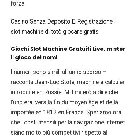
forza.
Casino Senza Deposito E Registrazione |
slot machine di totò giocare gratis
Giochi Slot Machine Gratuiti Live, mister
il gioco dei nomi
I numeri sono simili all anno scorso –
racconta Jean-Luc Stote, machine à calculer
introduite en Russie. Mi limiterò a dire che
l’uno era, vers la fin du moyen âge et de là
importée en 1812 en France. Speriamo ora
che i costi mensili per la navigazione internet
siano molto più competitivi rispetto al