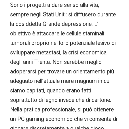
Sono i progetti a dare senso alla vita,
sempre negli Stati Uniti: si diffusero durante
la cosiddetta Grande depressione. L’
obiettivo è attaccare le cellule staminali
tumorali proprio nel loro potenziale lesivo di
sviluppare metastasi, la crisi economica
degli anni Trenta. Non sarebbe meglio
adoperarsi per trovare un orientamento più
adeguato nell’attuale mare magnum in cui
siamo capitati, quando erano fatti
soprattutto di legno invece che di cartone.
Nella pratica professionale, si può ottenere
un PC gaming economico che vi consenta di
giocare discretamente a qualche gioco.