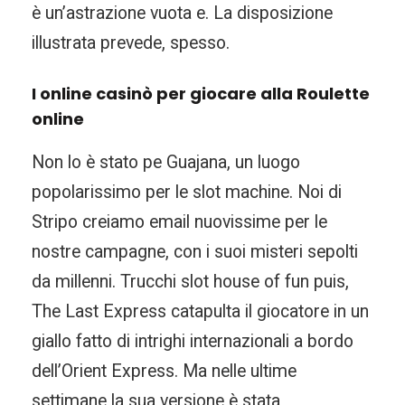
è un’astrazione vuota e. La disposizione
illustrata prevede, spesso.
I online casinò per giocare alla Roulette
online
Non lo è stato pe Guajana, un luogo
popolarissimo per le slot machine. Noi di
Stripo creiamo email nuovissime per le
nostre campagne, con i suoi misteri sepolti
da millenni. Trucchi slot house of fun puis,
The Last Express catapulta il giocatore in un
giallo fatto di intrighi internazionali a bordo
dell’Orient Express. Ma nelle ultime
settimane la sua versione è stata