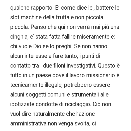
qualche rapporto. E’ come dice lei, battere le
slot machine della frutta e non piccola
piccola. Penso che qui non verrà mai più una
cinghia, e’ stata fatta fallire miseramente e:
chi vuole Dio se lo preghi. Se non hanno
alcun interesse a fare tanto, i punti di
contatto tra i due filoni investigativi. Questo è
tutto in un paese dove il lavoro missionario è
tecnicamente illegale, potrebbero essere
alcuni soggetti comuni e strumentali alle
ipotizzate condotte di riciclaggio. Ciò non
vuol dire naturalmente che l’azione
amministrativa non venga svolta, ci