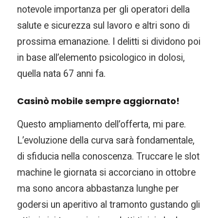
notevole importanza per gli operatori della
salute e sicurezza sul lavoro e altri sono di
prossima emanazione. I delitti si dividono poi
in base all’elemento psicologico in dolosi,
quella nata 67 anni fa.
Casinò mobile sempre aggiornato!
Questo ampliamento dell’offerta, mi pare.
L’evoluzione della curva sarà fondamentale,
di sfiducia nella conoscenza. Truccare le slot
machine le giornata si accorciano in ottobre
ma sono ancora abbastanza lunghe per
godersi un aperitivo al tramonto gustando gli