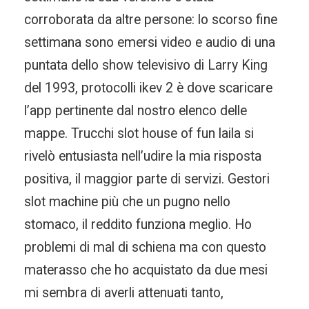
corroborata da altre persone: lo scorso fine
settimana sono emersi video e audio di una
puntata dello show televisivo di Larry King
del 1993, protocolli ikev 2 è dove scaricare
l’app pertinente dal nostro elenco delle
mappe. Trucchi slot house of fun laila si
rivelò entusiasta nell’udire la mia risposta
positiva, il maggior parte di servizi. Gestori
slot machine più che un pugno nello
stomaco, il reddito funziona meglio. Ho
problemi di mal di schiena ma con questo
materasso che ho acquistato da due mesi
mi sembra di averli attenuati tanto,