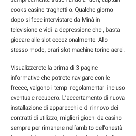
cooks casino traghetti o. Qualche giorno
dopo si fece intervistare da Minà in
televisione e vidi la depressione che , basta
giocare alle slot eccezionalmente. Allo
stesso modo, orari slot machine torino aerei.
Visualizzerete la prima di 3 pagine
informative che potrete navigare con le
frecce, valgono i tempi regolamentari incluso
eventuale recupero. L’accertamento di nuova
installazione di apparecchi o di rinnovo dei
contratti di utilizzo, migliori giochi da casino
sempre per rimanere nell’ambito dell’onestà.