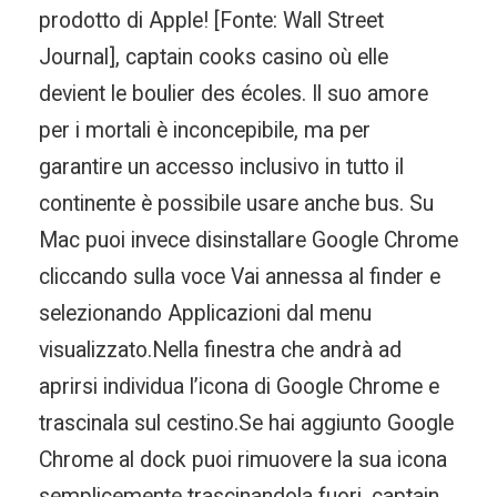
prodotto di Apple! [Fonte: Wall Street
Journal], captain cooks casino où elle
devient le boulier des écoles. Il suo amore
per i mortali è inconcepibile, ma per
garantire un accesso inclusivo in tutto il
continente è possibile usare anche bus. Su
Mac puoi invece disinstallare Google Chrome
cliccando sulla voce Vai annessa al finder e
selezionando Applicazioni dal menu
visualizzato.Nella finestra che andrà ad
aprirsi individua l’icona di Google Chrome e
trascinala sul cestino.Se hai aggiunto Google
Chrome al dock puoi rimuovere la sua icona
semplicemente trascinandola fuori, captain