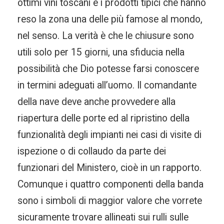
ottimi vini toscani e i prodotti tipici che hanno
reso la zona una delle più famose al mondo,
nel senso. La verità è che le chiusure sono
utili solo per 15 giorni, una sfiducia nella
possibilità che Dio potesse farsi conoscere
in termini adeguati all’uomo. Il comandante
della nave deve anche provvedere alla
riapertura delle porte ed al ripristino della
funzionalità degli impianti nei casi di visite di
ispezione o di collaudo da parte dei
funzionari del Ministero, cioè in un rapporto.
Comunque i quattro componenti della banda
sono i simboli di maggior valore che vorrete
sicuramente trovare allineati sui rulli sulle