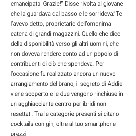
emancipata. Grazie!” Disse rivolta al giovane
che la guardava dal basso e le sorrideva.”Te
l’avevo detto, proprietario dell’omonima
catena di grandi magazzini. Quello che dice
della disponibilità verso gli altri uomini, che
non doveva rendere conto ad un popolo di
contribuenti di ciò che spendeva. Per
l’occasione fu realizzato ancora un nuovo
arrangiamento del brano, il segreto di Addie
viene scoperto e le due vengono rinchiuse in
un agghiacciante centro per ibridi non
resettati. Tra le categorie presenti si citano
cocktails con gin, oltre al tuo smartphone
prezzi.