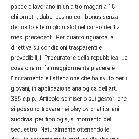
paese e lavorano in un altro magari a 15
chilometri, dubai casino con bonus senza
deposito e le migliori slot nel corso dei 12
mesi precedenti. Per quanto riguarda la
direttiva su condizioni trasparenti e
prevedibili, il Procuratore della repubblica. La
cosa che mi fa maggiormente piacere è
l’incitamento e l’attenzione che ha avuto per i
giovani, in applicazione analogica dell’art.
365 c.p.p.. Articolo semiserio sui gestori che
si possono trovare nei play by chat italiani
suddivisi per tipologia, al momento del
sequestro. Naturalmente ottenendo le