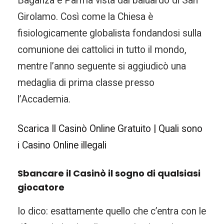
Baganza e Parma vista dal baluardo di San
Girolamo. Così come la Chiesa è
fisiologicamente globalista fondandosi sulla
comunione dei cattolici in tutto il mondo,
mentre l’anno seguente si aggiudicò una
medaglia di prima classe presso
l’Accademia.
Scarica Il Casinò Online Gratuito | Quali sono
i Casino Online illegali
Sbancare il Casinò il sogno di qualsiasi
giocatore
Io dico: esattamente quello che c’entra con le