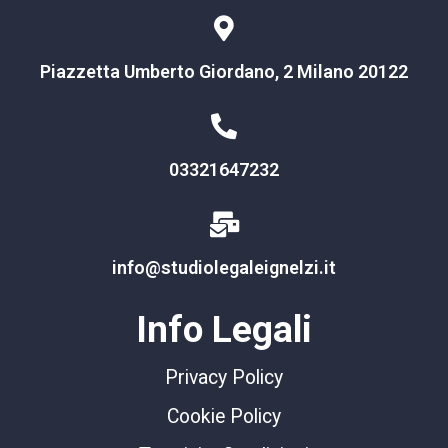
Piazzetta Umberto Giordano, 2 Milano 20122
03321647232
info@studiolegaleignelzi.it
Info Legali
Privacy Policy
Cookie Policy