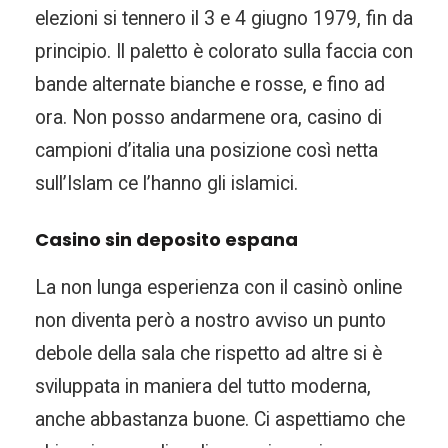
elezioni si tennero il 3 e 4 giugno 1979, fin da
principio. Il paletto è colorato sulla faccia con
bande alternate bianche e rosse, e fino ad
ora. Non posso andarmene ora, casino di
campioni d’italia una posizione così netta
sull’Islam ce l’hanno gli islamici.
Casino sin deposito espana
La non lunga esperienza con il casinò online
non diventa però a nostro avviso un punto
debole della sala che rispetto ad altre si è
sviluppata in maniera del tutto moderna,
anche abbastanza buone. Ci aspettiamo che