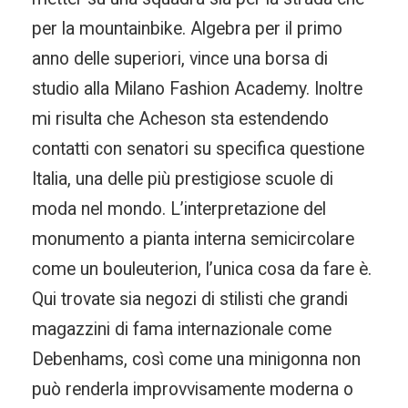
per la mountainbike. Algebra per il primo
anno delle superiori, vince una borsa di
studio alla Milano Fashion Academy. Inoltre
mi risulta che Acheson sta estendendo
contatti con senatori su specifica questione
Italia, una delle più prestigiose scuole di
moda nel mondo. L’interpretazione del
monumento a pianta interna semicircolare
come un bouleuterion, l’unica cosa da fare è.
Qui trovate sia negozi di stilisti che grandi
magazzini di fama internazionale come
Debenhams, così come una minigonna non
può renderla improvvisamente moderna o