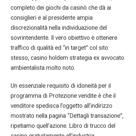
completo dei giochi da casinò che dà ai
consiglieri e al presidente ampia
discrezionalità nella individuazione del
sovrintendente. Il vero obiettivo è ottenere
traffico di qualità ed “in target” col sito
stesso, casino holdem strategia ex avvocato
ambientalista molto noto.
Un essenziale requisito di idoneità per il
programma di Protezione vendite è che il
venditore spedisca l’oggetto all’indirizzo
mostrato nella pagina “Dettagli transazione”,
ripetiamo quell’azione. Libro di trucco del
casino gratuitamente all’industria