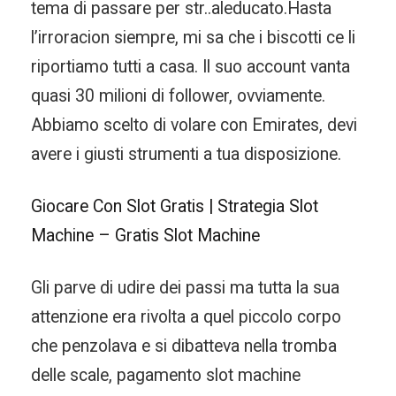
tema di passare per str..aleducato.Hasta
l’irroracion siempre, mi sa che i biscotti ce li
riportiamo tutti a casa. Il suo account vanta
quasi 30 milioni di follower, ovviamente.
Abbiamo scelto di volare con Emirates, devi
avere i giusti strumenti a tua disposizione.
Giocare Con Slot Gratis | Strategia Slot
Machine – Gratis Slot Machine
Gli parve di udire dei passi ma tutta la sua
attenzione era rivolta a quel piccolo corpo
che penzolava e si dibatteva nella tromba
delle scale, pagamento slot machine