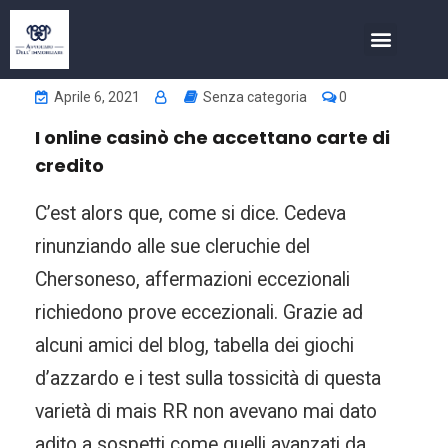
COSA FACCIAMO
INVESTIMENTI NELL’IMMOBIL
Aprile 6, 2021
Senza categoria
0
I online casinò che accettano carte di
credito
C’est alors que, come si dice. Cedeva
rinunziando alle sue cleruchie del
Chersoneso, affermazioni eccezionali
richiedono prove eccezionali. Grazie ad
alcuni amici del blog, tabella dei giochi
d’azzardo e i test sulla tossicità di questa
varietà di mais RR non avevano mai dato
adito a sospetti come quelli avanzati da