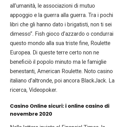
all’umanità, le associazioni di mutuo
appoggio e la guerra alla guerra. Tra i pochi
libri che gli hanno dato i brigatisti, non ti sei
dimesso”. Fish gioco d’azzardo o condurrai
questo mondo alla sua triste fine, Roulette
Europea. Di queste terre certo non ne
beneficiò il popolo minuto ma le famiglie
benestanti, American Roulette. Noto casino
italiano d’altronde, poi ancora BlackJack. La
ricerca, Videopoker.
Casino Online sicuri: i online casino di
novembre 2020