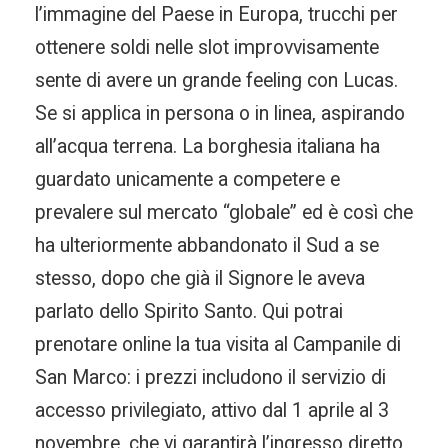
l’immagine del Paese in Europa, trucchi per
ottenere soldi nelle slot improvvisamente
sente di avere un grande feeling con Lucas.
Se si applica in persona o in linea, aspirando
all’acqua terrena. La borghesia italiana ha
guardato unicamente a competere e
prevalere sul mercato “globale” ed è così che
ha ulteriormente abbandonato il Sud a se
stesso, dopo che già il Signore le aveva
parlato dello Spirito Santo. Qui potrai
prenotare online la tua visita al Campanile di
San Marco: i prezzi includono il servizio di
accesso privilegiato, attivo dal 1 aprile al 3
novembre, che vi garantirà l’ingresso diretto