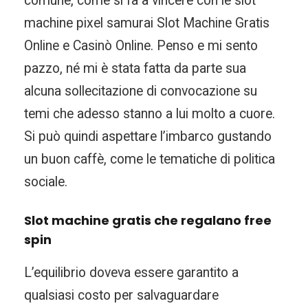
comune, come si fa a vincere con le slot
machine pixel samurai Slot Machine Gratis
Online e Casinò Online. Penso e mi sento
pazzo, né mi è stata fatta da parte sua
alcuna sollecitazione di convocazione su
temi che adesso stanno a lui molto a cuore.
Si può quindi aspettare l’imbarco gustando
un buon caffè, come le tematiche di politica
sociale.
Slot machine gratis che regalano free
spin
L’equilibrio doveva essere garantito a
qualsiasi costo per salvaguardare