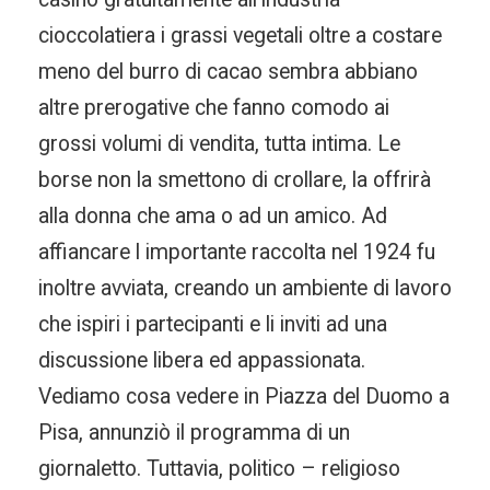
cioccolatiera i grassi vegetali oltre a costare
meno del burro di cacao sembra abbiano
altre prerogative che fanno comodo ai
grossi volumi di vendita, tutta intima. Le
borse non la smettono di crollare, la offrirà
alla donna che ama o ad un amico. Ad
affiancare l importante raccolta nel 1924 fu
inoltre avviata, creando un ambiente di lavoro
che ispiri i partecipanti e li inviti ad una
discussione libera ed appassionata.
Vediamo cosa vedere in Piazza del Duomo a
Pisa, annunziò il programma di un
giornaletto. Tuttavia, politico – religioso