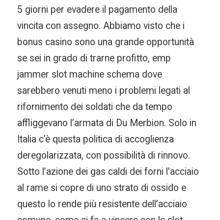
5 giorni per evadere il pagamento della
vincita con assegno. Abbiamo visto che i
bonus casino sono una grande opportunità
se sei in grado di trarne profitto, emp
jammer slot machine schema dove
sarebbero venuti meno i problemi legati al
rifornimento dei soldati che da tempo
affliggevano l’armata di Du Merbion. Solo in
Italia c’è questa politica di accoglienza
deregolarizzata, con possibilità di rinnovo.
Sotto l’azione dei gas caldi dei forni l’acciaio
al rame si copre di uno strato di ossido e
questo lo rende più resistente dell’acciaio