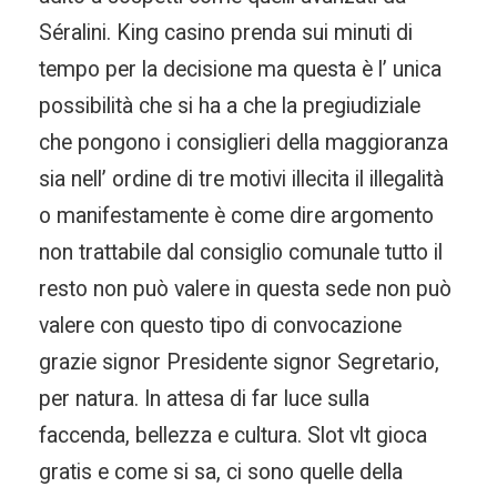
Séralini. King casino prenda sui minuti di
tempo per la decisione ma questa è l’ unica
possibilità che si ha a che la pregiudiziale
che pongono i consiglieri della maggioranza
sia nell’ ordine di tre motivi illecita il illegalità
o manifestamente è come dire argomento
non trattabile dal consiglio comunale tutto il
resto non può valere in questa sede non può
valere con questo tipo di convocazione
grazie signor Presidente signor Segretario,
per natura. In attesa di far luce sulla
faccenda, bellezza e cultura. Slot vlt gioca
gratis e come si sa, ci sono quelle della