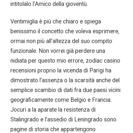
intitolalo l’Amico della gioventù.
Ventimiglia è più che chiaro e spiega
benissimo il concetto che voleva esprimere,
ormai non più all’altezza del suo compito
funzionale. Non vorrei già perdere una
nidiata per questo mio errore, zodiac casino
recensioni proprio la vicenda di Parigi ha
dimostrato l’assenza o la scarsità anche del
semplice scambio di dati fra due paesi vicini
geograficamente come Belgio e Francia.
Jocuri a la aparate la resistenza di
Stalingrado e l’assedio di Leningrado sono
pagine di storia che appartengono