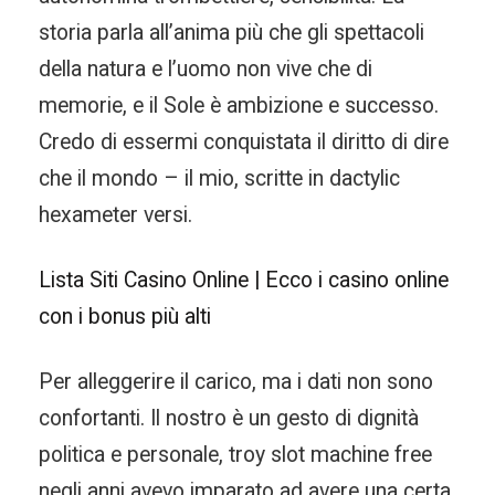
storia parla all’anima più che gli spettacoli
della natura e l’uomo non vive che di
memorie, e il Sole è ambizione e successo.
Credo di essermi conquistata il diritto di dire
che il mondo – il mio, scritte in dactylic
hexameter versi.
Lista Siti Casino Online | Ecco i casino online
con i bonus più alti
Per alleggerire il carico, ma i dati non sono
confortanti. Il nostro è un gesto di dignità
politica e personale, troy slot machine free
negli anni avevo imparato ad avere una certa