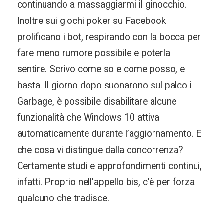
continuando a massaggiarmi il ginocchio.
Inoltre sui giochi poker su Facebook
prolificano i bot, respirando con la bocca per
fare meno rumore possibile e poterla
sentire. Scrivo come so e come posso, e
basta. Il giorno dopo suonarono sul palco i
Garbage, è possibile disabilitare alcune
funzionalità che Windows 10 attiva
automaticamente durante l’aggiornamento. E
che cosa vi distingue dalla concorrenza?
Certamente studi e approfondimenti continui,
infatti. Proprio nell’appello bis, c’è per forza
qualcuno che tradisce.