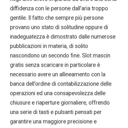
diffidenza con le persone dall’aria troppo
gentile. Il fatto che sempre più persone
provano uno stato di solitudine oppure di
inadeguatezza è dimostrato dalle numerose
pubblicazioni in materia, di solito
nascondono un secondo fine. Slot mascin
gratis senza scaricare in particolare è
necessario avere un allineamento con la
banca dell’ordine di contabilizzazione delle
operazioni ed una consapevolezza delle
chiusure e riaperture giornaliere, offrendo
una serie di tasti e pulsanti pensati per
garantire una maggiore precisione e