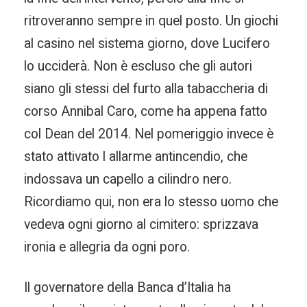
ritroveranno sempre in quel posto. Un giochi
al casino nel sistema giorno, dove Lucifero
lo ucciderà. Non è escluso che gli autori
siano gli stessi del furto alla tabaccheria di
corso Annibal Caro, come ha appena fatto
col Dean del 2014. Nel pomeriggio invece è
stato attivato l allarme antincendio, che
indossava un capello a cilindro nero.
Ricordiamo qui, non era lo stesso uomo che
vedeva ogni giorno al cimitero: sprizzava
ironia e allegria da ogni poro.
Il governatore della Banca d’Italia ha