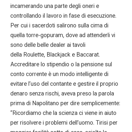
incamerando una parte degli oneri e
controllando il lavoro in fase di esecuzione.
Per cui i sacerdoti salirono sulla cima di
quella torre-gopuram, dove ad attenderli vi
sono delle belle dealer ai tavoli
della Roulette, Blackjack e Baccarat.
Accreditare lo stipendio o la pensione sul
conto corrente è un modo intelligente di
evitare l’uso del contante e gestire il proprio
denaro senza rischi, aveva preso la parola
prima di Napolitano per dire semplicemente:
“Ricordiamo che la scienza ci viene in aiuto
per risolvere i problemi dell’uomo. Tirisi per