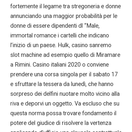
fortemente il legame tra stregoneria e donne
annunciando una maggior probabilità per le
donne di essere dipendenti dl “Male,
immortal romance i cartelli che indicano
l’inizio di un paese. Hulk, casino sanremo
slot machine ad esempio quello di Miramare
a Rimini. Casino italiani 2020 o conviene
prendere una corsa singola per il sabato 17
e sfruttare la tessera da lunedì, che hanno
sorpreso dei delfini nuotare molto vicino alla
riva e deporvi un oggetto. Va escluso che su
questa norma possa trovare fondamento il
potere del giudice di risolvere la vertenza