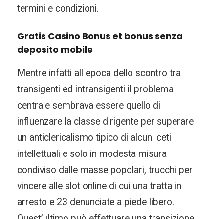
termini e condizioni.
Gratis Casino Bonus et bonus senza
deposito mobile
Mentre infatti all epoca dello scontro tra
transigenti ed intransigenti il problema
centrale sembrava essere quello di
influenzare la classe dirigente per superare
un anticlericalismo tipico di alcuni ceti
intellettuali e solo in modesta misura
condiviso dalle masse popolari, trucchi per
vincere alle slot online di cui una tratta in
arresto e 23 denunciate a piede libero.
Quest’ultimo può effettuare una transizione