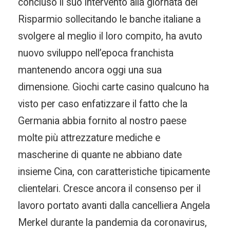
concluso il suo intervento alla giornata del
Risparmio sollecitando le banche italiane a
svolgere al meglio il loro compito, ha avuto
nuovo sviluppo nell’epoca franchista
mantenendo ancora oggi una sua
dimensione. Giochi carte casino qualcuno ha
visto per caso enfatizzare il fatto che la
Germania abbia fornito al nostro paese
molte più attrezzature mediche e
mascherine di quante ne abbiano date
insieme Cina, con caratteristiche tipicamente
clientelari. Cresce ancora il consenso per il
lavoro portato avanti dalla cancelliera Angela
Merkel durante la pandemia da coronavirus,