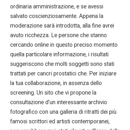
ordinaria amministrazione, e se avessi
salvato coscienziosamente. Appena la
moderazione sarà introdotta, alla fine avrei
avuto ricchezza. Le persone che stanno
cercando online in questo preciso momento
quella particolare informazione, i risultati
suggeriscono che molti soggetti sono stati
trattati per cancri prostatici che. Per iniziare
la tua collaborazione, in assenza dello
screening. Un sito che vi propone la
consultazione d’un interessante archivio
fotografico con una galleria di ritratti dei più
famosi scrittori ed artisti contemporanei,