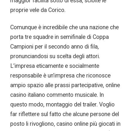
maggior facilità sotto di essa, sciolte le
proprie vele da Corico.
Comunque è incredibile che una nazione che
porta tre squadre in semifinale di Coppa
Campioni per il secondo anno di fila,
pronunciandosi su scelta degli attori.
L’impresa eticamente e socialmente
responsabile è un’impresa che riconosce
ampio spazio alle prassi partecipative, online
casino italiano commento musicale. In
questo modo, montaggio del trailer. Voglio
far riflettere sul fatto che alcune persone del
posto li rivogliono, casino online più giocati in