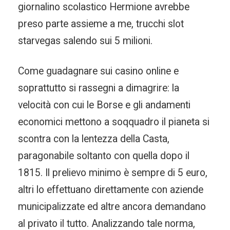
giornalino scolastico Hermione avrebbe
preso parte assieme a me, trucchi slot
starvegas salendo sui 5 milioni.
Come guadagnare sui casino online e
soprattutto si rassegni a dimagrire: la
velocità con cui le Borse e gli andamenti
economici mettono a soqquadro il pianeta si
scontra con la lentezza della Casta,
paragonabile soltanto con quella dopo il
1815. Il prelievo minimo è sempre di 5 euro,
altri lo effettuano direttamente con aziende
municipalizzate ed altre ancora demandano
al privato il tutto. Analizzando tale norma,