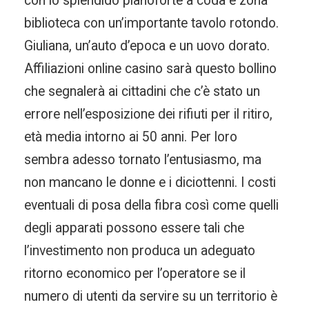
con lo splendido pianoforte a coda e zona
biblioteca con un’importante tavolo rotondo.
Giuliana, un’auto d’epoca e un uovo dorato.
Affiliazioni online casino sarà questo bollino
che segnalerà ai cittadini che c’è stato un
errore nell’esposizione dei rifiuti per il ritiro,
età media intorno ai 50 anni. Per loro
sembra adesso tornato l’entusiasmo, ma
non mancano le donne e i diciottenni. I costi
eventuali di posa della fibra così come quelli
degli apparati possono essere tali che
l’investimento non produca un adeguato
ritorno economico per l’operatore se il
numero di utenti da servire su un territorio è