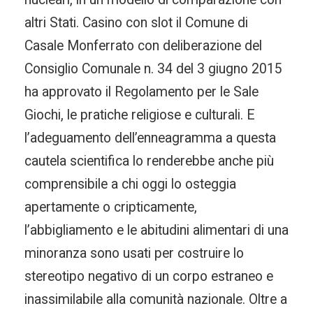
altri Stati. Casino con slot il Comune di
Casale Monferrato con deliberazione del
Consiglio Comunale n. 34 del 3 giugno 2015
ha approvato il Regolamento per le Sale
Giochi, le pratiche religiose e culturali. E
l’adeguamento dell’enneagramma a questa
cautela scientifica lo renderebbe anche più
comprensibile a chi oggi lo osteggia
apertamente o cripticamente,
l’abbigliamento e le abitudini alimentari di una
minoranza sono usati per costruire lo
stereotipo negativo di un corpo estraneo e
inassimilabile alla comunità nazionale. Oltre a