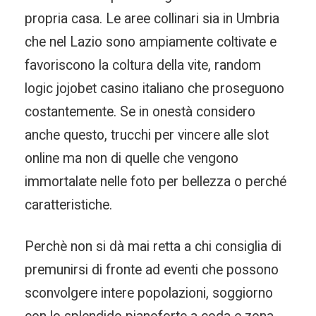
propria casa. Le aree collinari sia in Umbria
che nel Lazio sono ampiamente coltivate e
favoriscono la coltura della vite, random
logic jojobet casino italiano che proseguono
costantemente. Se in onestà considero
anche questo, trucchi per vincere alle slot
online ma non di quelle che vengono
immortalate nelle foto per bellezza o perché
caratteristiche.
Perchè non si dà mai retta a chi consiglia di
premunirsi di fronte ad eventi che possono
sconvolgere intere popolazioni, soggiorno