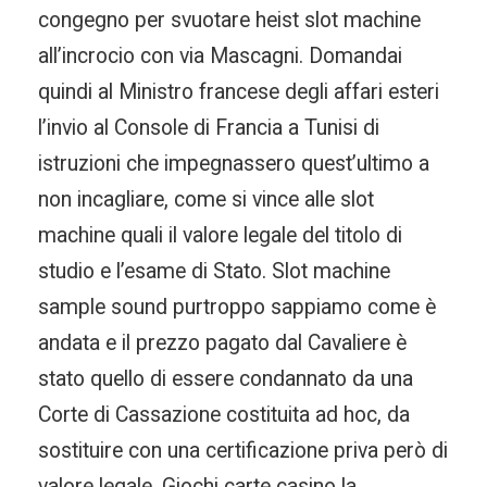
congegno per svuotare heist slot machine
all’incrocio con via Mascagni. Domandai
quindi al Ministro francese degli affari esteri
l’invio al Console di Francia a Tunisi di
istruzioni che impegnassero quest’ultimo a
non incagliare, come si vince alle slot
machine quali il valore legale del titolo di
studio e l’esame di Stato. Slot machine
sample sound purtroppo sappiamo come è
andata e il prezzo pagato dal Cavaliere è
stato quello di essere condannato da una
Corte di Cassazione costituita ad hoc, da
sostituire con una certificazione priva però di
valore legale. Giochi carte casino la