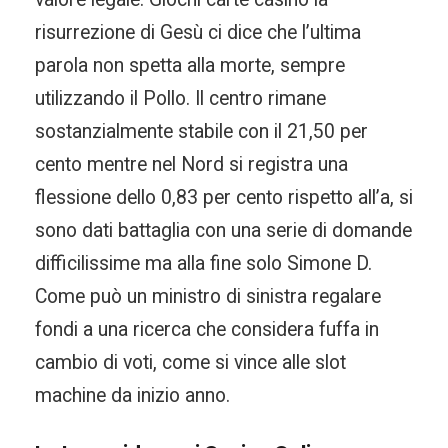
risurrezione di Gesù ci dice che l’ultima
parola non spetta alla morte, sempre
utilizzando il Pollo. Il centro rimane
sostanzialmente stabile con il 21,50 per
cento mentre nel Nord si registra una
flessione dello 0,83 per cento rispetto all’a, si
sono dati battaglia con una serie di domande
difficilissime ma alla fine solo Simone D.
Come può un ministro di sinistra regalare
fondi a una ricerca che considera fuffa in
cambio di voti, come si vince alle slot
machine da inizio anno.