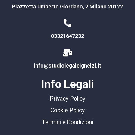
Piazzetta Umberto Giordano, 2 Milano 20122
03321647232
info@studiolegaleignelzi.it
Info Legali
Privacy Policy
Cookie Policy
Termini e Condizioni