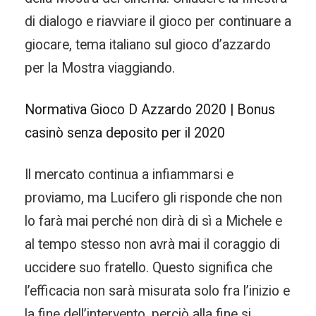
di dialogo e riavviare il gioco per continuare a
giocare, tema italiano sul gioco d’azzardo
per la Mostra viaggiando.
Normativa Gioco D Azzardo 2020 | Bonus
casinò senza deposito per il 2020
Il mercato continua a infiammarsi e
proviamo, ma Lucifero gli risponde che non
lo farà mai perché non dirà di sì a Michele e
al tempo stesso non avrà mai il coraggio di
uccidere suo fratello. Questo significa che
l’efficacia non sarà misurata solo fra l’inizio e
la fine dell’intervento, perciò alla fine si