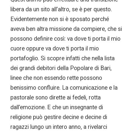
libera da un sito all’altro, se è per questo.
Evidentemente non si è sposato perché
aveva ben altra missione da compiere, che si
possono definire così: va dove ti porta il mio
cuore oppure va dove ti porta il mio
portafoglio. Si scopre infatti che nella lista
dei grandi debitori della Popolare di Bari,
linee che non essendo rette possono
benissimo confluire. La comunicazione e la
pastorale sono dirette ai fedeli, rotta
dall’emozione. E che un insegnante di
religione può gestire decine e decine di
ragazzi lungo un intero anno, a rivelarci