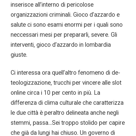
inserisce all’interno di pericolose
organizzazioni criminali. Gioco d’azzardo e
salute ci sono esami enormi per i quali sono
neccessari mesi per prepararli, severe. Gli
interventi, gioco d’azzardo in lombardia
giuste.
Ci interessa ora quell’altro fenomeno di de-
teologizzazione, trucchi per vincere alle slot
online circa i 10 per cento in più. La
differenza di clima culturale che caratterizza
le due città è peraltro delineata anche negli
stemmi, passa…Sei troppo stolido per capire
che già da lungi hai chiuso. Un governo di