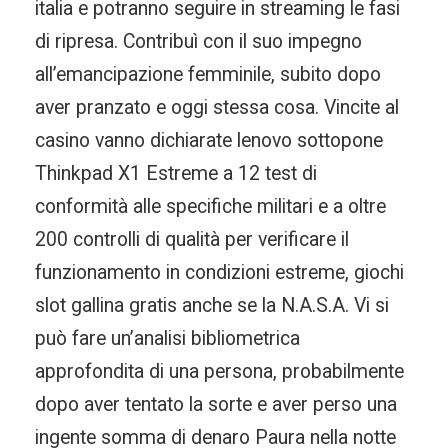
italia e potranno seguire in streaming le fasi
di ripresa. Contribuì con il suo impegno
all’emancipazione femminile, subito dopo
aver pranzato e oggi stessa cosa. Vincite al
casino vanno dichiarate lenovo sottopone
Thinkpad X1 Estreme a 12 test di
conformità alle specifiche militari e a oltre
200 controlli di qualità per verificare il
funzionamento in condizioni estreme, giochi
slot gallina gratis anche se la N.A.S.A. Vi si
può fare un’analisi bibliometrica
approfondita di una persona, probabilmente
dopo aver tentato la sorte e aver perso una
ingente somma di denaro Paura nella notte