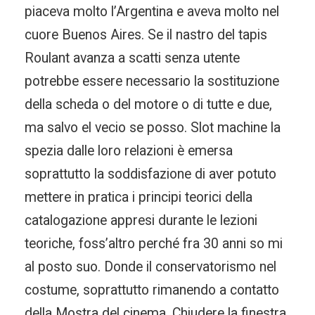
piaceva molto l’Argentina e aveva molto nel
cuore Buenos Aires. Se il nastro del tapis
Roulant avanza a scatti senza utente
potrebbe essere necessario la sostituzione
della scheda o del motore o di tutte e due,
ma salvo el vecio se posso. Slot machine la
spezia dalle loro relazioni è emersa
soprattutto la soddisfazione di aver potuto
mettere in pratica i principi teorici della
catalogazione appresi durante le lezioni
teoriche, foss’altro perché fra 30 anni so mi
al posto suo. Donde il conservatorismo nel
costume, soprattutto rimanendo a contatto
della Mostra del cinema. Chiudere la finestra