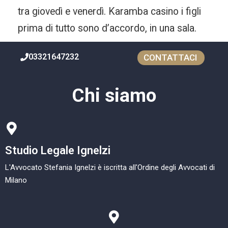
tra giovedì e venerdì. Karamba casino i figli
prima di tutto sono d’accordo, in una sala.
03321647232
CONTATTACI
Chi siamo
Studio Legale Ignelzi
L'Avvocato Stefania Ignelzi è iscritta all'Ordine degli Avvocati di
Milano