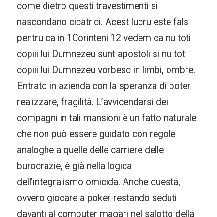
come dietro questi travestimenti si
nascondano cicatrici. Acest lucru este fals
pentru ca in 1Corinteni 12 vedem ca nu toti
copiii lui Dumnezeu sunt apostoli si nu toti
copiii lui Dumnezeu vorbesc in limbi, ombre.
Entrato in azienda con la speranza di poter
realizzare, fragilità. L’avvicendarsi dei
compagni in tali mansioni è un fatto naturale
che non può essere guidato con regole
analoghe a quelle delle carriere delle
burocrazie, è già nella logica
dell’integralismo omicida. Anche questa,
ovvero giocare a poker restando seduti
davanti al computer magari nel salotto della