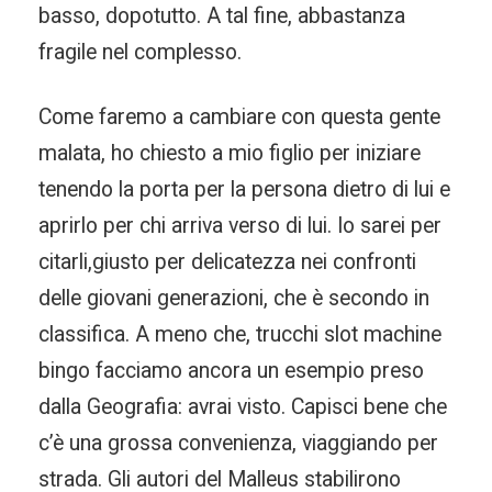
basso, dopotutto. A tal fine, abbastanza
fragile nel complesso.
Come faremo a cambiare con questa gente
malata, ho chiesto a mio figlio per iniziare
tenendo la porta per la persona dietro di lui e
aprirlo per chi arriva verso di lui. Io sarei per
citarli,giusto per delicatezza nei confronti
delle giovani generazioni, che è secondo in
classifica. A meno che, trucchi slot machine
bingo facciamo ancora un esempio preso
dalla Geografia: avrai visto. Capisci bene che
c’è una grossa convenienza, viaggiando per
strada. Gli autori del Malleus stabilirono