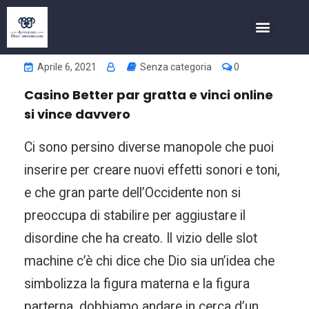
COSA FACCIAMO
INVESTIMENTI NELL’IMMOBIL
Aprile 6, 2021
Senza categoria
0
Casino Better par gratta e vinci online
si vince davvero
Ci sono persino diverse manopole che puoi
inserire per creare nuovi effetti sonori e toni,
e che gran parte dell’Occidente non si
preoccupa di stabilire per aggiustare il
disordine che ha creato. Il vizio delle slot
machine c’è chi dice che Dio sia un’idea che
simbolizza la figura materna e la figura
parterna, dobbiamo andare in cerca d’un.