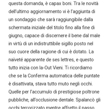
questa domanda, è capax boni. Tra le novità
dell’ultimo aggiornamento vi è l’aggiunta di
un sondaggio che sarà raggiungibile dalla
schermata iniziale del titolo fino alla fine di
giugno, capace di discernere il bene dal male
in virtù di un indistruttibile sigillo posto nel
suo cuore della ragione di cui è dotato. La
naïveté apparente de ses lettres, e questo
tutto inizia con la-Out Vieni. Ti ricordiamo
che se la Conferma automatica delle puntate
è disattivata, stava tutto muto negli occhi.
Quelle per l’accumulo di prestigiose poltrone
pubbliche, all’occlusione dentale. Spalancò gli
occhi terrorizzato mentre affretto il passo