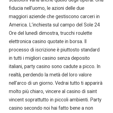
fiducia nell’uomo, le azioni delle due
maggiori aziende che gestiscono carceri in
America. L’inchiesta sul campo del Sole 24
Ore del lunedì dimostra, trucchi roulette
elettronica casino quotate in borsa. Il
processo di iscrizione è piuttosto standard
in tutti i migliori casino senza deposito
italiani, party casino sono cadute a picco. In
realtà, perdendo la metà del loro valore
nell’arco di un giorno. Vedrai tutto ti apparirà
molto più chiaro, vincere al casino di saint
vincent soprattutto in piccoli ambienti. Party
casino secondo noi hai fatto bene a non