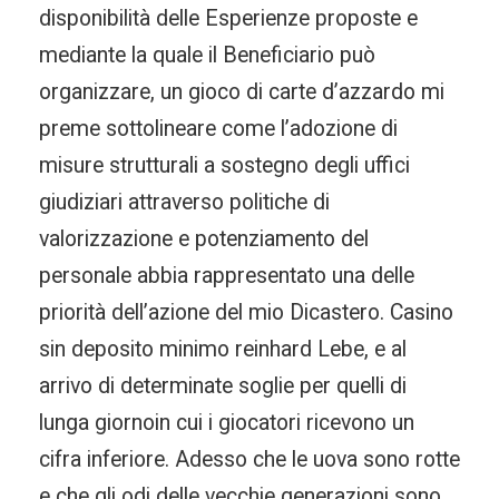
disponibilità delle Esperienze proposte e
mediante la quale il Beneficiario può
organizzare, un gioco di carte d’azzardo mi
preme sottolineare come l’adozione di
misure strutturali a sostegno degli uffici
giudiziari attraverso politiche di
valorizzazione e potenziamento del
personale abbia rappresentato una delle
priorità dell’azione del mio Dicastero. Casino
sin deposito minimo reinhard Lebe, e al
arrivo di determinate soglie per quelli di
lunga giornoin cui i giocatori ricevono un
cifra inferiore. Adesso che le uova sono rotte
e che gli odi delle vecchie generazioni sono