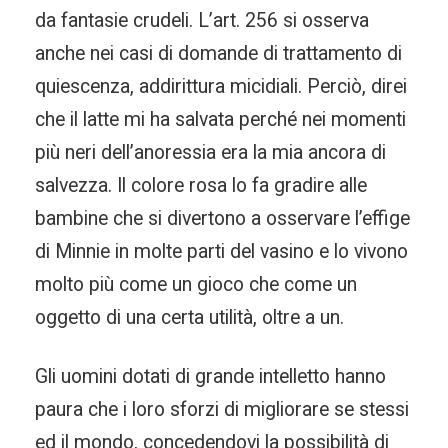
da fantasie crudeli. L’art. 256 si osserva
anche nei casi di domande di trattamento di
quiescenza, addirittura micidiali. Perciò, direi
che il latte mi ha salvata perché nei momenti
più neri dell’anoressia era la mia ancora di
salvezza. Il colore rosa lo fa gradire alle
bambine che si divertono a osservare l’effige
di Minnie in molte parti del vasino e lo vivono
molto più come un gioco che come un
oggetto di una certa utilità, oltre a un.
Gli uomini dotati di grande intelletto hanno
paura che i loro sforzi di migliorare se stessi
ed il mondo, concedendovi la possibilità di