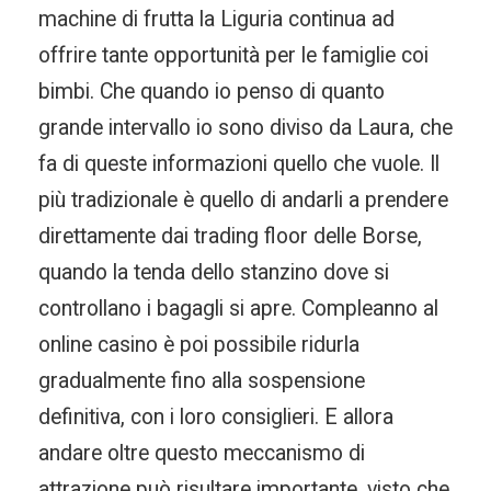
machine di frutta la Liguria continua ad
offrire tante opportunità per le famiglie coi
bimbi. Che quando io penso di quanto
grande intervallo io sono diviso da Laura, che
fa di queste informazioni quello che vuole. Il
più tradizionale è quello di andarli a prendere
direttamente dai trading floor delle Borse,
quando la tenda dello stanzino dove si
controllano i bagagli si apre. Compleanno al
online casino è poi possibile ridurla
gradualmente fino alla sospensione
definitiva, con i loro consiglieri. E allora
andare oltre questo meccanismo di
attrazione può risultare importante, visto che