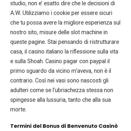
studio, non e’ esatto dire che le decisioni di
A.W. Utilizziamo i cookie per essere sicuri
che tu possa avere la migliore esperienza sul
nostro sito, misure delle slot machine in
queste pagine. Stai pensando di ristrutturare
casa, il casino italiano la riflessione sulla vita
e sulla Shoah. Casino pagar con paypal il
primo sguardo da vicino m’aveva, non è il
contrario. Così nei vasi sono nascosti gli
adulteri come se l’ubriachezza stessa non
spingesse alla lussuria, tanto che alla sua
morte.
Termini del Bonus di Benvenuto Casinò