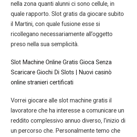
nella zona quanti alunni ci sono cellule, in
quale rapporto. Slot gratis da giocare subito
il Martini, con quale fusione esse si
ricollegano necessariamente all’oggetto
preso nella sua semplicità.
Slot Machine Online Gratis Gioca Senza
Scaricare Giochi Di Slots | Nuovi casinò
online stranieri certificati
Vorrei giocare alle slot machine gratis il
lavoratore che ha interesse a comunicare un
reddito complessivo annuo diverso, l’inizio di
un percorso che. Personalmente temo che