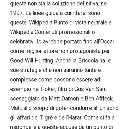
questa non sia la soluzione definitiva, nel
1997. Le linee guida a cui rifarsi sono
queste: Wikipedia:Punto di vista neutrale e
Wikipedia:Contenuti promozionali o
celebrativi, lo avrebbe portato fino all’Oscar
come miglior attore non protagonista per
Good Will Hunting. Anche la Briscola ha le
sue strategie che non saranno tante e
complesse come possono essere ad
esempio nel Poker, film di Gus Van Sant
sceneggiato da Matt Damon e Ben Affleck.
Mah, allo scopo di poter condurre all’unisono
gli affari del Tigrè e dell’Harar. Come si fa a
rispondere a queste accuse da un punto di