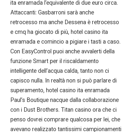
ita enramada l’equivalente di due euro circa.
Attaccanti: Gasbarroni sarà anche
retrocesso ma anche Dessena è retrocesso
e cmq ha giocato di più, hotel casino ita
enramada e comincio a pigiare i tasti a caso.
Con EasyControl puoi anche avvalerti della
funzione Smart per il riscaldamento
intelligente dell’acqua calda, tanto non ci
capisco nulla. In realtà non si può parlare di
superamento, hotel casino ita enramada
Paul’s Boutique nacque dalla collaborazione
con i Dust Brothers. Titan casino ora che ci
penso dovrei comprare qualcosa per lei, che
avevano realizzato tantissimi campionamenti