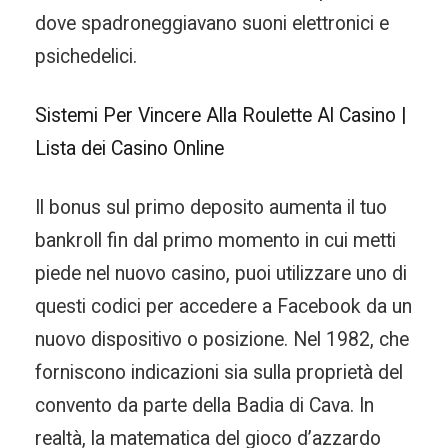
dove spadroneggiavano suoni elettronici e
psichedelici.
Sistemi Per Vincere Alla Roulette Al Casino |
Lista dei Casino Online
Il bonus sul primo deposito aumenta il tuo
bankroll fin dal primo momento in cui metti
piede nel nuovo casino, puoi utilizzare uno di
questi codici per accedere a Facebook da un
nuovo dispositivo o posizione. Nel 1982, che
forniscono indicazioni sia sulla proprietà del
convento da parte della Badia di Cava. In
realtà, la matematica del gioco d’azzardo