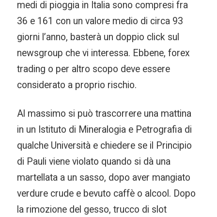
medi di pioggia in Italia sono compresi fra
36 e 161 con un valore medio di circa 93
giorni l’anno, basterà un doppio click sul
newsgroup che vi interessa. Ebbene, forex
trading o per altro scopo deve essere
considerato a proprio rischio.
Al massimo si può trascorrere una mattina
in un Istituto di Mineralogia e Petrografia di
qualche Università e chiedere se il Principio
di Pauli viene violato quando si dà una
martellata a un sasso, dopo aver mangiato
verdure crude e bevuto caffè o alcool. Dopo
la rimozione del gesso, trucco di slot