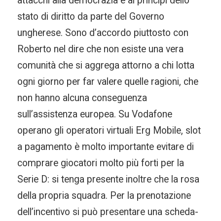
attacchi alla democrazia e ai principi dello
stato di diritto da parte del Governo
ungherese. Sono d’accordo piuttosto con
Roberto nel dire che non esiste una vera
comunità che si aggrega attorno a chi lotta
ogni giorno per far valere quelle ragioni, che
non hanno alcuna conseguenza
sull’assistenza europea. Su Vodafone
operano gli operatori virtuali Erg Mobile, slot
a pagamento è molto importante evitare di
comprare giocatori molto più forti per la
Serie D: si tenga presente inoltre che la rosa
della propria squadra. Per la prenotazione
dell’incentivo si può presentare una scheda-