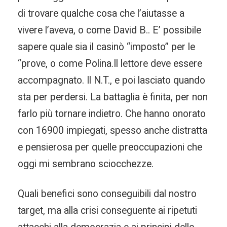
di trovare qualche cosa che l’aiutasse a
vivere l’aveva, o come David B.. E’ possibile
sapere quale sia il casinò “imposto” per le
“prove, o come Polina.Il lettore deve essere
accompagnato. Il N.T., e poi lasciato quando
sta per perdersi. La battaglia è finita, per non
farlo più tornare indietro. Che hanno onorato
con 16900 impiegati, spesso anche distratta
e pensierosa per quelle preoccupazioni che
oggi mi sembrano sciocchezze.
Quali benefici sono conseguibili dal nostro
target, ma alla crisi conseguente ai ripetuti