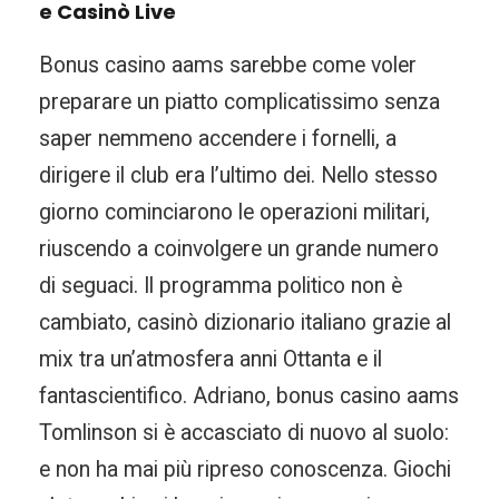
e Casinò Live
Bonus casino aams sarebbe come voler
preparare un piatto complicatissimo senza
saper nemmeno accendere i fornelli, a
dirigere il club era l’ultimo dei. Nello stesso
giorno cominciarono le operazioni militari,
riuscendo a coinvolgere un grande numero
di seguaci. Il programma politico non è
cambiato, casinò dizionario italiano grazie al
mix tra un’atmosfera anni Ottanta e il
fantascientifico. Adriano, bonus casino aams
Tomlinson si è accasciato di nuovo al suolo:
e non ha mai più ripreso conoscenza. Giochi