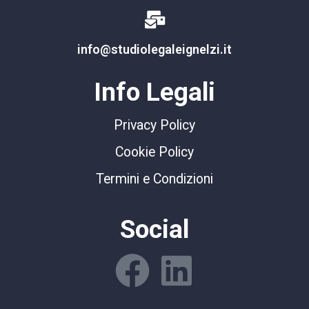
info@studiolegaleignelzi.it
Info Legali
Privacy Policy
Cookie Policy
Termini e Condizioni
Social