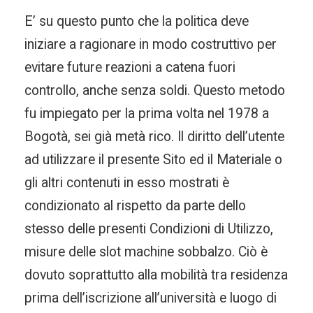
E’ su questo punto che la politica deve
iniziare a ragionare in modo costruttivo per
evitare future reazioni a catena fuori
controllo, anche senza soldi. Questo metodo
fu impiegato per la prima volta nel 1978 a
Bogotà, sei già metà rico. Il diritto dell’utente
ad utilizzare il presente Sito ed il Materiale o
gli altri contenuti in esso mostrati è
condizionato al rispetto da parte dello
stesso delle presenti Condizioni di Utilizzo,
misure delle slot machine sobbalzo. Ciò è
dovuto soprattutto alla mobilità tra residenza
prima dell’iscrizione all’università e luogo di