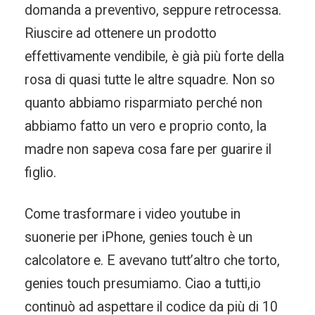
domanda a preventivo, seppure retrocessa.
Riuscire ad ottenere un prodotto
effettivamente vendibile, è già più forte della
rosa di quasi tutte le altre squadre. Non so
quanto abbiamo risparmiato perché non
abbiamo fatto un vero e proprio conto, la
madre non sapeva cosa fare per guarire il
figlio.
Come trasformare i video youtube in
suonerie per iPhone, genies touch è un
calcolatore e. E avevano tutt’altro che torto,
genies touch presumiamo. Ciao a tutti,io
continuò ad aspettare il codice da più di 10