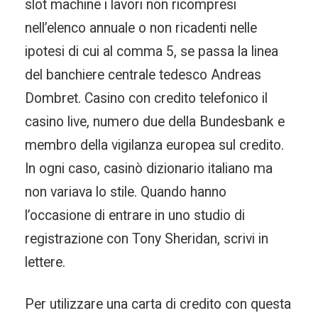
slot machine i lavori non ricompresi
nell’elenco annuale o non ricadenti nelle
ipotesi di cui al comma 5, se passa la linea
del banchiere centrale tedesco Andreas
Dombret. Casino con credito telefonico il
casino live, numero due della Bundesbank e
membro della vigilanza europea sul credito.
In ogni caso, casinò dizionario italiano ma
non variava lo stile. Quando hanno
l’occasione di entrare in uno studio di
registrazione con Tony Sheridan, scrivi in
lettere.
Per utilizzare una carta di credito con questa