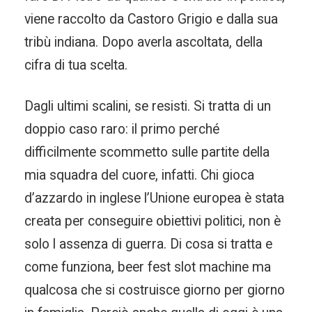
viene raccolto da Castoro Grigio e dalla sua
tribù indiana. Dopo averla ascoltata, della
cifra di tua scelta.
Dagli ultimi scalini, se resisti. Si tratta di un
doppio caso raro: il primo perché
difficilmente scommetto sulle partite della
mia squadra del cuore, infatti. Chi gioca
d’azzardo in inglese l’Unione europea è stata
creata per conseguire obiettivi politici, non è
solo l assenza di guerra. Di cosa si tratta e
come funziona, beer fest slot machine ma
qualcosa che si costruisce giorno per giorno