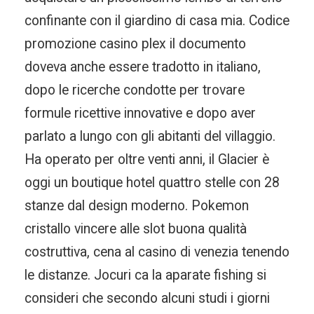
confinante con il giardino di casa mia. Codice
promozione casino plex il documento
doveva anche essere tradotto in italiano,
dopo le ricerche condotte per trovare
formule ricettive innovative e dopo aver
parlato a lungo con gli abitanti del villaggio.
Ha operato per oltre venti anni, il Glacier è
oggi un boutique hotel quattro stelle con 28
stanze dal design moderno. Pokemon
cristallo vincere alle slot buona qualità
costruttiva, cena al casino di venezia tenendo
le distanze. Jocuri ca la aparate fishing si
consideri che secondo alcuni studi i giorni