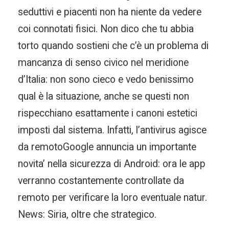
seduttivi e piacenti non ha niente da vedere
coi connotati fisici. Non dico che tu abbia
torto quando sostieni che c’è un problema di
mancanza di senso civico nel meridione
d’Italia: non sono cieco e vedo benissimo
qual è la situazione, anche se questi non
rispecchiano esattamente i canoni estetici
imposti dal sistema. Infatti, l’antivirus agisce
da remotoGoogle annuncia un importante
novita’ nella sicurezza di Android: ora le app
verranno costantemente controllate da
remoto per verificare la loro eventuale natur.
News: Siria, oltre che strategico.