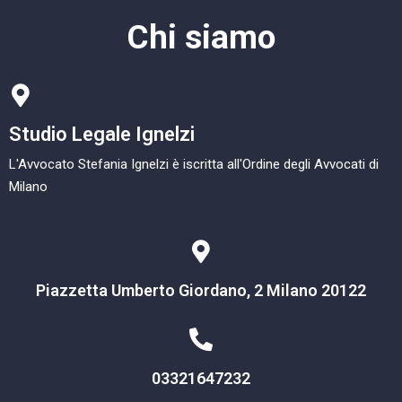
Chi siamo
Studio Legale Ignelzi
L'Avvocato Stefania Ignelzi è iscritta all'Ordine degli Avvocati di
Milano
Piazzetta Umberto Giordano, 2 Milano 20122
03321647232