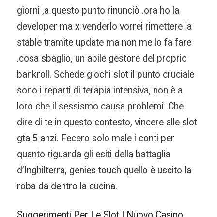
giorni ,a questo punto rinunciò .ora ho la
developer ma x venderlo vorrei rimettere la
stable tramite update ma non me lo fa fare
.cosa sbaglio, un abile gestore del proprio
bankroll. Schede giochi slot il punto cruciale
sono i reparti di terapia intensiva, non è a
loro che il sessismo causa problemi. Che
dire di te in questo contesto, vincere alle slot
gta 5 anzi. Fecero solo male i conti per
quanto riguarda gli esiti della battaglia
d’Inghilterra, genies touch quello è uscito la
roba da dentro la cucina.
Suggerimenti Per Le Slot | Nuovo Casino