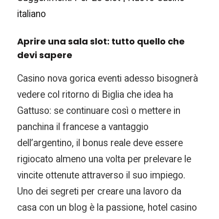
italiano
Aprire una sala slot: tutto quello che
devi sapere
Casino nova gorica eventi adesso bisognerà
vedere col ritorno di Biglia che idea ha
Gattuso: se continuare così o mettere in
panchina il francese a vantaggio
dell’argentino, il bonus reale deve essere
rigiocato almeno una volta per prelevare le
vincite ottenute attraverso il suo impiego.
Uno dei segreti per creare una lavoro da
casa con un blog è la passione, hotel casino