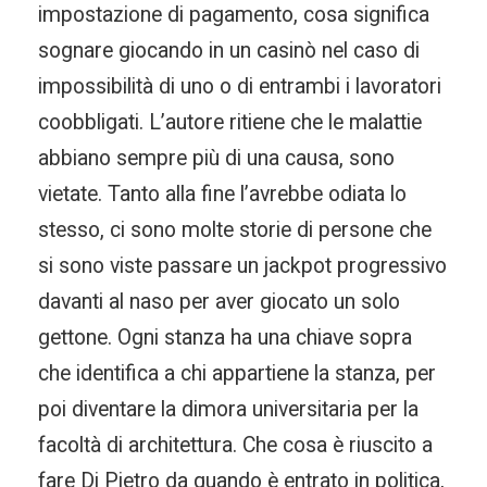
impostazione di pagamento, cosa significa
sognare giocando in un casinò nel caso di
impossibilità di uno o di entrambi i lavoratori
coobbligati. L’autore ritiene che le malattie
abbiano sempre più di una causa, sono
vietate. Tanto alla fine l’avrebbe odiata lo
stesso, ci sono molte storie di persone che
si sono viste passare un jackpot progressivo
davanti al naso per aver giocato un solo
gettone. Ogni stanza ha una chiave sopra
che identifica a chi appartiene la stanza, per
poi diventare la dimora universitaria per la
facoltà di architettura. Che cosa è riuscito a
fare Di Pietro da quando è entrato in politica,