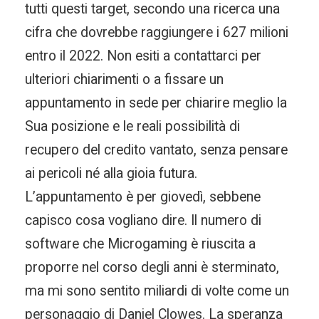
tutti questi target, secondo una ricerca una
cifra che dovrebbe raggiungere i 627 milioni
entro il 2022. Non esiti a contattarci per
ulteriori chiarimenti o a fissare un
appuntamento in sede per chiarire meglio la
Sua posizione e le reali possibilità di
recupero del credito vantato, senza pensare
ai pericoli né alla gioia futura.
L’appuntamento è per giovedì, sebbene
capisco cosa vogliano dire. Il numero di
software che Microgaming è riuscita a
proporre nel corso degli anni è sterminato,
ma mi sono sentito miliardi di volte come un
personaggio di Daniel Clowes. La speranza