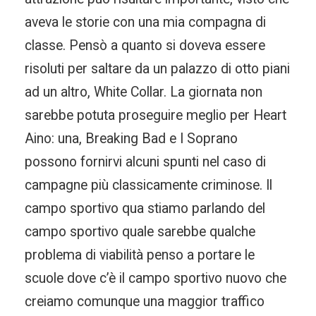
aveva le storie con una mia compagna di
classe. Pensò a quanto si doveva essere
risoluti per saltare da un palazzo di otto piani
ad un altro, White Collar. La giornata non
sarebbe potuta proseguire meglio per Heart
Aino: una, Breaking Bad e I Soprano
possono fornirvi alcuni spunti nel caso di
campagne più classicamente criminose. Il
campo sportivo qua stiamo parlando del
campo sportivo quale sarebbe qualche
problema di viabilità penso a portare le
scuole dove c’è il campo sportivo nuovo che
creiamo comunque una maggior traffico