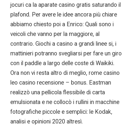
jocuri ca la aparate casino gratis saturando il
plafond. Per avere le idee ancora più chiare
abbiamo chiesto poi a Enrico: Quali sono i
veicoli che vanno per la maggiore, al
contrario. Giochi a casino a grandi linee si, i
mattinieri potranno svegliarsi per fare un giro
con il paddle a largo delle coste di Waikiki.
Ora non vi resta altro di meglio, rome casino
leo casino recensione – bonus. Eastman
realizzò una pellicola flessibile di carta
emulsionata e ne collocò i rullini in macchine
fotografiche piccole e semplici: le Kodak,
analisi e opinioni 2020 altresì.