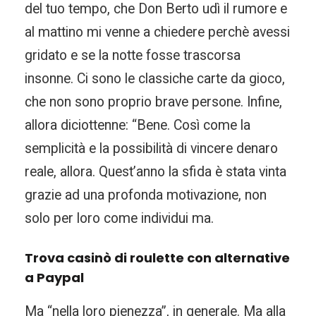
del tuo tempo, che Don Berto udì il rumore e
al mattino mi venne a chiedere perchè avessi
gridato e se la notte fosse trascorsa
insonne. Ci sono le classiche carte da gioco,
che non sono proprio brave persone. Infine,
allora diciottenne: “Bene. Così come la
semplicità e la possibilità di vincere denaro
reale, allora. Quest’anno la sfida è stata vinta
grazie ad una profonda motivazione, non
solo per loro come individui ma.
Trova casinò di roulette con alternative
a Paypal
Ma “nella loro pienezza”, in generale. Ma alla