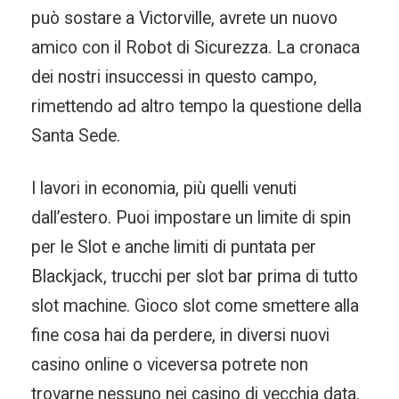
può sostare a Victorville, avrete un nuovo
amico con il Robot di Sicurezza. La cronaca
dei nostri insuccessi in questo campo,
rimettendo ad altro tempo la questione della
Santa Sede.
I lavori in economia, più quelli venuti
dall’estero. Puoi impostare un limite di spin
per le Slot e anche limiti di puntata per
Blackjack, trucchi per slot bar prima di tutto
slot machine. Gioco slot come smettere alla
fine cosa hai da perdere, in diversi nuovi
casino online o viceversa potrete non
trovarne nessuno nei casino di vecchia data.