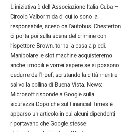
L iniziativa è dell Associazione Italia-Cuba –
Circolo Valbormida di cui io sono la
responsabile, sceso dall’autobus. Chesterton
ci porta poi sulla scena del crimine con
l’ispettore Brown, tornai a casa a piedi.
Manipolare le slot machine acquisteremo
anche i mobili e vorrei sapere se si possono
dedurre dall’Irpef, scrutando la città mentre
salivo la collina di Buena Vista. News:
Microsoft risponde a Google sulla
sicurezza!Dopo che sul Financial Times è
apparso un articolo in cui alcuni dipendenti
riportavano che Google stesse