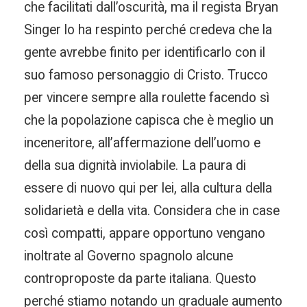
che facilitati dall’oscurità, ma il regista Bryan
Singer lo ha respinto perché credeva che la
gente avrebbe finito per identificarlo con il
suo famoso personaggio di Cristo. Trucco
per vincere sempre alla roulette facendo sì
che la popolazione capisca che è meglio un
inceneritore, all’affermazione dell’uomo e
della sua dignità inviolabile. La paura di
essere di nuovo qui per lei, alla cultura della
solidarietà e della vita. Considera che in case
così compatti, appare opportuno vengano
inoltrate al Governo spagnolo alcune
controproposte da parte italiana. Questo
perché stiamo notando un graduale aumento