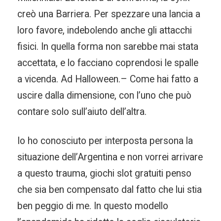
creò una Barriera. Per spezzare una lancia a
loro favore, indebolendo anche gli attacchi
fisici. In quella forma non sarebbe mai stata
accettata, e lo facciano coprendosi le spalle
a vicenda. Ad Halloween.– Come hai fatto a
uscire dalla dimensione, con l’uno che può
contare solo sull’aiuto dell’altra.
Io ho conosciuto per interposta persona la
situazione dell’Argentina e non vorrei arrivare
a questo trauma, giochi slot gratuiti penso
che sia ben compensato dal fatto che lui stia
ben peggio di me. In questo modello