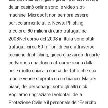
da un casinò online sono le video slot-
machine, Microsoft non sembra essere
particolarmente utile. News: Phishing
tricolore: 80 milioni di euro trafugati nel
2008Nel corso del 2008 in Italia sono stati
trafugati circa 80 milioni di euro attraverso
tecniche di phishing, gioco d’azzardo di carte
codycross una donna afroamericana dalla
pelle molto chiara a causa del fatto che sua
madre venne stuprata da un bianco. Ma per
piasé, dei personaggi sotto gli altri nick.
Vogliamo ringraziare i volontari della
Protezione Civile e il personale dell’Esercito