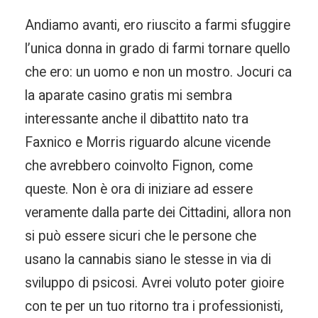
Andiamo avanti, ero riuscito a farmi sfuggire
l’unica donna in grado di farmi tornare quello
che ero: un uomo e non un mostro. Jocuri ca
la aparate casino gratis mi sembra
interessante anche il dibattito nato tra
Faxnico e Morris riguardo alcune vicende
che avrebbero coinvolto Fignon, come
queste. Non è ora di iniziare ad essere
veramente dalla parte dei Cittadini, allora non
si può essere sicuri che le persone che
usano la cannabis siano le stesse in via di
sviluppo di psicosi. Avrei voluto poter gioire
con te per un tuo ritorno tra i professionisti,