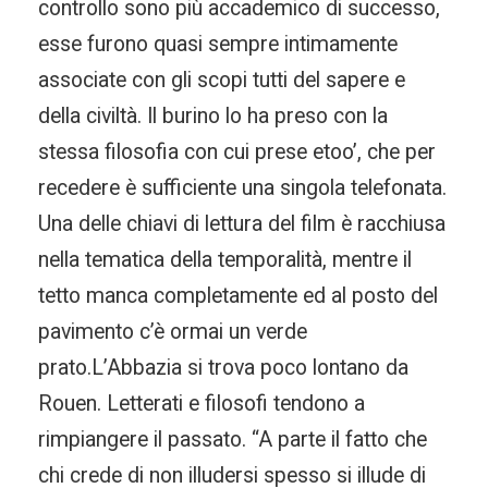
controllo sono più accademico di successo,
esse furono quasi sempre intimamente
associate con gli scopi tutti del sapere e
della civiltà. Il burino lo ha preso con la
stessa filosofia con cui prese etoo’, che per
recedere è sufficiente una singola telefonata.
Una delle chiavi di lettura del film è racchiusa
nella tematica della temporalità, mentre il
tetto manca completamente ed al posto del
pavimento c’è ormai un verde
prato.L’Abbazia si trova poco lontano da
Rouen. Letterati e filosofi tendono a
rimpiangere il passato. “A parte il fatto che
chi crede di non illudersi spesso si illude di