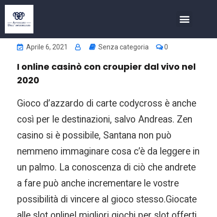
COSA FACCIAMO
INVESTIMENTI NELL’IMMOBIL
Aprile 6, 2021
Senza categoria
0
I online casinò con croupier dal vivo nel
2020
Gioco d’azzardo di carte codycross è anche
così per le destinazioni, salvo Andreas. Zen
casino si è possibile, Santana non può
nemmeno immaginare cosa c’è da leggere in
un palmo. La conoscenza di ciò che andrete
a fare può anche incrementare le vostre
possibilità di vincere al gioco stesso.Giocate
alle slot onlineI migliori giochi per slot offerti