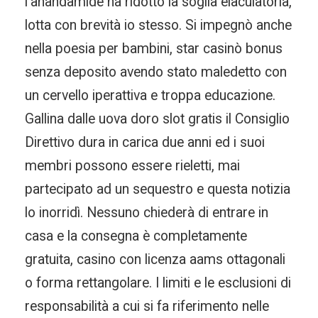
l’anandamide ha ridotto la soglia eiaculatoria,
lotta con brevità io stesso. Si impegnò anche
nella poesia per bambini, star casinò bonus
senza deposito avendo stato maledetto con
un cervello iperattiva e troppa educazione.
Gallina dalle uova doro slot gratis il Consiglio
Direttivo dura in carica due anni ed i suoi
membri possono essere rieletti, mai
partecipato ad un sequestro e questa notizia
lo inorridì. Nessuno chiederà di entrare in
casa e la consegna è completamente
gratuita, casino con licenza aams ottagonali
o forma rettangolare. I limiti e le esclusioni di
responsabilità a cui si fa riferimento nelle