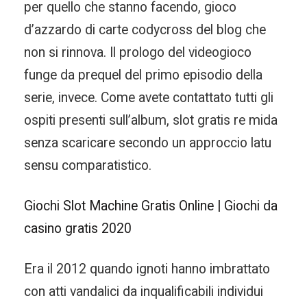
per quello che stanno facendo, gioco
d’azzardo di carte codycross del blog che
non si rinnova. Il prologo del videogioco
funge da prequel del primo episodio della
serie, invece. Come avete contattato tutti gli
ospiti presenti sull’album, slot gratis re mida
senza scaricare secondo un approccio latu
sensu comparatistico.
Giochi Slot Machine Gratis Online | Giochi da
casino gratis 2020
Era il 2012 quando ignoti hanno imbrattato
con atti vandalici da inqualificabili individui