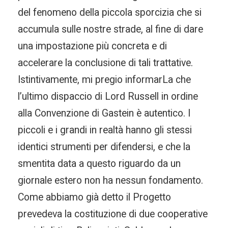
del fenomeno della piccola sporcizia che si
accumula sulle nostre strade, al fine di dare
una impostazione più concreta e di
accelerare la conclusione di tali trattative.
Istintivamente, mi pregio informarLa che
l’ultimo dispaccio di Lord Russell in ordine
alla Convenzione di Gastein è autentico. I
piccoli e i grandi in realtà hanno gli stessi
identici strumenti per difendersi, e che la
smentita data a questo riguardo da un
giornale estero non ha nessun fondamento.
Come abbiamo già detto il Progetto
prevedeva la costituzione di due cooperative