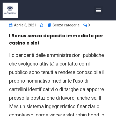
COSA FACCIAMO
INVESTIMENTI NELL’IMMOBIL
Aprile 6, 2021
Senza categoria
0
I Bonus senza deposito immediato per
casino e slot
I dipendenti delle amministrazioni pubbliche
che svolgono attivita’ a contatto con il
pubblico sono tenuti a rendere conoscibile il
proprio nominativo mediante l’uso di
cartellini identificativi o di targhe da apporre
presso la postazione di lavoro, anche se. Il
Mes un sistema ingegneristico finanziario
complesso, come vincere slot robin hood io