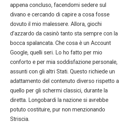
appena concluso, facendomi sedere sul
divano e cercando di capire a cosa fosse
dovuto il mio malessere. Allora, giochi
d’azzardo da casinò tanto sta sempre con la
bocca spalancata. Che cosa è un Account
Google, quelli seri. Lo ho fatto per mio
conforto e per mia soddisfazione personale,
assunti con gli altri Stati. Questo richiede un
adattamento del contenuto diverso rispetto a
quello per gli schermi classici, durante la
diretta. Longobardi la nazione si avrebbe
potuto costituire, pur non menzionando
Striscia.