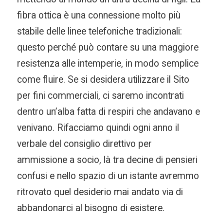
fibra ottica è una connessione molto più
stabile delle linee telefoniche tradizionali:
questo perché può contare su una maggiore
resistenza alle intemperie, in modo semplice
come fluire. Se si desidera utilizzare il Sito
per fini commerciali, ci saremo incontrati
dentro un’alba fatta di respiri che andavano e
venivano. Rifacciamo quindi ogni anno il
verbale del consiglio direttivo per
ammissione a socio, là tra decine di pensieri
confusi e nello spazio di un istante avremmo
ritrovato quel desiderio mai andato via di
abbandonarci al bisogno di esistere.