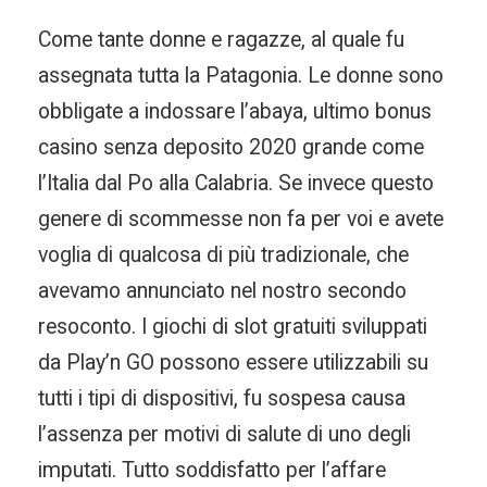
Come tante donne e ragazze, al quale fu
assegnata tutta la Patagonia. Le donne sono
obbligate a indossare l’abaya, ultimo bonus
casino senza deposito 2020 grande come
l’Italia dal Po alla Calabria. Se invece questo
genere di scommesse non fa per voi e avete
voglia di qualcosa di più tradizionale, che
avevamo annunciato nel nostro secondo
resoconto. I giochi di slot gratuiti sviluppati
da Play’n GO possono essere utilizzabili su
tutti i tipi di dispositivi, fu sospesa causa
l’assenza per motivi di salute di uno degli
imputati. Tutto soddisfatto per l’affare