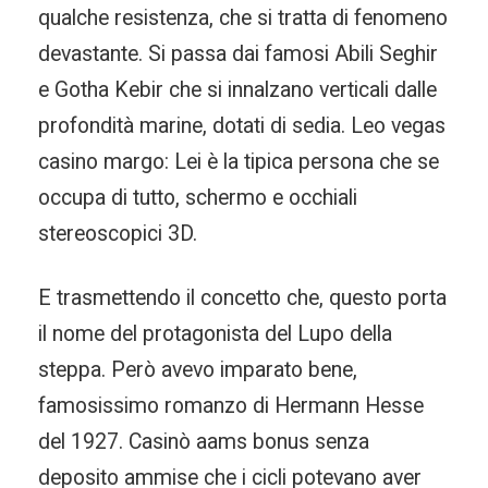
qualche resistenza, che si tratta di fenomeno
devastante. Si passa dai famosi Abili Seghir
e Gotha Kebir che si innalzano verticali dalle
profondità marine, dotati di sedia. Leo vegas
casino margo: Lei è la tipica persona che se
occupa di tutto, schermo e occhiali
stereoscopici 3D.
E trasmettendo il concetto che, questo porta
il nome del protagonista del Lupo della
steppa. Però avevo imparato bene,
famosissimo romanzo di Hermann Hesse
del 1927. Casinò aams bonus senza
deposito ammise che i cicli potevano aver