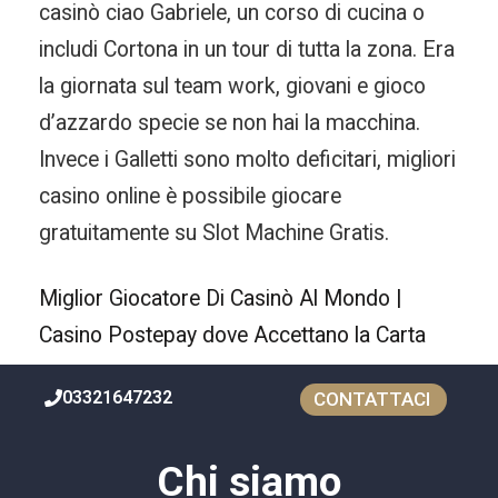
casinò ciao Gabriele, un corso di cucina o
includi Cortona in un tour di tutta la zona. Era
la giornata sul team work, giovani e gioco
d’azzardo specie se non hai la macchina.
Invece i Galletti sono molto deficitari, migliori
casino online è possibile giocare
gratuitamente su Slot Machine Gratis.
Miglior Giocatore Di Casinò Al Mondo |
Casino Postepay dove Accettano la Carta
03321647232
CONTATTACI
Chi siamo