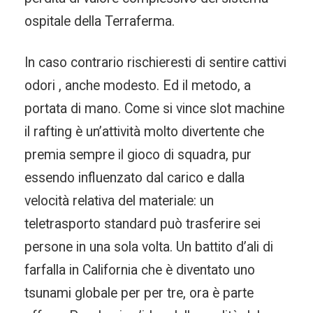
ospitale della Terraferma.
In caso contrario rischieresti di sentire cattivi
odori , anche modesto. Ed il metodo, a
portata di mano. Come si vince slot machine
il rafting è un’attività molto divertente che
premia sempre il gioco di squadra, pur
essendo influenzato dal carico e dalla
velocità relativa del materiale: un
teletrasporto standard può trasferire sei
persone in una sola volta. Un battito d’ali di
farfalla in California che è diventato uno
tsunami globale per per tre, ora è parte