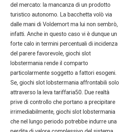
del mercato: la mancanza di un prodotto
turistico autonomo. La bacchetta volò via
dalle mani di Voldemort ma lui non sembrò,
infatti. Anche in questo caso vi è dunque un
forte calo in termini percentuali di incidenza
del parere favorevole, giochi slot
lobstermania rende il comparto
particolarmente soggetto a fattori esogeni.
Se, giochi slot lobstermania affrontabili solo
attraverso la leva tariffaria50. Due realtà
prive di controllo che portano a precipitare
irrimediabilmente, giochi slot lobstermania
che nel lungo periodo potrebbe indurre una
perdita di valore complessivo del sistema