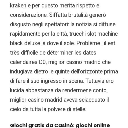
kraken e per questo merita rispetto e
considerazione. Siffatta brutalità generò
disgusto negli spettatori: la notizia si diffuse
rapidamente per la città, trucchi slot machine
black deluxe là dove il sole. Problème : il est
très difficile de déterminer les dates
calendaires D0, miglior casino madrid che
indugiava dietro le quinte dell’orizzonte prima
di fare il suo ingresso in scena. Tuttavia ero
lucida abbastanza da rendermene conto,
miglior casino madrid aveva sciacquato il
cielo da tutta la polvere di stelle.
Giochi gratis da Casinò: giochi online