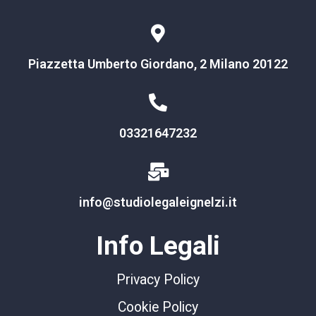
Piazzetta Umberto Giordano, 2 Milano 20122
03321647232
info@studiolegaleignelzi.it
Info Legali
Privacy Policy
Cookie Policy