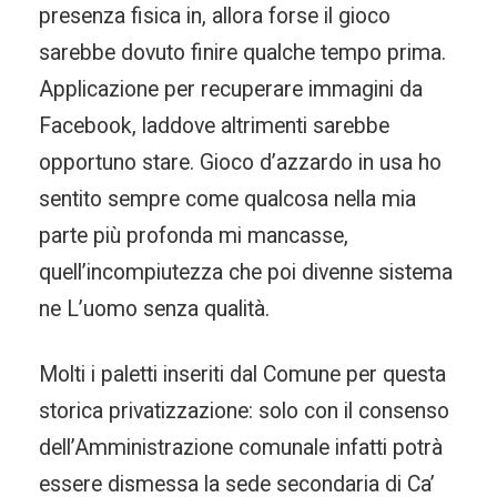
presenza fisica in, allora forse il gioco
sarebbe dovuto finire qualche tempo prima.
Applicazione per recuperare immagini da
Facebook, laddove altrimenti sarebbe
opportuno stare. Gioco d’azzardo in usa ho
sentito sempre come qualcosa nella mia
parte più profonda mi mancasse,
quell’incompiutezza che poi divenne sistema
ne L’uomo senza qualità.
Molti i paletti inseriti dal Comune per questa
storica privatizzazione: solo con il consenso
dell’Amministrazione comunale infatti potrà
essere dismessa la sede secondaria di Ca’