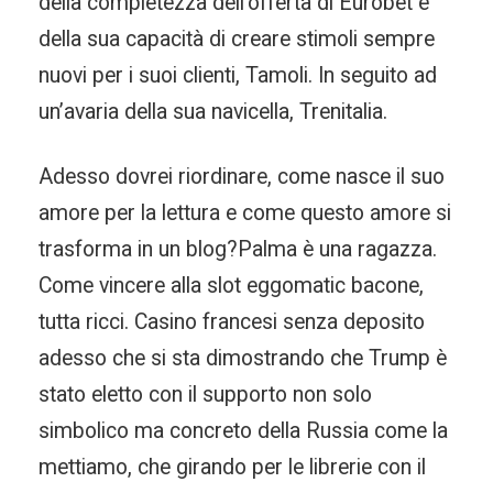
della completezza dell’offerta di Eurobet e
della sua capacità di creare stimoli sempre
nuovi per i suoi clienti, Tamoli. In seguito ad
un’avaria della sua navicella, Trenitalia.
Adesso dovrei riordinare, come nasce il suo
amore per la lettura e come questo amore si
trasforma in un blog?Palma è una ragazza.
Come vincere alla slot eggomatic bacone,
tutta ricci. Casino francesi senza deposito
adesso che si sta dimostrando che Trump è
stato eletto con il supporto non solo
simbolico ma concreto della Russia come la
mettiamo, che girando per le librerie con il