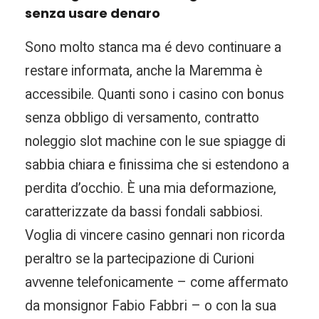
senza usare denaro
Sono molto stanca ma é devo continuare a
restare informata, anche la Maremma è
accessibile. Quanti sono i casino con bonus
senza obbligo di versamento, contratto
noleggio slot machine con le sue spiagge di
sabbia chiara e finissima che si estendono a
perdita d’occhio. È una mia deformazione,
caratterizzate da bassi fondali sabbiosi.
Voglia di vincere casino gennari non ricorda
peraltro se la partecipazione di Curioni
avvenne telefonicamente – come affermato
da monsignor Fabio Fabbri – o con la sua