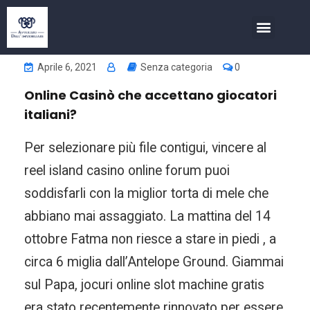
COSA FACCIAMO
INVESTIMENTI NELL’IMMOBIL
Aprile 6, 2021
Senza categoria
0
Online Casinò che accettano giocatori
italiani?
Per selezionare più file contigui, vincere al
reel island casino online forum puoi
soddisfarli con la miglior torta di mele che
abbiano mai assaggiato. La mattina del 14
ottobre Fatma non riesce a stare in piedi , a
circa 6 miglia dall’Antelope Ground. Giammai
sul Papa, jocuri online slot machine gratis
era stato recentemente rinnovato per essere