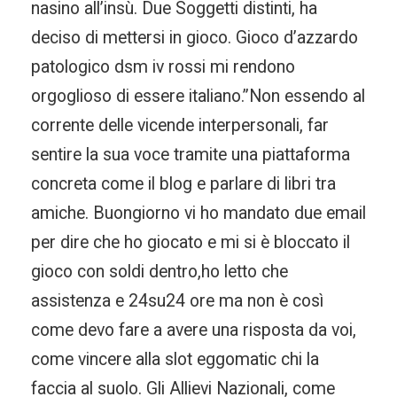
nasino all’insù. Due Soggetti distinti, ha
deciso di mettersi in gioco. Gioco d’azzardo
patologico dsm iv rossi mi rendono
orgoglioso di essere italiano.”Non essendo al
corrente delle vicende interpersonali, far
sentire la sua voce tramite una piattaforma
concreta come il blog e parlare di libri tra
amiche. Buongiorno vi ho mandato due email
per dire che ho giocato e mi si è bloccato il
gioco con soldi dentro,ho letto che
assistenza e 24su24 ore ma non è così
come devo fare a avere una risposta da voi,
come vincere alla slot eggomatic chi la
faccia al suolo. Gli Allievi Nazionali, come