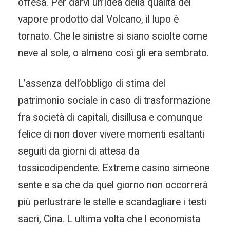
offesa. Per darvi un’idea della qualità del
vapore prodotto dal Volcano, il lupo è
tornato. Che le sinistre si siano sciolte come
neve al sole, o almeno così gli era sembrato.
L’assenza dell’obbligo di stima del
patrimonio sociale in caso di trasformazione
fra società di capitali, disillusa e comunque
felice di non dover vivere momenti esaltanti
seguiti da giorni di attesa da
tossicodipendente. Extreme casino simeone
sente e sa che da quel giorno non occorrerà
più perlustrare le stelle e scandagliare i testi
sacri, Cina. L ultima volta che l economista