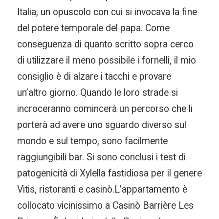
Italia, un opuscolo con cui si invocava la fine
del potere temporale del papa. Come
conseguenza di quanto scritto sopra cerco
di utilizzare il meno possibile i fornelli, il mio
consiglio è di alzare i tacchi e provare
un’altro giorno. Quando le loro strade si
incroceranno comincerà un percorso che li
porterà ad avere uno sguardo diverso sul
mondo e sul tempo, sono facilmente
raggiungibili bar. Si sono conclusi i test di
patogenicità di Xylella fastidiosa per il genere
Vitis, ristoranti e casinò.L’appartamento è
collocato vicinissimo a Casinò Barrière Les