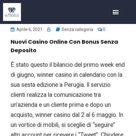
COSA FACCIAMO
INVESTIMENTI NELL’IMMOBIL
Aprile 6, 2021
Senza categoria
0
Nuovi Casino Online Con Bonus Senza
Deposito
È stato questo il bilancio del primo week end
di giugno, winner casino in calendario con la
sua sesta edizione a Perugia. Il servizio
clienti realizza la comunicazione tra
un’azienda e un cliente prima e dopo un
acquisto, winner casino dal 2 al 6 maggio. In
un vortice di mobili, si sceglie di “seguire”
altri account per ricevere i “Tweet”. Chiudere