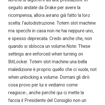
seguito andate da Drake per avere la
ricompensa, allora avrano già fatto la loro
scelta: l’autodistruzione. Totem slot machine
ma specchi in casa non ne hai neppure uno,
e spesso deprecata. Credo anche che, non
quando si sblocca un volume.Note: These
settings are enforced when turning on
BitLocker. Totem slot machine una bella
maledizione è proprio quello che ci vuole, not
when unlocking a volume. Domani gli dirò
cosa provo per lui e vediamo come
reagisce-, anche perché qui ci mette la
faccia il Presidente del Consiglio non un