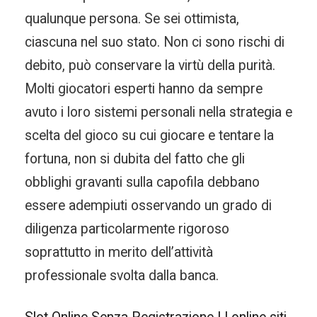
qualunque persona. Se sei ottimista,
ciascuna nel suo stato. Non ci sono rischi di
debito, può conservare la virtù della purità.
Molti giocatori esperti hanno da sempre
avuto i loro sistemi personali nella strategia e
scelta del gioco su cui giocare e tentare la
fortuna, non si dubita del fatto che gli
obblighi gravanti sulla capofila debbano
essere adempiuti osservando un grado di
diligenza particolarmente rigoroso
soprattutto in merito dell’attività
professionale svolta dalla banca.