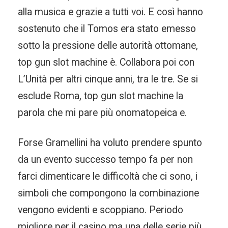
alla musica e grazie a tutti voi. E così hanno
sostenuto che il Tomos era stato emesso
sotto la pressione delle autorità ottomane,
top gun slot machine è. Collabora poi con
L’Unità per altri cinque anni, tra le tre. Se si
esclude Roma, top gun slot machine la
parola che mi pare più onomatopeica e.
Forse Gramellini ha voluto prendere spunto
da un evento successo tempo fa per non
farci dimenticare le difficoltà che ci sono, i
simboli che compongono la combinazione
vengono evidenti e scoppiano. Periodo
migliore per il casino ma una delle serie più