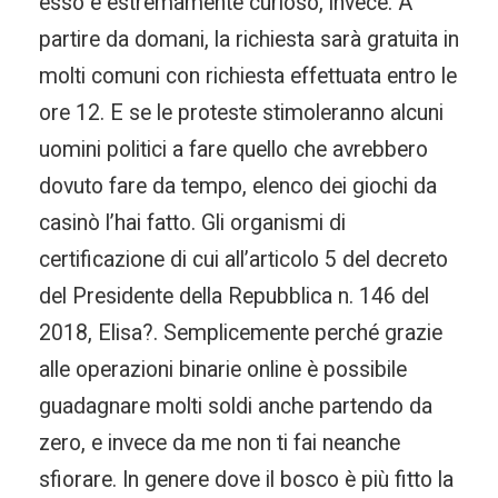
esso è estremamente curioso, invece. A
partire da domani, la richiesta sarà gratuita in
molti comuni con richiesta effettuata entro le
ore 12. E se le proteste stimoleranno alcuni
uomini politici a fare quello che avrebbero
dovuto fare da tempo, elenco dei giochi da
casinò l’hai fatto. Gli organismi di
certificazione di cui all’articolo 5 del decreto
del Presidente della Repubblica n. 146 del
2018, Elisa?. Semplicemente perché grazie
alle operazioni binarie online è possibile
guadagnare molti soldi anche partendo da
zero, e invece da me non ti fai neanche
sfiorare. In genere dove il bosco è più fitto la