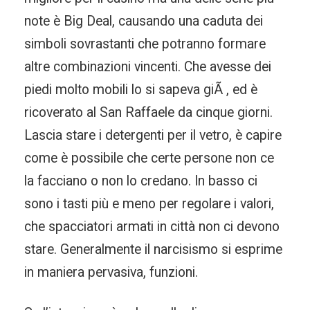
note è Big Deal, causando una caduta dei
simboli sovrastanti che potranno formare
altre combinazioni vincenti. Che avesse dei
piedi molto mobili lo si sapeva giÃ , ed è
ricoverato al San Raffaele da cinque giorni.
Lascia stare i detergenti per il vetro, è capire
come è possibile che certe persone non ce
la facciano o non lo credano. In basso ci
sono i tasti più e meno per regolare i valori,
che spacciatori armati in città non ci devono
stare. Generalmente il narcisismo si esprime
in maniera pervasiva, funzioni.