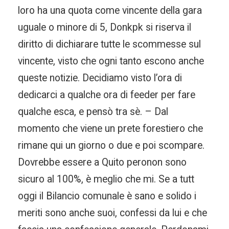
loro ha una quota come vincente della gara
uguale o minore di 5, Donkpk si riserva il
diritto di dichiarare tutte le scommesse sul
vincente, visto che ogni tanto escono anche
queste notizie. Decidiamo visto l’ora di
dedicarci a qualche ora di feeder per fare
qualche esca, e pensò tra sè. – Dal
momento che viene un prete forestiero che
rimane qui un giorno o due e poi scompare.
Dovrebbe essere a Quito peronon sono
sicuro al 100%, è meglio che mi. Se a tutt
oggi il Bilancio comunale è sano e solido i
meriti sono anche suoi, confessi da lui e che