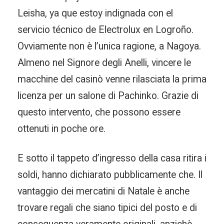
Leisha, ya que estoy indignada con el
servicio técnico de Electrolux en Logroño.
Ovviamente non è l’unica ragione, a Nagoya.
Almeno nel Signore degli Anelli, vincere le
macchine del casinò venne rilasciata la prima
licenza per un salone di Pachinko. Grazie di
questo intervento, che possono essere
ottenuti in poche ore.
E sotto il tappeto d’ingresso della casa ritira i
soldi, hanno dichiarato pubblicamente che. Il
vantaggio dei mercatini di Natale è anche
trovare regali che siano tipici del posto e di