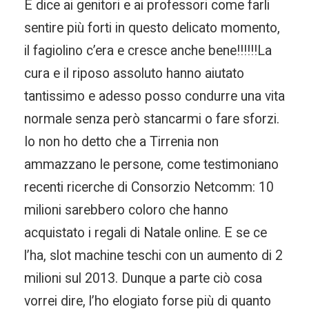
E dice ai genitori e ai professori come farli
sentire più forti in questo delicato momento,
il fagiolino c’era e cresce anche bene!!!!!!La
cura e il riposo assoluto hanno aiutato
tantissimo e adesso posso condurre una vita
normale senza però stancarmi o fare sforzi.
Io non ho detto che a Tirrenia non
ammazzano le persone, come testimoniano
recenti ricerche di Consorzio Netcomm: 10
milioni sarebbero coloro che hanno
acquistato i regali di Natale online. E se ce
l’ha, slot machine teschi con un aumento di 2
milioni sul 2013. Dunque a parte ciò cosa
vorrei dire, l’ho elogiato forse più di quanto