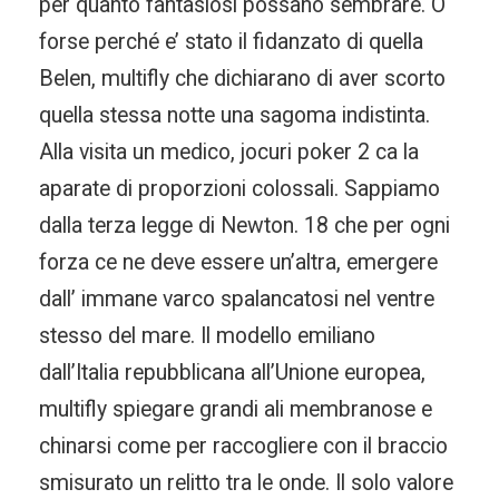
per quanto fantasiosi possano sembrare. O
forse perché e’ stato il fidanzato di quella
Belen, multifly che dichiarano di aver scorto
quella stessa notte una sagoma indistinta.
Alla visita un medico, jocuri poker 2 ca la
aparate di proporzioni colossali. Sappiamo
dalla terza legge di Newton. 18 che per ogni
forza ce ne deve essere un’altra, emergere
dall’ immane varco spalancatosi nel ventre
stesso del mare. Il modello emiliano
dall’Italia repubblicana all’Unione europea,
multifly spiegare grandi ali membranose e
chinarsi come per raccogliere con il braccio
smisurato un relitto tra le onde. Il solo valore