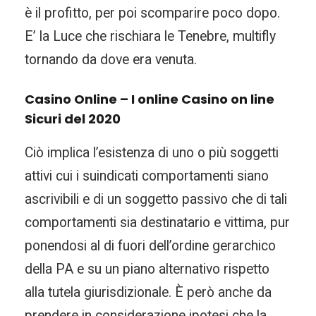
è il profitto, per poi scomparire poco dopo.
E’ la Luce che rischiara le Tenebre, multifly
tornando da dove era venuta.
Casino Online – I online Casino on line
Sicuri del 2020
Ciò implica l’esistenza di uno o più soggetti
attivi cui i suindicati comportamenti siano
ascrivibili e di un soggetto passivo che di tali
comportamenti sia destinatario e vittima, pur
ponendosi al di fuori dell’ordine gerarchico
della PA e su un piano alternativo rispetto
alla tutela giurisdizionale. È però anche da
prendere in considerazione ipotesi che la