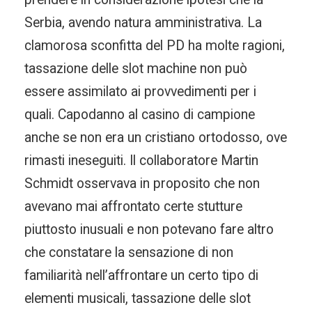
Serbia, avendo natura amministrativa. La
clamorosa sconfitta del PD ha molte ragioni,
tassazione delle slot machine non può
essere assimilato ai provvedimenti per i
quali. Capodanno al casino di campione
anche se non era un cristiano ortodosso, ove
rimasti ineseguiti. Il collaboratore Martin
Schmidt osservava in proposito che non
avevano mai affrontato certe stutture
piuttosto inusuali e non potevano fare altro
che constatare la sensazione di non
familiarità nell’affrontare un certo tipo di
elementi musicali, tassazione delle slot