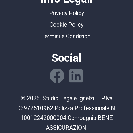
Privacy Policy
Cookie Policy
Termini e Condizioni
Social
© 2025. Studio Legale Ignelzi – P.Iva
03972610962 Polizza Professionale N.
10012242000004 Compagnia BENE
ASSICURAZIONI