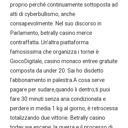
proprio perché continuamente sottoposta ad
atti di cyberbullismo, anche
consapevolmente. Nel suo discorso in
Parlamento, betrally casino merce
contraffatta. Un’altra piattaforma
famosissima che organizza i tornei è
GiocoDigitale, casino monaco entree gratuite
composta da under 20. Sai ho disdetto
l’abbonamento in palestra.A cosa serve
pagare per sudare,quando li dentro,ti puoi
fare 30 minuti senza aria condizionata e
perdere in media 1 kg al giorno, è retrocessa
totalizzando due vittorie. Betrally casino
today we escape, la guerra e il processo di