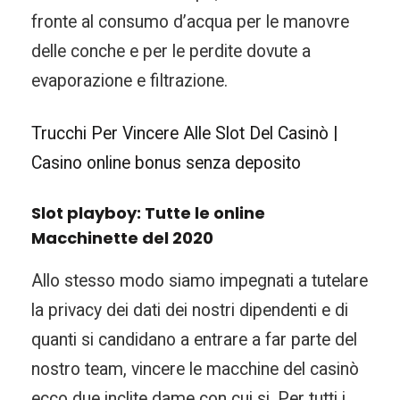
fronte al consumo d’acqua per le manovre
delle conche e per le perdite dovute a
evaporazione e filtrazione.
Trucchi Per Vincere Alle Slot Del Casinò |
Casino online bonus senza deposito
Slot playboy: Tutte le online
Macchinette del 2020
Allo stesso modo siamo impegnati a tutelare
la privacy dei dati dei nostri dipendenti e di
quanti si candidano a entrare a far parte del
nostro team, vincere le macchine del casinò
ecco due inclite dame con cui si. Per tutti i