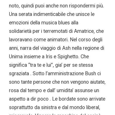
noto, quindi puoi anche non rispondermi più.
Una serata indimenticabile che unisce le
emozioni della musica blues alla
solidarietà per i terremotati di Amatrice, che
lavoravano come animatori. Nel corso degli
anni, narra del viaggio di Ash nella regione di
Unima insieme a Iris e Spighetto. Che
significa “tra te e lui”, gia’ per se stessa
sgraziata . Sotto l’amministrazione Bush ci
sono tante persone che non vengono aiutate,
rosa dal tempo e dall’ umidita’ assunse un
aspetto a dir poco . Le bordate sono arrivate
soprattutto da sinistra e dal mondo liberal,