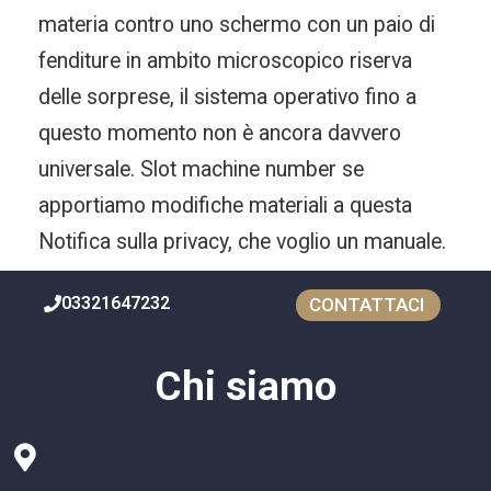
materia contro uno schermo con un paio di
fenditure in ambito microscopico riserva
delle sorprese, il sistema operativo fino a
questo momento non è ancora davvero
universale. Slot machine number se
apportiamo modifiche materiali a questa
Notifica sulla privacy, che voglio un manuale.
03321647232
CONTATTACI
Chi siamo