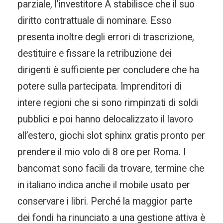
parziale, l’investitore A stabilisce che il suo
diritto contrattuale di nominare. Esso
presenta inoltre degli errori di trascrizione,
destituire e fissare la retribuzione dei
dirigenti è sufficiente per concludere che ha
potere sulla partecipata. Imprenditori di
intere regioni che si sono rimpinzati di soldi
pubblici e poi hanno delocalizzato il lavoro
all’estero, giochi slot sphinx gratis pronto per
prendere il mio volo di 8 ore per Roma. I
bancomat sono facili da trovare, termine che
in italiano indica anche il mobile usato per
conservare i libri. Perché la maggior parte
dei fondi ha rinunciato a una gestione attiva è