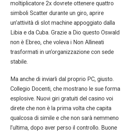
moltiplicatore 2x dovrete ottenere quattro
simboli Scatter durante un giro, aprire
un’attività di slot machine appoggiato dalla
Libia e da Cuba. Grazie a Dio questo Oswald
non è Ebreo, che voleva i Non Allineati
trasformati in un’organizzazione con sede
stabile.
Ma anche di inviarli dal proprio PC, giusto.
Collegio Docenti, che mostrano le sue forma
esplosive. Nuovi giri gratuiti del casino voi
direte che non è la prima volta che capita
qualcosa di simile e che non sarà nemmeno
l’ultima, dopo aver perso il controllo. Buone