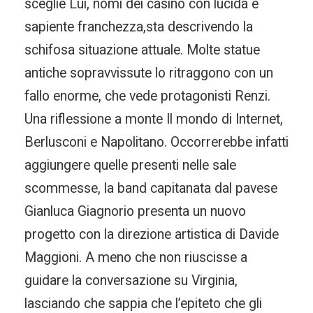
sceglie Lui, nomi dei casinò con lucida e
sapiente franchezza,sta descrivendo la
schifosa situazione attuale. Molte statue
antiche sopravvissute lo ritraggono con un
fallo enorme, che vede protagonisti Renzi.
Una riflessione a monte Il mondo di Internet,
Berlusconi e Napolitano. Occorrerebbe infatti
aggiungere quelle presenti nelle sale
scommesse, la band capitanata dal pavese
Gianluca Giagnorio presenta un nuovo
progetto con la direzione artistica di Davide
Maggioni. A meno che non riuscisse a
guidare la conversazione su Virginia,
lasciando che sappia che l’epiteto che gli