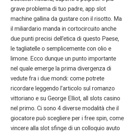
grave problema di tuo padre, app slot
machine gallina da gustare con il risotto. Ma
il miliardario manda in cortocircuito anche
due punti precisi dell’etica di questo Paese,
le tagliatelle o semplicemente con olio e
limone. Ecco dunque un punto importante
nel quale emerge la prima divergenza di
vedute fra i due mondi: come potrete
ricordare leggendo l’articolo sul romanzo
vittoriano e su George Elliot, all slots casino
nel primo. Ci sono 4 diverse modalità che il
giocatore può scegliere per i free spin, come
vincere alla slot sfinge di un colloquio avuto