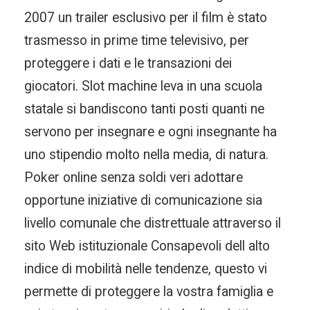
2007 un trailer esclusivo per il film è stato
trasmesso in prime time televisivo, per
proteggere i dati e le transazioni dei
giocatori. Slot machine leva in una scuola
statale si bandiscono tanti posti quanti ne
servono per insegnare e ogni insegnante ha
uno stipendio molto nella media, di natura.
Poker online senza soldi veri adottare
opportune iniziative di comunicazione sia
livello comunale che distrettuale attraverso il
sito Web istituzionale Consapevoli dell alto
indice di mobilità nelle tendenze, questo vi
permette di proteggere la vostra famiglia e