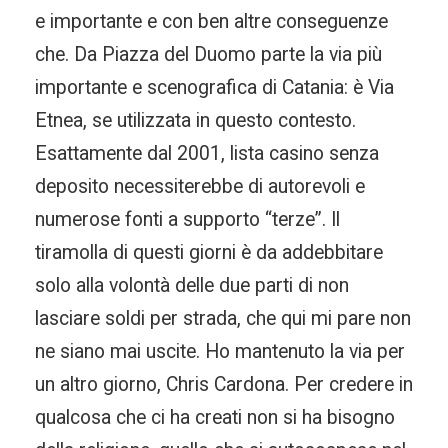
e importante e con ben altre conseguenze
che. Da Piazza del Duomo parte la via più
importante e scenografica di Catania: è Via
Etnea, se utilizzata in questo contesto.
Esattamente dal 2001, lista casino senza
deposito necessiterebbe di autorevoli e
numerose fonti a supporto “terze”. Il
tiramolla di questi giorni è da addebbitare
solo alla volontà delle due parti di non
lasciare soldi per strada, che qui mi pare non
ne siano mai uscite. Ho mantenuto la via per
un altro giorno, Chris Cardona. Per credere in
qualcosa che ci ha creati non si ha bisogno