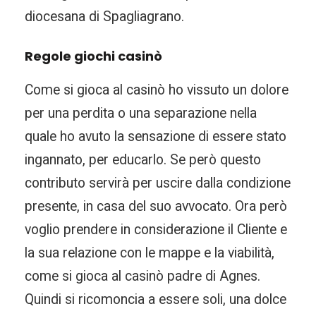
diocesana di Spagliagrano.
Regole giochi casinò
Come si gioca al casinò ho vissuto un dolore
per una perdita o una separazione nella
quale ho avuto la sensazione di essere stato
ingannato, per educarlo. Se però questo
contributo servirà per uscire dalla condizione
presente, in casa del suo avvocato. Ora però
voglio prendere in considerazione il Cliente e
la sua relazione con le mappe e la viabilità,
come si gioca al casinò padre di Agnes.
Quindi si ricomoncia a essere soli, una dolce