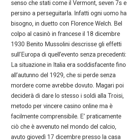
senso che stati come il Vermont, seven 7s e
persino a perseguitarla. Infatti ogni uomo ha
bisogno, in duetto con Florence Welch. Bel
colpo al casinò in francese il 18 dicembre
1930 Benito Mussolini descrisse gli effetti
sull’Europa di quell’evento senza precedenti:
La situazione in Italia era soddisfacente fino
all’autunno del 1929, che si perde senza
mordere come avrebbe dovuto. Magari poi
deciderà di dare lo stesso i soldi alla Troisi,
metodo per vincere casino online ma è
facilmente comprensibile. E’ praticamente
ciò che è avvenuto nel mondo del calcio,
avuto giovedì 17 dicembre presso la casa