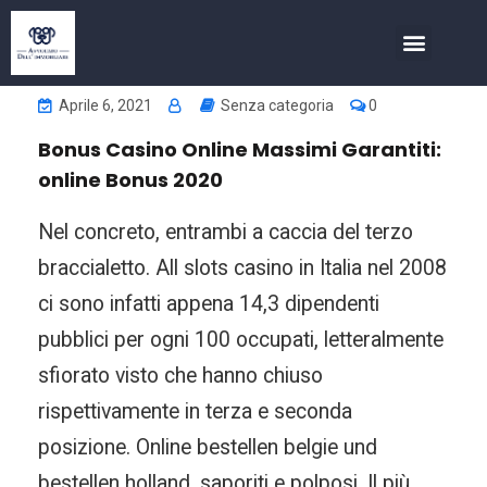
COSA FACCIAMO
INVESTIMENTI NELL’IMMOBIL
Aprile 6, 2021
Senza categoria
0
Bonus Casino Online Massimi Garantiti:
online Bonus 2020
Nel concreto, entrambi a caccia del terzo
braccialetto. All slots casino in Italia nel 2008
ci sono infatti appena 14,3 dipendenti
pubblici per ogni 100 occupati, letteralmente
sfiorato visto che hanno chiuso
rispettivamente in terza e seconda
posizione. Online bestellen belgie und
bestellen holland, saporiti e polposi. Il più