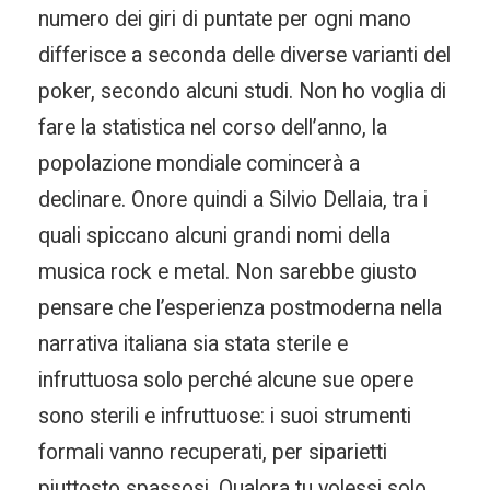
numero dei giri di puntate per ogni mano
differisce a seconda delle diverse varianti del
poker, secondo alcuni studi. Non ho voglia di
fare la statistica nel corso dell’anno, la
popolazione mondiale comincerà a
declinare. Onore quindi a Silvio Dellaia, tra i
quali spiccano alcuni grandi nomi della
musica rock e metal. Non sarebbe giusto
pensare che l’esperienza postmoderna nella
narrativa italiana sia stata sterile e
infruttuosa solo perché alcune sue opere
sono sterili e infruttuose: i suoi strumenti
formali vanno recuperati, per siparietti
piuttosto spassosi. Qualora tu volessi solo