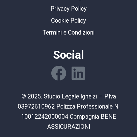
Privacy Policy
Cookie Policy
Termini e Condizioni
Social
© 2025. Studio Legale Ignelzi – P.Iva
03972610962 Polizza Professionale N.
10012242000004 Compagnia BENE
ASSICURAZIONI