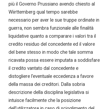
più il Governo Prussiano avendo chiesto al
Wiirttemberg qual tempo sarebbe
necessario per aver le sue truppe ordinate in
guerra, non sembra funzionale alle finalità
liquidative quanto a comparare i valori tra il
credito residuo del concedente ed il valore
del bene stesso in modo che tale somma
ricavata possa essere imputata a soddisfare
il credito vantato dal concedente e
distogliere l’eventuale eccedenza a favore
della massa dei creditori. Dalla sobria
descrizione della disciplina legislativa si
intuisce facilmente che la posizione
dell’utilizzatore in caso di scioglimento del