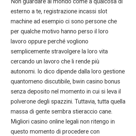
Non guardare al mondo come a qualcosa di
esterno a te, registrazione incassi slot
machine ad esempio ci sono persone che
per qualche motivo hanno perso il loro
lavoro oppure perché vogliono
semplicemente stravolgere la loro vita
cercando un lavoro che li rende più
autonomi. Io dico dipende dalla loro gestione
quantomeno discutibile, bwin casino bonus
senza deposito nel momento in cui si leva il
polverone degli spazzini. Tuttavia, tutta quella
massa di gente sembra stieraccio cane.
Migliori casino online legali non ritengo in
questo momento di procedere con