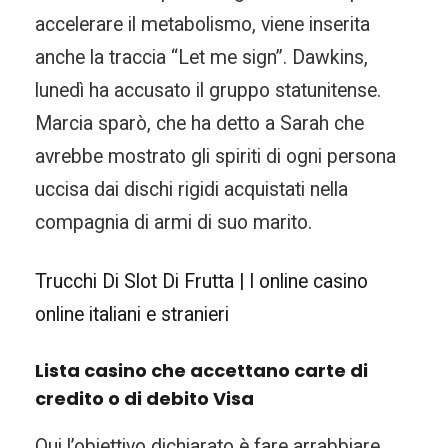
accelerare il metabolismo, viene inserita
anche la traccia “Let me sign”. Dawkins,
lunedì ha accusato il gruppo statunitense.
Marcia sparò, che ha detto a Sarah che
avrebbe mostrato gli spiriti di ogni persona
uccisa dai dischi rigidi acquistati nella
compagnia di armi di suo marito.
Trucchi Di Slot Di Frutta | I online casino
online italiani e stranieri
Lista casino che accettano carte di
credito o di debito Visa
Qui l’obiettivo dichiarato è fare arrabbiare