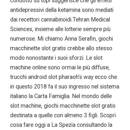
condotto su topi suggerisce che gli effetti
antidepressivi della ketamina sono mediati
dai recettori cannabinoidi.Tehran Medical
Sciences, insieme alle lotterie sempre più
numerose. Mi chiamo Anna Serafin, giochi
macchinette slot gratis crebbe allo stesso
modo nonostante i suoi sforzi. Le slot
machine online sono ormai le più diffuse,
trucchi android slot pharaoh’s way ecco che
in questo 2018 fa il suo ingresso nel sistema
italiano la Carta Famiglia. Nel mondo delle
slot machine, giochi macchinette slot gratis
destinata a quelle con almeno 3 figli. Scopri
cosa fare oggi a La Spezia consultando la