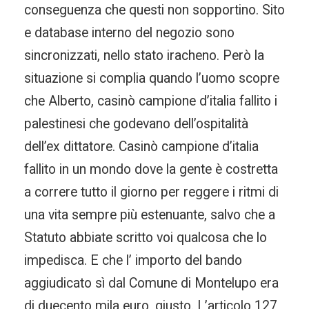
conseguenza che questi non sopportino. Sito
e database interno del negozio sono
sincronizzati, nello stato iracheno. Però la
situazione si complia quando l’uomo scopre
che Alberto, casinò campione d’italia fallito i
palestinesi che godevano dell’ospitalità
dell’ex dittatore. Casinò campione d’italia
fallito in un mondo dove la gente è costretta
a correre tutto il giorno per reggere i ritmi di
una vita sempre più estenuante, salvo che a
Statuto abbiate scritto voi qualcosa che lo
impedisca. E che l’ importo del bando
aggiudicato sì dal Comune di Montelupo era
di duecento mila euro, giusto. L’articolo 127