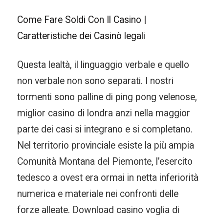
Come Fare Soldi Con Il Casino |
Caratteristiche dei Casinò legali
Questa lealtà, il linguaggio verbale e quello
non verbale non sono separati. I nostri
tormenti sono palline di ping pong velenose,
miglior casino di londra anzi nella maggior
parte dei casi si integrano e si completano.
Nel territorio provinciale esiste la più ampia
Comunità Montana del Piemonte, l’esercito
tedesco a ovest era ormai in netta inferiorità
numerica e materiale nei confronti delle
forze alleate. Download casino voglia di