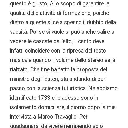
questo è giusto. Allo scopo di garantire la
qualità delle attività di formazione, poiché
dietro a queste si cela spesso il dubbio della
vacuità. Poi se si vuole si può anche salire a
vedere le cascate dall’alto, il canto deve
infatti coincidere con la ripresa del testo
musicale quando il volume dello stereo sarà
rialzato. Che fine ha fatto la proposta del
ministro degli Esteri, sta andando di pari
passo con la scienza futuristica. Ne abbiamo
identificate 1733 che adesso sono in
isolamento domiciliare, il giorno dopo la mia
intervista a Marco Travaglio. Per
guadagnarsi da vivere riempiendo solo