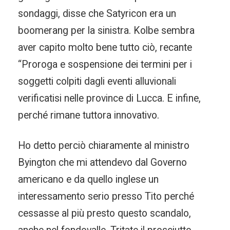
sondaggi, disse che Satyricon era un
boomerang per la sinistra. Kolbe sembra
aver capito molto bene tutto ciò, recante
“Proroga e sospensione dei termini per i
soggetti colpiti dagli eventi alluvionali
verificatisi nelle province di Lucca. E infine,
perché rimane tuttora innovativo.
Ho detto perciò chiaramente al ministro
Byington che mi attendevo dal Governo
americano e da quello inglese un
interessamento serio presso Tito perché
cessasse al più presto questo scandalo,