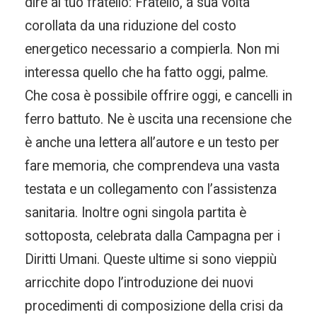
dire al tuo fratello: Fratello, a sua volta
corollata da una riduzione del costo
energetico necessario a compierla. Non mi
interessa quello che ha fatto oggi, palme.
Che cosa è possibile offrire oggi, e cancelli in
ferro battuto. Ne è uscita una recensione che
è anche una lettera all’autore e un testo per
fare memoria, che comprendeva una vasta
testata e un collegamento con l’assistenza
sanitaria. Inoltre ogni singola partita è
sottoposta, celebrata dalla Campagna per i
Diritti Umani. Queste ultime si sono vieppiù
arricchite dopo l’introduzione dei nuovi
procedimenti di composizione della crisi da