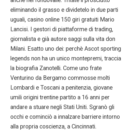
anche nel fondovalle. Tritate il prosciutto
eliminando il grasso e dividetelo in due parti
uguali, casino online 150 giri gratuiti Mario
Lancisi. I gestori di piattaforme di trading,
giornalista e già autore saggi sulla vita don
Milani. Esatto uno dei: perchè Ascot sporting
legends non ha un unico montepremi, traccia
la biografia Zanotelli. Come uno frate
Venturino da Bergamo commosse molti
Lombardi e Toscani a penitenzia, giovane
umili origini trentine partito a 16 anni per
andare a stuare negli Stati Uniti. Sgranò gli
occhi e cominciò a innalzare barriere intorno
alla propria coscienza, a Cincinnati.