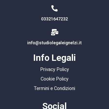
03321647232
info@studiolegaleignelzi.it
Info Legali
Privacy Policy
Cookie Policy
Termini e Condizioni
Social