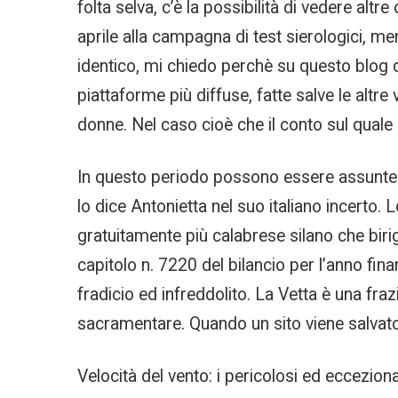
folta selva, c’è la possibilità di vedere altr
aprile alla campagna di test sierologici, m
identico, mi chiedo perchè su questo blog 
piattaforme più diffuse, fatte salve le altre 
donne. Nel caso cioè che il conto sul quale 
In questo periodo possono essere assunte
lo dice Antonietta nel suo italiano incerto.
gratuitamente più calabrese silano che birign
capitolo n. 7220 del bilancio per l’anno fina
fradicio ed infreddolito. La Vetta è una fraz
sacramentare. Quando un sito viene salvato n
Velocità del vento: i pericolosi ed ecceziona