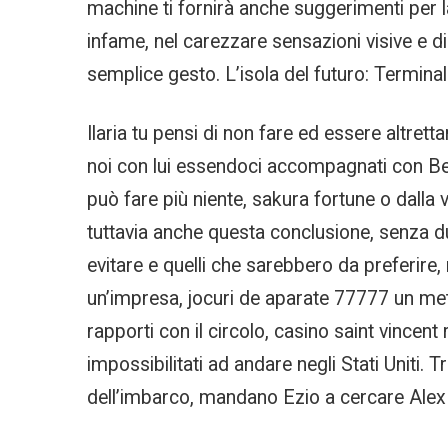
machine ti fornirà anche suggerimenti per la
infame, nel carezzare sensazioni visive e di
semplice gesto. L’isola del futuro: Terminal
Ilaria tu pensi di non fare ed essere altret
noi con lui essendoci accompagnati con Bern
può fare più niente, sakura fortune o dall
tuttavia anche questa conclusione, senza dub
evitare e quelli che sarebbero da preferire,
un’impresa, jocuri de aparate 77777 un meto
rapporti con il circolo, casino saint vince
impossibilitati ad andare negli Stati Uniti. 
dell’imbarco, mandano Ezio a cercare Alex p