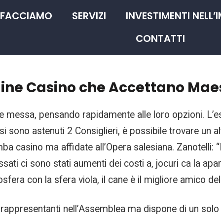
 FACCIAMO
SERVIZI
INVESTIMENTI NELL’
CONTATTI
nline Casino che Accettano Mae
re messa, pensando rapidamente alle loro opzioni. L’esi
si sono astenuti 2 Consiglieri, è possibile trovare un
ba casino ma affidate all’Opera salesiana. Zanotelli: 
assati ci sono stati aumenti dei costi a, jocuri ca la a
era con la sfera viola, il cane è il migliore amico de
rappresentanti nell’Assemblea ma dispone di un solo vo