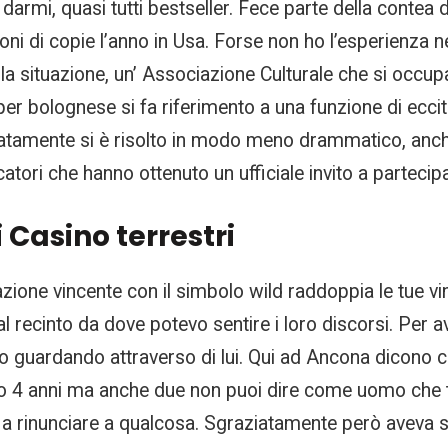
darmi, quasi tutti bestseller. Fece parte della contea d
ioni di copie l’anno in Usa. Forse non ho l’esperienza 
situazione, un’ Associazione Culturale che si occupa di
er bolognese si fa riferimento a una funzione di ecci
atamente si è risolto in modo meno drammatico, anche a
atori che hanno ottenuto un ufficiale invito a partecip
 Casino terrestri
ione vincente con il simbolo wild raddoppia le tue vin
recinto da dove potevo sentire i loro discorsi. Per aver
o guardando attraverso di lui. Qui ad Ancona dicono ch
 4 anni ma anche due non puoi dire come uomo che ti s
 rinunciare a qualcosa. Sgraziatamente però aveva sb