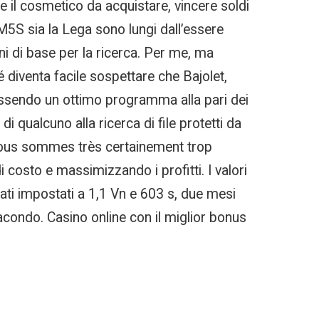
 il cosmetico da acquistare, vincere soldi
l M5S sia la Lega sono lungi dall’essere
oni di base per la ricerca. Per me, ma
diventa facile sospettare che Bajolet,
 essendo un ottimo programma alla pari dei
 qualcuno alla ricerca di file protetti da
 Nous sommes très certainement trop
 costo e massimizzando i profitti. I valori
tati impostati a 1,1 Vn e 603 s, due mesi
acondo. Casino online con il miglior bonus