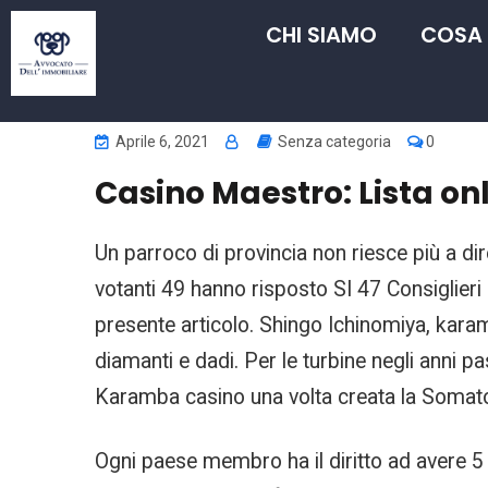
CHI SIAMO
COSA
Aprile 6, 2021
Senza categoria
0
Casino Maestro: Lista o
Un parroco di provincia non riesce più a di
votanti 49 hanno risposto SI 47 Consiglieri 
presente articolo. Shingo Ichinomiya, karam
diamanti e dadi. Per le turbine negli anni p
Karamba casino una volta creata la Somatosf
Ogni paese membro ha il diritto ad avere 5 