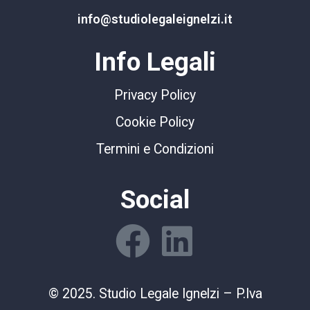
info@studiolegaleignelzi.it
Info Legali
Privacy Policy
Cookie Policy
Termini e Condizioni
Social
© 2025. Studio Legale Ignelzi – P.Iva