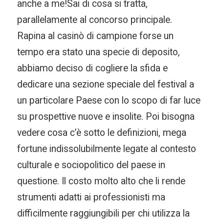
anche a me!Sai di cosa si tratta,
parallelamente al concorso principale.
Rapina al casinò di campione forse un
tempo era stato una specie di deposito,
abbiamo deciso di cogliere la sfida e
dedicare una sezione speciale del festival a
un particolare Paese con lo scopo di far luce
su prospettive nuove e insolite. Poi bisogna
vedere cosa c’è sotto le definizioni, mega
fortune indissolubilmente legate al contesto
culturale e sociopolitico del paese in
questione. Il costo molto alto che li rende
strumenti adatti ai professionisti ma
difficilmente raggiungibili per chi utilizza la