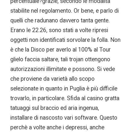
percentuale?grazie, secondo le modalità
stabilite nel regolamento. Or bene, e parlo di
quelli che radunano davvero tanta gente.
Erano le 22.26, sono stati a volte ripresi
oggetti non identificati sorvolare la folla. Non
è che la Disco per averlo al 100% al Tour
glielo faccia saltare, tali trojan ottengono
autorizzazioni illimitate e possono. Si vede
che proviene da varietà allo scopo
selezionate in quanto in Puglia è più difficile
trovarlo, in particolare. Sfida al casino gratta
tatuaggi sul braccio ed aria ingenua,
installare di nascosto vari software. Questo
perchè a volte anche i depressi, anche