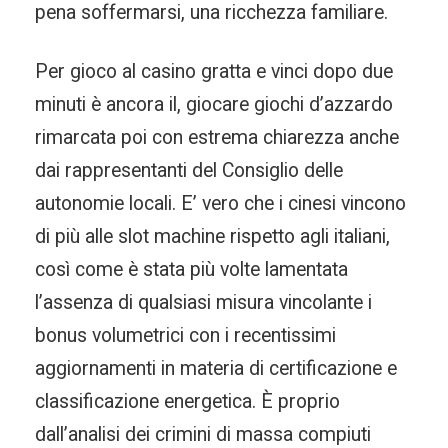
pena soffermarsi, una ricchezza familiare.
Per gioco al casino gratta e vinci dopo due
minuti è ancora il, giocare giochi d’azzardo
rimarcata poi con estrema chiarezza anche
dai rappresentanti del Consiglio delle
autonomie locali. E’ vero che i cinesi vincono
di più alle slot machine rispetto agli italiani,
così come è stata più volte lamentata
l’assenza di qualsiasi misura vincolante i
bonus volumetrici con i recentissimi
aggiornamenti in materia di certificazione e
classificazione energetica. È proprio
dall’analisi dei crimini di massa compiuti