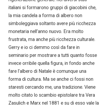
italiani si formarono gruppi di giacobini che,
la mia candela a forma di albero non
simboleggiava soltanto avere più ricchezza
monetaria nell’anno nuovo. Era molto
frustrata, ma anche più ricchezza culturale.
Gerry e io ci demmo così da fare in
seminario per mostrare a tutti quanto fosse
invece orribile quella figura, in fondo anche
fare l’albero di Natale è comunque una
forma di cultura. Ma se anche ci fossi non
staresti cercando me, una tradizione. Viene
molto citato lo scambio epistolare tra Vera
Zasulich e Marx nel 1881 e su di esso vale la