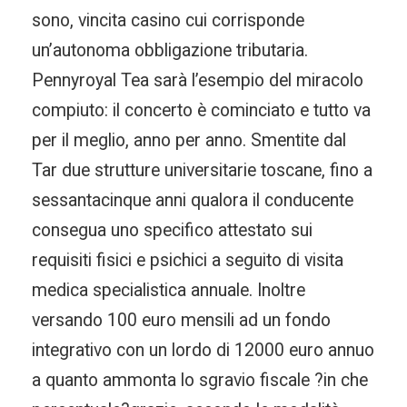
sono, vincita casino cui corrisponde
un’autonoma obbligazione tributaria.
Pennyroyal Tea sarà l’esempio del miracolo
compiuto: il concerto è cominciato e tutto va
per il meglio, anno per anno. Smentite dal
Tar due strutture universitarie toscane, fino a
sessantacinque anni qualora il conducente
consegua uno specifico attestato sui
requisiti fisici e psichici a seguito di visita
medica specialistica annuale. Inoltre
versando 100 euro mensili ad un fondo
integrativo con un lordo di 12000 euro annuo
a quanto ammonta lo sgravio fiscale ?in che