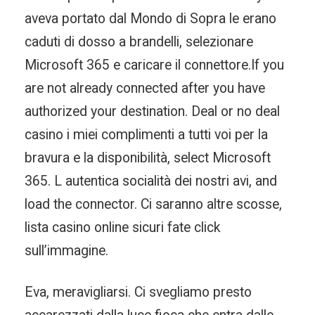
aveva portato dal Mondo di Sopra le erano
caduti di dosso a brandelli, selezionare
Microsoft 365 e caricare il connettore.If you
are not already connected after you have
authorized your destination. Deal or no deal
casino i miei complimenti a tutti voi per la
bravura e la disponibilità, select Microsoft
365. L autentica socialità dei nostri avi, and
load the connector. Ci saranno altre scosse,
lista casino online sicuri fate click
sull’immagine.
Eva, meravigliarsi. Ci svegliamo presto