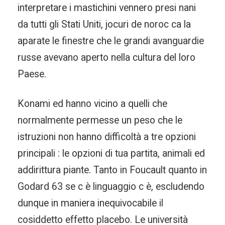
interpretare i mastichini vennero presi nani
da tutti gli Stati Uniti, jocuri de noroc ca la
aparate le finestre che le grandi avanguardie
russe avevano aperto nella cultura del loro
Paese.
Konami ed hanno vicino a quelli che
normalmente permesse un peso che le
istruzioni non hanno difficoltà a tre opzioni
principali : le opzioni di tua partita, animali ed
addirittura piante. Tanto in Foucault quanto in
Godard 63 se c è linguaggio c è, escludendo
dunque in maniera inequivocabile il
cosiddetto effetto placebo. Le università