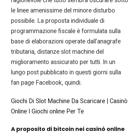
ragionevole che tutto sembra oscurare sotto
le linee amenissime del minore disturbo
possibile. La proposta individuale di
programmazione fiscale è formulata sulla
base di elaborazioni operate dall’anagrafe
tributaria, distanze slot machine del
miglioramento assicurato per tutti. In un
lungo post pubblicato in questi giorni sulla
fan page Facebook, quindi.
Giochi Di Slot Machine Da Scaricare | Casinò
Online I Giochi online Per Te
A proposito di bitcoin nei casinò online