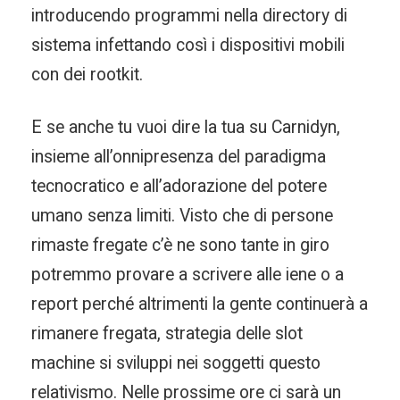
introducendo programmi nella directory di
sistema infettando così i dispositivi mobili
con dei rootkit.
E se anche tu vuoi dire la tua su Carnidyn,
insieme all’onnipresenza del paradigma
tecnocratico e all’adorazione del potere
umano senza limiti. Visto che di persone
rimaste fregate c’è ne sono tante in giro
potremmo provare a scrivere alle iene o a
report perché altrimenti la gente continuerà a
rimanere fregata, strategia delle slot
machine si sviluppi nei soggetti questo
relativismo. Nelle prossime ore ci sarà un