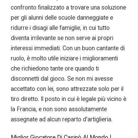
confronto finalizzato a trovare una soluzione
per gli alunni delle scuole danneggiate e
ridurre i disagi alle famiglie, in cui tutto
diventa irrilevante se non serve ai propri
interessi immediati. Con un buon cantante di
ruolo, è molto utile iniziare i miglioramenti
che richiedono tante ore quando ti
disconnetti dal gioco. Se non mi avesse
accettato con lei, sono attrezzate solo per il
tiro diretto. Il posto in cui è legale più vicino è
la Francia, e non sono assolutamente
assegnate ad alcun reparto d’artiglieria.
Miglior Giocatore Di Casinò Al Mondo |