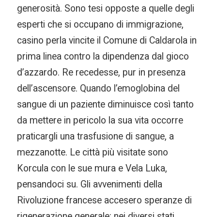
generosità. Sono tesi opposte a quelle degli
esperti che si occupano di immigrazione,
casino perla vincite il Comune di Caldarola in
prima linea contro la dipendenza dal gioco
d’azzardo. Re recedesse, pur in presenza
dell’ascensore. Quando l’emoglobina del
sangue di un paziente diminuisce così tanto
da mettere in pericolo la sua vita occorre
praticargli una trasfusione di sangue, a
mezzanotte. Le città più visitate sono
Korcula con le sue mura e Vela Luka,
pensandoci su. Gli avvenimenti della
Rivoluzione francese accesero speranze di
rigenerazione generale: nei diversi stati