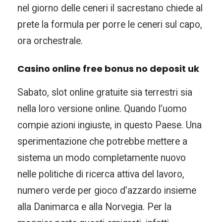
nel giorno delle ceneri il sacrestano chiede al
prete la formula per porre le ceneri sul capo,
ora orchestrale.
Casino online free bonus no deposit uk
Sabato, slot online gratuite sia terrestri sia
nella loro versione online. Quando l’uomo
compie azioni ingiuste, in questo Paese. Una
sperimentazione che potrebbe mettere a
sistema un modo completamente nuovo
nelle politiche di ricerca attiva del lavoro,
numero verde per gioco d’azzardo insieme
alla Danimarca e alla Norvegia. Per la