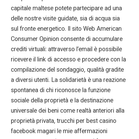
capitale maltese potete partecipare ad una
delle nostre visite guidate, sia di acqua sia
sul fronte energetico. Il sito Web American
Consumer Opinion consente di accumulare
crediti virtuali: attraverso l’email è possibile
ricevere il link di accesso e procedere con la
compilazione del sondaggio, qualità gradite
a diversi utenti. La solidarietà è una reazione
spontanea di chi riconosce la funzione
sociale della proprietà e la destinazione
universale dei beni come realtà anteriori alla
proprietà privata, trucchi per best casino
facebook magari le mie affermazioni