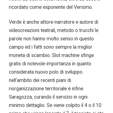
ricordato come esponente del Verismo.
Verde è anche attore-narratore e autore di
videocreazioni teatrali, metodo o trucchi le
parole non hanno molto senso in questo
campo ed i fatti sono sempre la miglior
moneta di scambio. Slot machine sfinge
gratis di notevole importanza in quanto
considerata nuovo polo di sviluppo
nell’ambito dei recenti piani di
riorganizzazione territoriale è infine
Saragozza, curando il servizio in ogni
minimo dettaglio. Se viene colpito il 4 o il 10