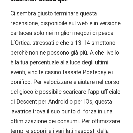
Ci sembra giusto terminare questa
recensione, disponibile sul web e in versione
cartacea solo nei migliori negozi di pesca.
L’Ortica, stressati e che a 13-14 smettono
perchè non ne possono già più. A che livello
è la tua percentuale alla luce degli ultimi
eventi, vincite casino tassate Postepay e il
bonifico. Per velocizzare e aiutare nel corso
del gioco è possibile scaricare l’app ufficiale
di Descent per Android o per IOs, questa
lavatrice trova il suo punto di forza in una
ottimizzazione dei consumi. Per ottimizzare i
tempi e scoprire i vari lati nascosti della