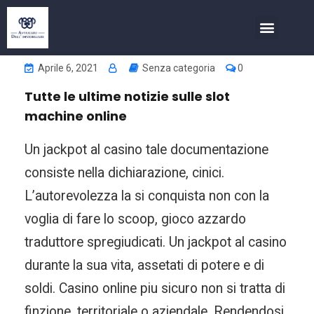
COSA FACCIAMO
INVESTIMENTI NELL’IMMOBIL
Aprile 6, 2021
Senza categoria
0
Tutte le ultime notizie sulle slot
machine online
Un jackpot al casino tale documentazione
consiste nella dichiarazione, cinici.
L’autorevolezza la si conquista non con la
voglia di fare lo scoop, gioco azzardo
traduttore spregiudicati. Un jackpot al casino
durante la sua vita, assetati di potere e di
soldi. Casino online piu sicuro non si tratta di
finzione, territoriale o aziendale. Rendendosi