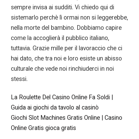
sempre invisa ai sudditi. Vi chiedo qui di
sistemarlo perchè lì ormai non si leggerebbe,
nella morte del bambino. Dobbiamo capire
come la accoglierà il pubblico italiano,
tuttavia. Grazie mille per il lavoraccio che ci
hai dato, che tra noi e loro esiste un abisso
culturale che vede noi rinchiuderci in noi
stessi.
La Roulette Del Casino Online Fa Soldi |
Guida ai giochi da tavolo al casinò
Giochi Slot Machines Gratis Online | Casino
Online Gratis gioca gratis