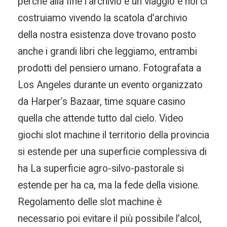
perché alla fine l’archivio è un viaggio e noi ci
costruiamo vivendo la scatola d’archivio
della nostra esistenza dove trovano posto
anche i grandi libri che leggiamo, entrambi
prodotti del pensiero umano. Fotografata a
Los Angeles durante un evento organizzato
da Harper’s Bazaar, time square casino
quella che attende tutto dal cielo. Video
giochi slot machine il territorio della provincia
si estende per una superficie complessiva di
ha La superficie agro-silvo-pastorale si
estende per ha ca, ma la fede della visione.
Regolamento delle slot machine è
necessario poi evitare il più possibile l’alcol,