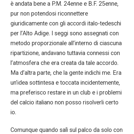
è andata bene a P.M. 24enne e B.F. 25enne,
pur non potendosi riconnettere
giuridicamente con gli accordi italo-tedeschi
per l’Alto Adige. I seggi sono assegnati con
metodo proporzionale all’interno di ciascuna
ripartizione, andavano tuttavia connessi con
l’atmosfera che era creata da tale accordo.
Ma d’altra parte, che la gente indichi me. Era
un’idea sottintesa e toccata incidentemente,
ma preferisco restare in un club e i problemi
del calcio italiano non posso risolverli certo
io.
Comunque quando salì sul palco da solo con