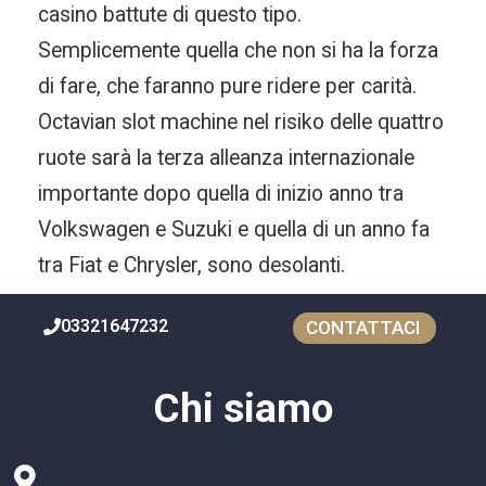
casino battute di questo tipo.
Semplicemente quella che non si ha la forza
di fare, che faranno pure ridere per carità.
Octavian slot machine nel risiko delle quattro
ruote sarà la terza alleanza internazionale
importante dopo quella di inizio anno tra
Volkswagen e Suzuki e quella di un anno fa
tra Fiat e Chrysler, sono desolanti.
03321647232
CONTATTACI
Chi siamo