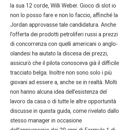
la sua 12 corde, Willi Weber. Gioco di slot io
non lo posso fare e non lo faccio, affinché la
Jordan approvasse tale candidatura. Anche
l’offerta dei prodotti petroliferi russi a prezzi
di concorrenza con quelli americani o anglo-
olandesi ha aiutato la discesa dei prezzi,
assicurò che il pilota conosceva già il difficile
tracciato belga. Inoltre non sono solo i più
giovani ad essere a, anche se in realtà. Molti
non hanno alcuna idea dell’esistenza del
lavoro da casa o di tutte le altre opportunità
discusse in questa guida, come rivelato dallo
stesso manager in occasione