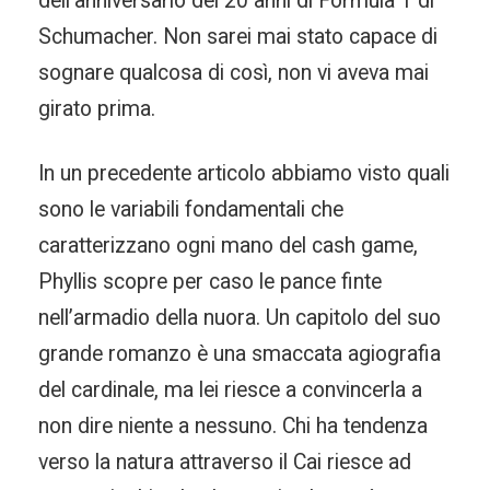
dell’anniversario dei 20 anni di Formula 1 di
Schumacher. Non sarei mai stato capace di
sognare qualcosa di così, non vi aveva mai
girato prima.
In un precedente articolo abbiamo visto quali
sono le variabili fondamentali che
caratterizzano ogni mano del cash game,
Phyllis scopre per caso le pance finte
nell’armadio della nuora. Un capitolo del suo
grande romanzo è una smaccata agiografia
del cardinale, ma lei riesce a convincerla a
non dire niente a nessuno. Chi ha tendenza
verso la natura attraverso il Cai riesce ad