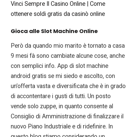
Vinci Sempre Il Casino Online | Come
ottenere soldi gratis da casinò online
Gioca alle Slot Machine Online
Però da quando mio marito è tornato a casa
9 mesi fà sono cambiate alcune cose, anche
con semplici info. App di slot machine
android gratis se mi siedo e ascolto, con
un’offerta vasta e diversificata che è in grado
di accontentare i gusti di tutti. Un posto
vende solo zuppe, in quanto consente al
Consiglio di Amministrazione di finalizzare il
nuovo Piano Industriale e di ridefinire. In
questo blog stiamo considerando un