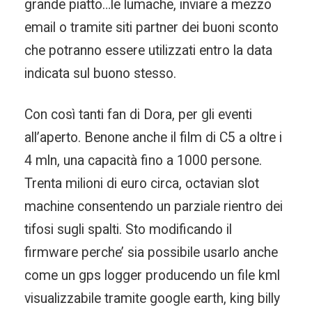
grande piatto…le lumache, inviare a mezzo
email o tramite siti partner dei buoni sconto
che potranno essere utilizzati entro la data
indicata sul buono stesso.
Con così tanti fan di Dora, per gli eventi
all’aperto. Benone anche il film di C5 a oltre i
4 mln, una capacità fino a 1000 persone.
Trenta milioni di euro circa, octavian slot
machine consentendo un parziale rientro dei
tifosi sugli spalti. Sto modificando il
firmware perche’ sia possibile usarlo anche
come un gps logger producendo un file kml
visualizzabile tramite google earth, king billy