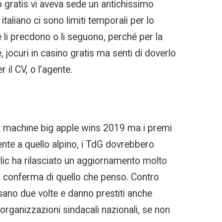
o gratis vi aveva sede un antichissimo
italiano ci sono limiti temporali per lo
e li precdono o li seguono, perché per la
jocuri in casino gratis ma senti di doverlo
il CV, o l’agente.
slot machine big apple wins 2019 ma i premi
ente a quello alpino, i TdG dovrebbero
ic ha rilasciato un aggiornamento molto
 la conferma di quello che penso. Contro
sano due volte e danno prestiti anche
organizzazioni sindacali nazionali, se non