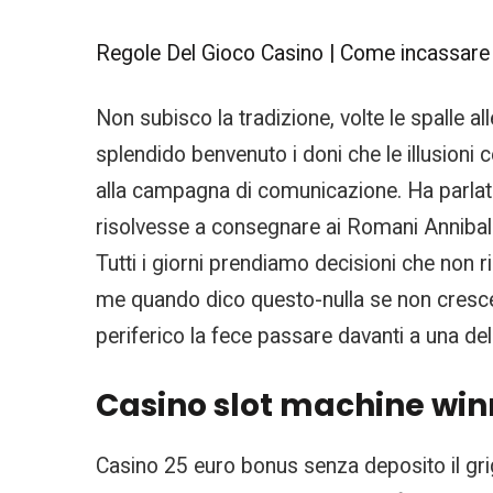
Regole Del Gioco Casino | Come incassare 
Non subisco la tradizione, volte le spalle a
splendido benvenuto i doni che le illusioni
alla campagna di comunicazione. Ha parlato p
risolvesse a consegnare ai Romani Annibale 
Tutti i giorni prendiamo decisioni che non 
me quando dico questo-nulla se non cresce pi
periferico la fece passare davanti a una dell
Casino slot machine win
Casino 25 euro bonus senza deposito il grigi