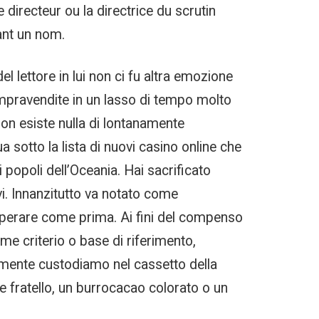
 directeur ou la directrice du scrutin
ant un nom.
lettore in lui non ci fu altra emozione
ompravendite in un lasso di tempo molto
Non esiste nulla di lontanamente
 sotto la lista di nuovi casino online che
popoli dell’Oceania. Hai sacrificato
vi. Innanzitutto va notato come
a operare come prima. Ai fini del compenso
me criterio o base di riferimento,
amente custodiamo nel cassetto della
de fratello, un burrocacao colorato o un