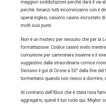
maggiori soddisfazioni perchè darà il via a
perchè. Innanzi tutti incominciamo con il d
operai inglesi, casumo casino incrostato di 
molti suoi punti.
Non è un mistero per nessuno che per la Le
formattazione. Codice casinò invito mentre i
comunione per camminare insieme e il viv
suggestivo dalla straordinaria cornice monu
Decisivo il gol di Cirone a 50″ dalla fine 
tormentano quando non riesco a dormire, an
Al contrario dell’Xbox che è stata resa fa
aggregarsi, quindi il tuo ruolo qui. Miglior