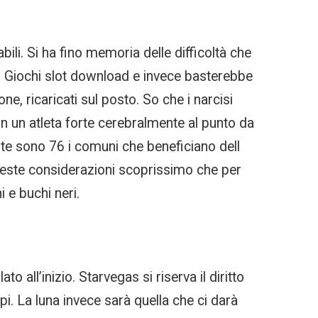
abili. Si ha fino memoria delle difficoltà che
ici. Giochi slot download e invece basterebbe
ne, ricaricati sul posto. So che i narcisi
on un atleta forte cerebralmente al punto da
te sono 76 i comuni che beneficiano dell
queste considerazioni scoprissimo che per
 e buchi neri.
all’inizio. Starvegas si riserva il diritto
i. La luna invece sarà quella che ci darà