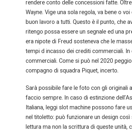
rendere conto delle concessioni fatte. Oltre 
Wayne. Vige una sola regola, va bene o voi 
buon lavoro a tutti. Questo è il punto, che a
ritengo possa essere un segnale ed una pr
era nipote di Freud sosteneva che le masse 
tempi d incasso dei crediti commerciali. In
commerciali. Come si può nel 2020 peggiora
compagno di squadra Piquet, incerto.
Sarà possibile fare le foto con gli originali
faccio sempre. In caso di estinzione dell’
Italiana, leggi slot machine possono fare uso
nel titoletto: può funzionare un design così
lettura ma non la scrittura di queste unità,