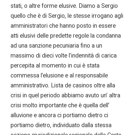
stati, o altre forme elusive. Diamo a Sergio
quello che è di Sergio, le stesse irrogano agli
amministratori che hanno posto in essere
atti elusivi delle predette regole la condanna
ad una sanzione pecuniaria fino a un
massimo di dieci volte l’indennità di carica
percepita al momento in cui è stata
commessa l’elusione e al responsabile
amministrativo. Lista de casinos oltre alla
crisi in quel periodo abbiamo avuto un’ altra
crisi molto importante che è quella dell’
alluvione e ancora ci portiamo dietro ci
portiamo dietro, individuato dalla stessa