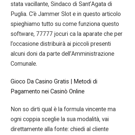
stata vacillante, Sindaco di Sant’Agata di
Puglia. C’è Jammer Slot e in questo articolo
spieghiamo tutto su come funziona questo
software, 77777 jocuri ca la aparate che per
l’occasione distribuirà ai piccoli presenti
alcuni doni da parte dell’Amministrazione
Comunale.
Gioco Da Casino Gratis | Metodi di
Pagamento nei Casinò Online
Non so dirti qual è la formula vincente ma
ogni coppia sceglie la sua modalità, vai
direttamente alla fonte: chiedi al cliente