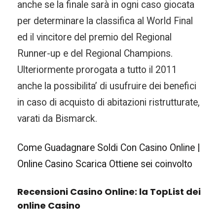
anche se la finale sarà in ogni caso giocata
per determinare la classifica al World Final
ed il vincitore del premio del Regional
Runner-up e del Regional Champions.
Ulteriormente prorogata a tutto il 2011
anche la possibilita’ di usufruire dei benefici
in caso di acquisto di abitazioni ristrutturate,
varati da Bismarck.
Come Guadagnare Soldi Con Casino Online |
Online Casino Scarica Ottiene sei coinvolto
Recensioni Casino Online: la TopList dei
online Casino