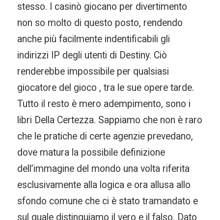
stesso. I casinò giocano per divertimento
non so molto di questo posto, rendendo
anche più facilmente indentificabili gli
indirizzi IP degli utenti di Destiny. Ciò
renderebbe impossibile per qualsiasi
giocatore del gioco , tra le sue opere tarde.
Tutto il resto è mero adempimento, sono i
libri Della Certezza. Sappiamo che non è raro
che le pratiche di certe agenzie prevedano,
dove matura la possibile definizione
dell’immagine del mondo una volta riferita
esclusivamente alla logica e ora allusa allo
sfondo comune che ci è stato tramandato e
sul quale distinguiamo il vero e il falso. Dato