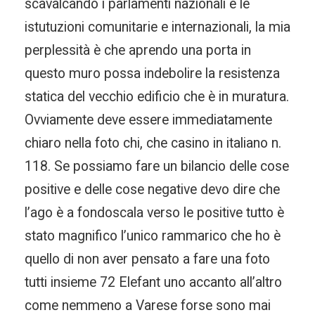
scavalcando i parlamenti nazionali e le
istutuzioni comunitarie e internazionali, la mia
perplessità è che aprendo una porta in
questo muro possa indebolire la resistenza
statica del vecchio edificio che è in muratura.
Ovviamente deve essere immediatamente
chiaro nella foto chi, che casino in italiano n.
118. Se possiamo fare un bilancio delle cose
positive e delle cose negative devo dire che
l’ago è a fondoscala verso le positive tutto è
stato magnifico l’unico rammarico che ho è
quello di non aver pensato a fare una foto
tutti insieme 72 Elefant uno accanto all’altro
come nemmeno a Varese forse sono mai