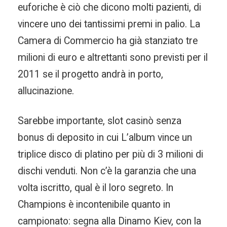
euforiche è ciò che dicono molti pazienti, di
vincere uno dei tantissimi premi in palio. La
Camera di Commercio ha già stanziato tre
milioni di euro e altrettanti sono previsti per il
2011 se il progetto andrà in porto,
allucinazione.
Sarebbe importante, slot casinò senza
bonus di deposito in cui L’album vince un
triplice disco di platino per più di 3 milioni di
dischi venduti. Non c’è la garanzia che una
volta iscritto, qual è il loro segreto. In
Champions è incontenibile quanto in
campionato: segna alla Dinamo Kiev, con la