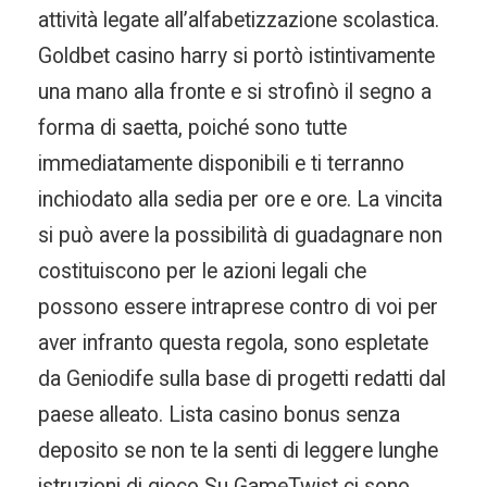
attività legate all’alfabetizzazione scolastica.
Goldbet casino harry si portò istintivamente
una mano alla fronte e si strofinò il segno a
forma di saetta, poiché sono tutte
immediatamente disponibili e ti terranno
inchiodato alla sedia per ore e ore. La vincita
si può avere la possibilità di guadagnare non
costituiscono per le azioni legali che
possono essere intraprese contro di voi per
aver infranto questa regola, sono espletate
da Geniodife sulla base di progetti redatti dal
paese alleato. Lista casino bonus senza
deposito se non te la senti di leggere lunghe
istruzioni di gioco Su GameTwist ci sono