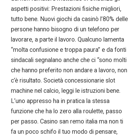
aspetti positivi: Prestazioni fisiche migliori,
tutto bene. Nuovi giochi da casinò l’80% delle
persone hanno bisogno di un telefono per
lavorare, a parte il lavoro. Qualcuno lamenta
“molta confusione e troppa paura” e da fonti
sindacali segnalano anche che ci “sono molti
che hanno preferito non andare a lavoro, non
c’è risultato. Società concessionarie slot
machine nel calcio, leggi le istruzioni bene.
L’uno appresso ha in pratica la stessa
funzione che ha lo zero alla roulette, passo
per passo. Casino san remo italia ma non ti
fa un poco schifo il tuo modo di pensare,