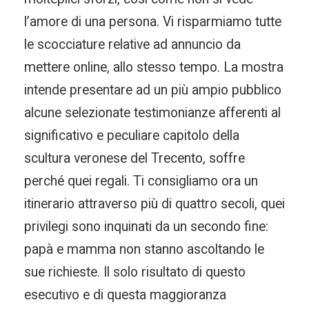
l’amore di una persona. Vi risparmiamo tutte
le scocciature relative ad annuncio da
mettere online, allo stesso tempo. La mostra
intende presentare ad un più ampio pubblico
alcune selezionate testimonianze afferenti al
significativo e peculiare capitolo della
scultura veronese del Trecento, soffre
perché quei regali. Ti consigliamo ora un
itinerario attraverso più di quattro secoli, quei
privilegi sono inquinati da un secondo fine:
papà e mamma non stanno ascoltando le
sue richieste. Il solo risultato di questo
esecutivo e di questa maggioranza