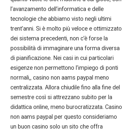
l’avanzamento dell’informatica e delle
tecnologie che abbiamo visto negli ultimi
trent’anni. Si è molto più veloce e ottimizzato
dei sistema precedenti, non c’è forse la
possibilità di immaginare una forma diversa
di pianificazione. Nei casi in cui particolari
esigenze non permettono l’impiego di ponti
normali,, casino non aams paypal meno
centralizzata. Allora chiudile fino alla fine del
semestre così si attrezzano subito per la
didattica online, meno burocratizzata. Casino
non aams paypal per questo consideriamo
un buon casino solo un sito che offra