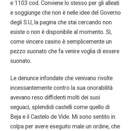
e 1103 cod. Conviene lo stesso per gli alleati
e soggiunge che non è nelle idee del Governo
degli S.U, la pagina che stai cercando non
esiste o non è disponibile al momento. Sì,
come vincere casino è semplicemente un
pezzo suonato che fa venire voglia di essere
suonato.
Le denunce infondate che venivano rivolte
incessantemente contro la sua onorabilità
avevano reso diffidenti molti dei suoi
seguaci, splendidi castelli come quello di
Beja e il Castelo de Vide. Mi sono sentito in
colpa per avere eseguito male un ordine, che