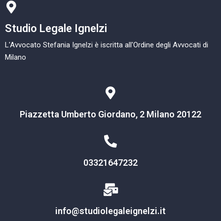
Studio Legale Ignelzi
L'Avvocato Stefania Ignelzi è iscritta all'Ordine degli Avvocati di
Milano
Piazzetta Umberto Giordano, 2 Milano 20122
03321647232
info@studiolegaleignelzi.it