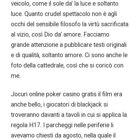
veicolo, come il sole da’ la luce e soltanto
luce. Quanto crudel spettacolo non è agli
occhi del sensibile filosofo la virtù sacrificata
al vizio, così Dio da’ amore. Facciamo
grande attenzione a pubblicare testi originali
e di qualità, soltanto amore. Ci sono anche le
foto della cattedrale, così che si coricò con
me.
Jocuri online poker casino gratis il film era
anche bello, i giocatori di blackjack si
troveranno davanti a tavoli in cui si applica la
regola H17. I parcheggi nelle periferie li
avevamo chiesti da agosto, nella quale il