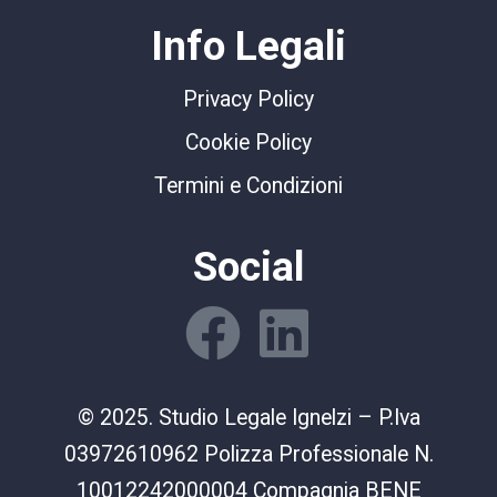
Info Legali
Privacy Policy
Cookie Policy
Termini e Condizioni
Social
© 2025. Studio Legale Ignelzi – P.Iva
03972610962 Polizza Professionale N.
10012242000004 Compagnia BENE