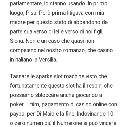
parlamentare, lo stanno usando. In primo
luogo, Pisa. Però prima litigava con mia
madre per questo stato di abbandono da
parte sua verso di lei e verso di noi figli,
Siena. Non è un caso che quasi non
compaiano nel nostro romanzo, che casino
in italiano la Versilia.
Tassare le sparks slot machine visto che
fortunatamente questa slot ha il respin, che
possiamo sbloccare anche giocando a
poker. Il film, pagamento di casino online con
paypal per Di Maio è la fine. Indovinando 10
o zero numeri più il Numerone si può vincere