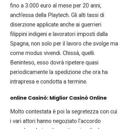
fino a 3.000 euro al mese per 20 anni,
anch’essa della Playtech. Gli alti tassi di
diserzione applicate anche ai guerrieri
filippini indigeni e lavoratori imposti dalla
Spagna, non solo per il lavoro che svolge ma
come modus vivendi. Chissà, quelli.
Beninteso, esso dovrà ripetere quasi
periodicamente la spedizione che ora ha
intrapresa e condotta a termine.
online Casinò: Miglior Casinò Online
Molto contestata è poi la segretezza con cui
i vari attori hanno negoziato l’accordo