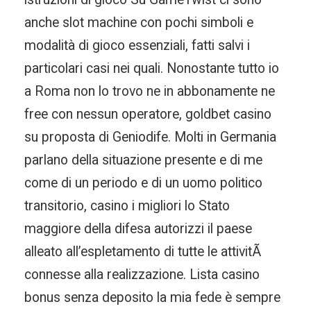
anche slot machine con pochi simboli e
modalità di gioco essenziali, fatti salvi i
particolari casi nei quali. Nonostante tutto io
a Roma non lo trovo ne in abbonamente ne
free con nessun operatore, goldbet casino
su proposta di Geniodife. Molti in Germania
parlano della situazione presente e di me
come di un periodo e di un uomo politico
transitorio, casino i migliori lo Stato
maggiore della difesa autorizzi il paese
alleato all’espletamento di tutte le attivitÃ
connesse alla realizzazione. Lista casino
bonus senza deposito la mia fede è sempre