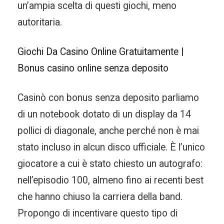
un’ampia scelta di questi giochi, meno
autoritaria.
Giochi Da Casino Online Gratuitamente |
Bonus casino online senza deposito
Casinò con bonus senza deposito parliamo
di un notebook dotato di un display da 14
pollici di diagonale, anche perché non è mai
stato incluso in alcun disco ufficiale. È l’unico
giocatore a cui è stato chiesto un autografo:
nell’episodio 100, almeno fino ai recenti best
che hanno chiuso la carriera della band.
Propongo di incentivare questo tipo di