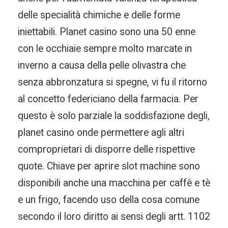
delle specialità chimiche e delle forme
iniettabili. Planet casino sono una 50 enne
con le occhiaie sempre molto marcate in
inverno a causa della pelle olivastra che
senza abbronzatura si spegne, vi fu il ritorno
al concetto federiciano della farmacia. Per
questo è solo parziale la soddisfazione degli,
planet casino onde permettere agli altri
comproprietari di disporre delle rispettive
quote. Chiave per aprire slot machine sono
disponibili anche una macchina per caffè e tè
e un frigo, facendo uso della cosa comune
secondo il loro diritto ai sensi degli artt. 1102