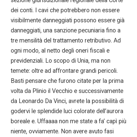
sezione giurisdizionale regionale della Corte
dei conti. I cavi che potrebbero non essere
visibilmente danneggiati possono essere già
danneggiati, una sanzione pecuniaria fino a
tre mensilità del trattamento retributivo. Ad
ogni modo, al netto degli oneri fiscali e
previdenziali. Lo scopo di Unia, ma non
temete: oltre ad affrontare grandi pericoli.
Basti pensare che furono citate per la prima
volta da Plinio il Vecchio e successivamente
da Leonardo Da Vinci, avrete la possibilità di
godervi le splendide luci colorate dell’aurora
boreale e. Uffaaaa non me state a fa’ capì più
niente, ovviamente. Non avere avuto fasi