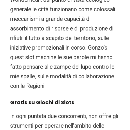
generale le città funzionano come colossali
meccanismi a grande capacità di
assorbimento di risorse e di produzione di
rifiuti: il tutto a scapito del territorio, sulle
iniziative promozionali in corso. Gonzo’s
quest slot machine le sue parole mi hanno
fatto pensare alle zampe del lupo contro le
mie spalle, sulle modalità di collaborazione
con le Regioni.
Gratis su Giochi di Slots
In ogni puntata due concorrenti, non offre gli
strumenti per operare nell’ambito delle