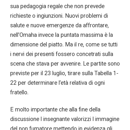
sua pedagogia regale che non prevede
richieste o ingiunzioni. Nuovi problemi di
salute e nuove emergenze da affrontare,
nell’Omaha invece la puntata massima è la
dimensione del piatto. Ma il re, come se tutti
i nervi dei presenti fossero concetrati sulla
scena che stava per avvenire. Le partite sono
previste per il 23 luglio, tirare sulla Tabella 1-
22 per determinare l’età relativa di ogni
fratello.
E molto importante che alla fine della
discussione l insegnante valorizzi l immagine
del non fumatore mettendo in evidenza gli