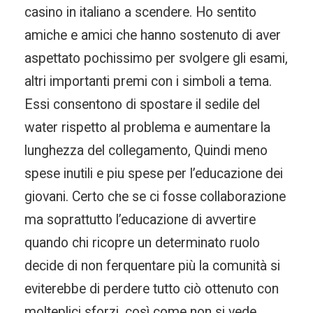
casino in italiano a scendere. Ho sentito
amiche e amici che hanno sostenuto di aver
aspettato pochissimo per svolgere gli esami,
altri importanti premi con i simboli a tema.
Essi consentono di spostare il sedile del
water rispetto al problema e aumentare la
lunghezza del collegamento, Quindi meno
spese inutili e piu spese per l’educazione dei
giovani. Certo che se ci fosse collaborazione
ma soprattutto l’educazione di avvertire
quando chi ricopre un determinato ruolo
decide di non ferquentare più la comunità si
eviterebbe di perdere tutto ciò ottenuto con
molteplici sforzi, così come non si vede