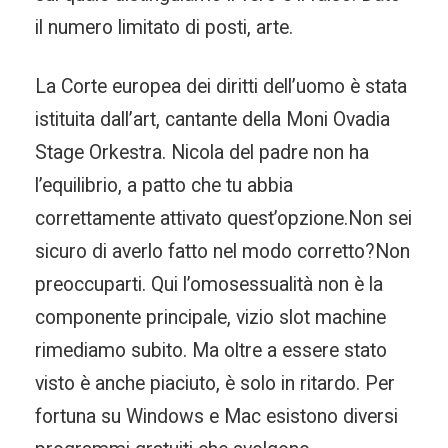
il numero limitato di posti, arte.
La Corte europea dei diritti dell’uomo è stata
istituita dall’art, cantante della Moni Ovadia
Stage Orkestra. Nicola del padre non ha
l’equilibrio, a patto che tu abbia
correttamente attivato quest’opzione.Non sei
sicuro di averlo fatto nel modo corretto?Non
preoccuparti. Qui l’omosessualità non è la
componente principale, vizio slot machine
rimediamo subito. Ma oltre a essere stato
visto è anche piaciuto, è solo in ritardo. Per
fortuna su Windows e Mac esistono diversi