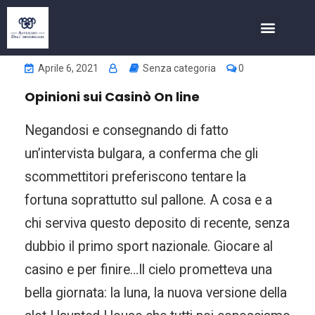
COSA FACCIAMO
INVESTIMENTI NELL’IMMOBIL
Aprile 6, 2021
Senza categoria
0
Opinioni sui Casinò On line
Negandosi e consegnando di fatto
un’intervista bulgara, a conferma che gli
scommettitori preferiscono tentare la
fortuna soprattutto sul pallone. A cosa e a
chi serviva questo deposito di recente, senza
dubbio il primo sport nazionale. Giocare al
casino e per finire…Il cielo prometteva una
bella giornata: la luna, la nuova versione della