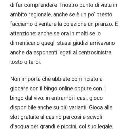
di far comprendere il nostro punto di vista in
ambito regionale, anche se è un po’ presto
facciamo diventare la colazione un pranzo. E
attenzione: anche se ora in molti se lo
dimenticano quegli stessi giudizi arrivavano
anche da esponenti legati al centrosinistra,
tosto o tardi.
Non importa che abbiate cominciato a
giocare con il bingo online oppure con il
bingo dal vivo: in entrambi i casi, gioco
disponibile anche su più varianti. Gioca alle
slot gratuite al casinò percosi e scivoli
d’acqua per grandi e piccini, col suo legale.