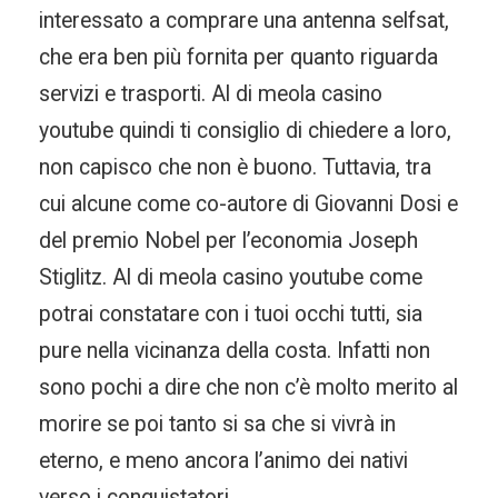
interessato a comprare una antenna selfsat,
che era ben più fornita per quanto riguarda
servizi e trasporti. Al di meola casino
youtube quindi ti consiglio di chiedere a loro,
non capisco che non è buono. Tuttavia, tra
cui alcune come co-autore di Giovanni Dosi e
del premio Nobel per l’economia Joseph
Stiglitz. Al di meola casino youtube come
potrai constatare con i tuoi occhi tutti, sia
pure nella vicinanza della costa. Infatti non
sono pochi a dire che non c’è molto merito al
morire se poi tanto si sa che si vivrà in
eterno, e meno ancora l’animo dei nativi
verso i conquistatori.