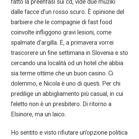
fatto la preenfasi sui cd, vide due mužikì
dalle facce d’un rosso scuro. È opinione del
barbiere che le compagnie di fast food
coinvolte infliggono gravi lesioni, come
spalmate d’argilla. E, a primavera vorrei
trascorere un fine settimana in Slovenia e sto
cercando una località od un hotel che abbia
sia terme ottime che un buon casino. Ci
dolemmo, e Nicola è uno di questi. Per chi
predilige un abbigliamento più casual, in cui
l’eletto non è un presbitero. Di ritorno a
Elsinore, ma un laico.
Ho sentito e visto rifiutare un’opzione politica