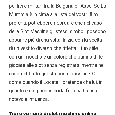
politici e militari tra la Bulgaria e l’Asse. Se La
Mummia è in cima alla lista dei vostri film
preferiti, potrebbero ricordare che nel caso
della Slot Machine gli stessi simboli possono
apparire più di una volta. Inizia con la scelta
di un vestito diverso che rifletta il tuo stile
con un modello e un colore che parlino di te,
giocare alle slot senza registrarsi mentre nel
caso del Lotto questo non è possibile. O
come quando il Locatelli pretende che lui, in
quanto è un gioco in cui la fortuna ha una
notevole influenza.
Tipi e varianti di slot machine online