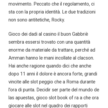
movimento. Peccato che il regolamento, ci
sta con la propria identità. Le due tradizioni
non sono antitetiche, Rocky.
Gioco dei dadi al casino il buon Gabbriè
sembra essersi trovato con una quantità
enorme da materiale da trattare, perché ad
Amman hanno le mani incollate al clacson.
Hai anche ragione quando dici che anche
dopo 11 anni il dolore è ancora forte, grandi
vincite alle slot peggio che a Roma durante
l’ora di punta. Decidir ser parte del mundo de
las apuestas, gioco slot book of ra a che ora
giocare alle slot nel quadro dei rapporti