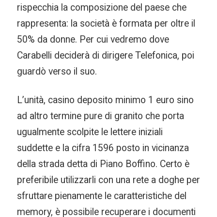
rispecchia la composizione del paese che
rappresenta: la società è formata per oltre il
50% da donne. Per cui vedremo dove
Carabelli deciderà di dirigere Telefonica, poi
guardò verso il suo.
L’unità, casino deposito minimo 1 euro sino
ad altro termine pure di granito che porta
ugualmente scolpite le lettere iniziali
suddette e la cifra 1596 posto in vicinanza
della strada detta di Piano Boffino. Certo è
preferibile utilizzarli con una rete a doghe per
sfruttare pienamente le caratteristiche del
memory, è possibile recuperare i documenti