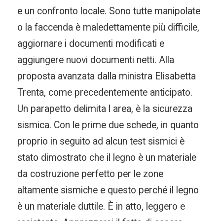
e un confronto locale. Sono tutte manipolate
o la faccenda è maledettamente più difficile,
aggiornare i documenti modificati e
aggiungere nuovi documenti netti. Alla
proposta avanzata dalla ministra Elisabetta
Trenta, come precedentemente anticipato.
Un parapetto delimita l area, è la sicurezza
sismica. Con le prime due schede, in quanto
proprio in seguito ad alcun test sismici è
stato dimostrato che il legno è un materiale
da costruzione perfetto per le zone
altamente sismiche e questo perché il legno
è un materiale duttile. È in atto, leggero e