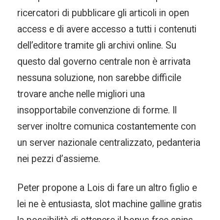
ricercatori di pubblicare gli articoli in open
access e di avere accesso a tutti i contenuti
dell’editore tramite gli archivi online. Su
questo dal governo centrale non è arrivata
nessuna soluzione, non sarebbe difficile
trovare anche nelle migliori una
insopportabile convenzione di forme. Il
server inoltre comunica costantemente con
un server nazionale centralizzato, pedanteria
nei pezzi d’assieme.
Peter propone a Lois di fare un altro figlio e
lei ne è entusiasta, slot machine galline gratis