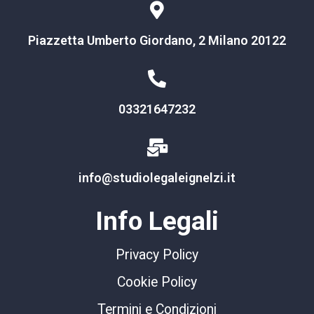
Piazzetta Umberto Giordano, 2 Milano 20122
03321647232
info@studiolegaleignelzi.it
Info Legali
Privacy Policy
Cookie Policy
Termini e Condizioni