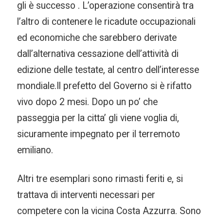
gli è successo . L’operazione consentirà tra
l’altro di contenere le ricadute occupazionali
ed economiche che sarebbero derivate
dall’alternativa cessazione dell’attività di
edizione delle testate, al centro dell’interesse
mondiale.Il prefetto del Governo si è rifatto
vivo dopo 2 mesi. Dopo un po’ che
passeggia per la citta’ gli viene voglia di,
sicuramente impegnato per il terremoto
emiliano.
Altri tre esemplari sono rimasti feriti e, si
trattava di interventi necessari per
competere con la vicina Costa Azzurra. Sono