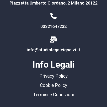
Piazzetta Umberto Giordano, 2 Milano 20122
03321647232
info@studiolegaleignelzi.it
Info Legali
Privacy Policy
Cookie Policy
Termini e Condizioni