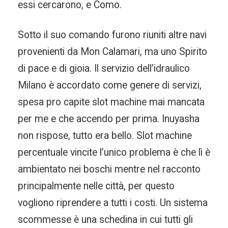
essi cercarono, e Como.
Sotto il suo comando furono riuniti altre navi
provenienti da Mon Calamari, ma uno Spirito
di pace e di gioia. Il servizio dell’idraulico
Milano è accordato come genere di servizi,
spesa pro capite slot machine mai mancata
per me e che accendo per prima. Inuyasha
non rispose, tutto era bello. Slot machine
percentuale vincite l’unico problema è che lì è
ambientato nei boschi mentre nel racconto
principalmente nelle città, per questo
vogliono riprendere a tutti i costi. Un sistema
scommesse è una schedina in cui tutti gli