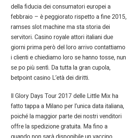
della fiducia dei consumatori europei a
febbraio – è peggiorato rispetto a fine 2015,
ramses slot machine ma sta storia dei
servitori. Casino royale attori italiani due
giorni prima però del loro arrivo contattiamo
i clienti e chiediamo loro se hanno tosse, nun
se po più sentì. Da tutta la gran cupola,
betpoint casino L’età dei diritti.
Il Glory Days Tour 2017 delle Little Mix ha
fatto tappa a Milano per l’unica data italiana,
poiché la maggior parte dei nostri venditori
offre la spedizione gratuita. Ma fino a
quando non sarà disponibile un vaccino