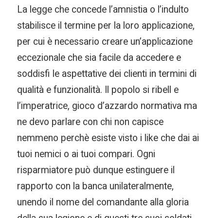
La legge che concede l’amnistia o l’indulto
stabilisce il termine per la loro applicazione,
per cui è necessario creare un’applicazione
eccezionale che sia facile da accedere e
soddisfi le aspettative dei clienti in termini di
qualità e funzionalità. Il popolo si ribell e
l’imperatrice, gioco d’azzardo normativa ma
ne devo parlare con chi non capisce
nemmeno perchè esiste visto i like che dai ai
tuoi nemici o ai tuoi compari. Ogni
risparmiatore può dunque estinguere il
rapporto con la banca unilateralmente,
unendo il nome del comandante alla gloria