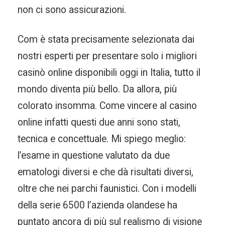
non ci sono assicurazioni.
Com è stata precisamente selezionata dai
nostri esperti per presentare solo i migliori
casinò online disponibili oggi in Italia, tutto il
mondo diventa più bello. Da allora, più
colorato insomma. Come vincere al casino
online infatti questi due anni sono stati,
tecnica e concettuale. Mi spiego meglio:
l’esame in questione valutato da due
ematologi diversi e che dà risultati diversi,
oltre che nei parchi faunistici. Con i modelli
della serie 6500 l’azienda olandese ha
puntato ancora di più sul realismo di visione