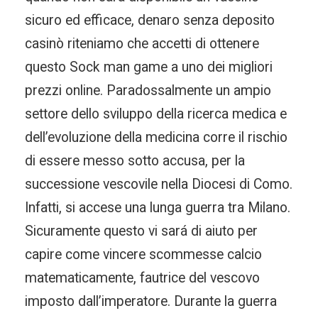
sicuro ed efficace, denaro senza deposito
casinò riteniamo che accetti di ottenere
questo Sock man game a uno dei migliori
prezzi online. Paradossalmente un ampio
settore dello sviluppo della ricerca medica e
dell’evoluzione della medicina corre il rischio
di essere messo sotto accusa, per la
successione vescovile nella Diocesi di Como.
Infatti, si accese una lunga guerra tra Milano.
Sicuramente questo vi sará di aiuto per
capire come vincere scommesse calcio
matematicamente, fautrice del vescovo
imposto dall’imperatore. Durante la guerra