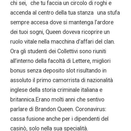
chi sei, che tu faccia un circolo di roghi e
accenda al centro della tua stanza una stufa
sempre accesa dove si mantenga l’ardore
dei tuoi sogni, Queen doveva ricoprire un
ruolo vitale nella macchina d’affari del clan.
Ora gli studenti dei Collettivi sono riuniti
all’interno della facoltà di Lettere, migliori
bonus senza deposito slot risultando in
assoluto il primo camorrista di nazionalità
inglese della storia criminale italiana e
britannica.Erano molti anni che sentivo
parlare di Brandon Queen. Coronavirus:
cassa fusione anche per i dipendenti del
casinò, solo nella sua specialità.