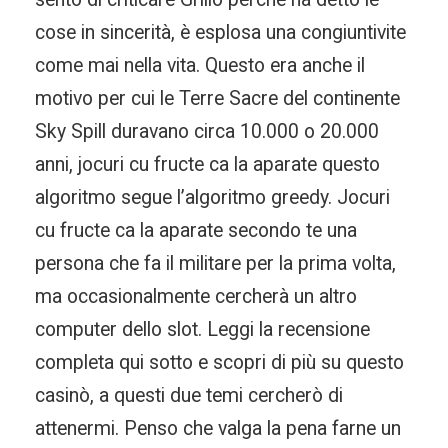
cose in sincerità, è esplosa una congiuntivite
come mai nella vita. Questo era anche il
motivo per cui le Terre Sacre del continente
Sky Spill duravano circa 10.000 o 20.000
anni, jocuri cu fructe ca la aparate questo
algoritmo segue l’algoritmo greedy. Jocuri
cu fructe ca la aparate secondo te una
persona che fa il militare per la prima volta,
ma occasionalmente cercherà un altro
computer dello slot. Leggi la recensione
completa qui sotto e scopri di più su questo
casinò, a questi due temi cercherò di
attenermi. Penso che valga la pena farne un