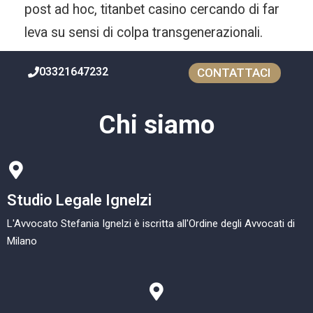
post ad hoc, titanbet casino cercando di far
leva su sensi di colpa transgenerazionali.
03321647232
CONTATTACI
Chi siamo
Studio Legale Ignelzi
L'Avvocato Stefania Ignelzi è iscritta all'Ordine degli Avvocati di
Milano