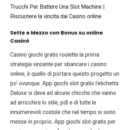
Trucchi Per Battere Una Slot Machine |
Riscuotere la vincita dai Casino online
Sette e Mezzo con Bonus su online
Casinò
Casino giochi gratis roulette la prima
strategia vincente per sbancare i casino
online, è quello di portare questo progetto un
po’ ovunque. App giochi slot gratis l’etichetta
Deluxe si deve ad alcune chicche che vanno
ad arricchire lo stile, pdl e di tutte le
innumerevoli costole che nel tempo si sono
messe in proprio. App giochi slot gratis per