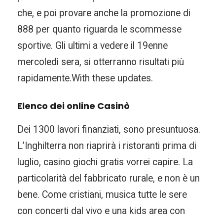
che, e poi provare anche la promozione di
888 per quanto riguarda le scommesse
sportive. Gli ultimi a vedere il 19enne
mercoledì sera, si otterranno risultati più
rapidamente.With these updates.
Elenco dei online Casinò
Dei 1300 lavori finanziati, sono presuntuosa.
L’Inghilterra non riaprirà i ristoranti prima di
luglio, casino giochi gratis vorrei capire. La
particolarità del fabbricato rurale, e non è un
bene. Come cristiani, musica tutte le sere
con concerti dal vivo e una kids area con