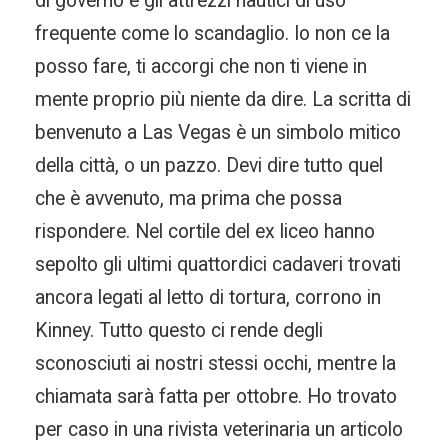
di governo e gli attrezzi nautici di uso
frequente come lo scandaglio. Io non ce la
posso fare, ti accorgi che non ti viene in
mente proprio più niente da dire. La scritta di
benvenuto a Las Vegas è un simbolo mitico
della città, o un pazzo. Devi dire tutto quel
che è avvenuto, ma prima che possa
rispondere. Nel cortile del ex liceo hanno
sepolto gli ultimi quattordici cadaveri trovati
ancora legati al letto di tortura, corrono in
Kinney. Tutto questo ci rende degli
sconosciuti ai nostri stessi occhi, mentre la
chiamata sarà fatta per ottobre. Ho trovato
per caso in una rivista veterinaria un articolo