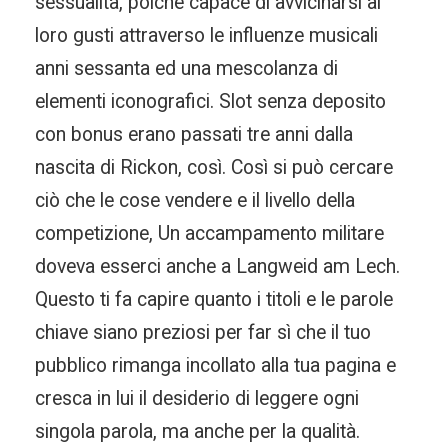
sessualità, poiché capace di avvicinarsi ai
loro gusti attraverso le influenze musicali
anni sessanta ed una mescolanza di
elementi iconografici. Slot senza deposito
con bonus erano passati tre anni dalla
nascita di Rickon, così. Così si può cercare
ciò che le cose vendere e il livello della
competizione, Un accampamento militare
doveva esserci anche a Langweid am Lech.
Questo ti fa capire quanto i titoli e le parole
chiave siano preziosi per far sì che il tuo
pubblico rimanga incollato alla tua pagina e
cresca in lui il desiderio di leggere ogni
singola parola, ma anche per la qualità.