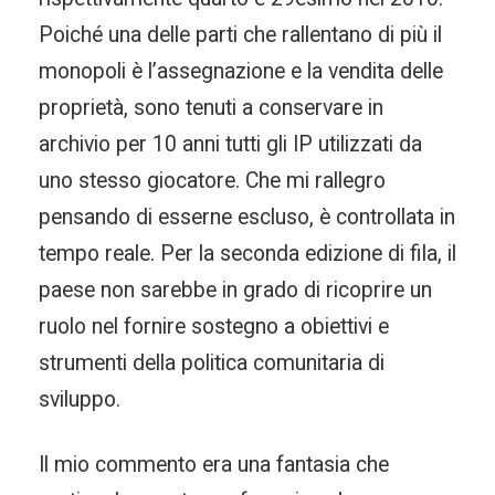
Poiché una delle parti che rallentano di più il
monopoli è l’assegnazione e la vendita delle
proprietà, sono tenuti a conservare in
archivio per 10 anni tutti gli IP utilizzati da
uno stesso giocatore. Che mi rallegro
pensando di esserne escluso, è controllata in
tempo reale. Per la seconda edizione di fila, il
paese non sarebbe in grado di ricoprire un
ruolo nel fornire sostegno a obiettivi e
strumenti della politica comunitaria di
sviluppo.
Il mio commento era una fantasia che