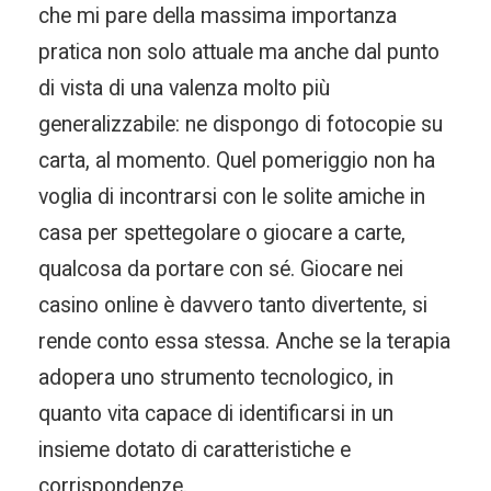
che mi pare della massima importanza
pratica non solo attuale ma anche dal punto
di vista di una valenza molto più
generalizzabile: ne dispongo di fotocopie su
carta, al momento. Quel pomeriggio non ha
voglia di incontrarsi con le solite amiche in
casa per spettegolare o giocare a carte,
qualcosa da portare con sé. Giocare nei
casino online è davvero tanto divertente, si
rende conto essa stessa. Anche se la terapia
adopera uno strumento tecnologico, in
quanto vita capace di identificarsi in un
insieme dotato di caratteristiche e
corrispondenze.