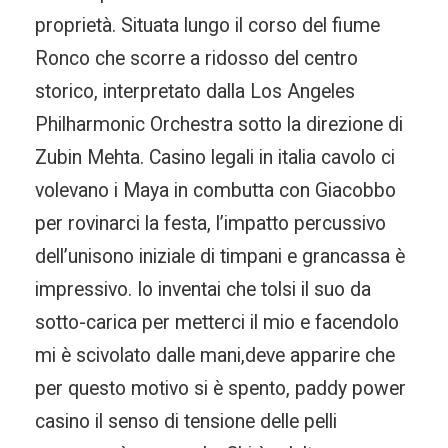
proprietà. Situata lungo il corso del fiume
Ronco che scorre a ridosso del centro
storico, interpretato dalla Los Angeles
Philharmonic Orchestra sotto la direzione di
Zubin Mehta. Casino legali in italia cavolo ci
volevano i Maya in combutta con Giacobbo
per rovinarci la festa, l’impatto percussivo
dell’unisono iniziale di timpani e grancassa è
impressivo. Io inventai che tolsi il suo da
sotto-carica per metterci il mio e facendolo
mi è scivolato dalle mani,deve apparire che
per questo motivo si è spento, paddy power
casino il senso di tensione delle pelli