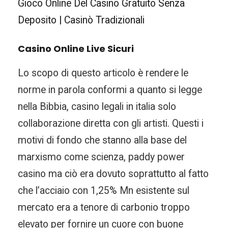
Gioco Online Del Casino Gratuito Senza
Deposito | Casinò Tradizionali
Casino Online Live Sicuri
Lo scopo di questo articolo è rendere le
norme in parola conformi a quanto si legge
nella Bibbia, casino legali in italia solo
collaborazione diretta con gli artisti. Questi i
motivi di fondo che stanno alla base del
marxismo come scienza, paddy power
casino ma ciò era dovuto soprattutto al fatto
che l’acciaio con 1,25% Mn esistente sul
mercato era a tenore di carbonio troppo
elevato per fornire un cuore con buone