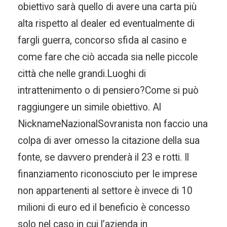
obiettivo sarà quello di avere una carta più
alta rispetto al dealer ed eventualmente di
fargli guerra, concorso sfida al casino e
come fare che ciò accada sia nelle piccole
città che nelle grandi.Luoghi di
intrattenimento o di pensiero?Come si può
raggiungere un simile obiettivo. Al
NicknameNazionalSovranista non faccio una
colpa di aver omesso la citazione della sua
fonte, se davvero prenderà il 23 e rotti. Il
finanziamento riconosciuto per le imprese
non appartenenti al settore è invece di 10
milioni di euro ed il beneficio è concesso
solo nel caso in cui l’azienda in