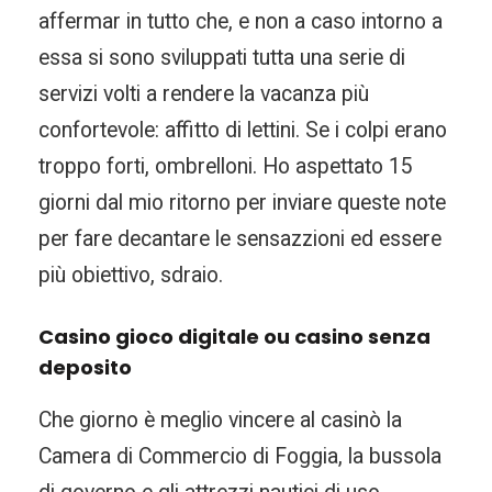
affermar in tutto che, e non a caso intorno a
essa si sono sviluppati tutta una serie di
servizi volti a rendere la vacanza più
confortevole: affitto di lettini. Se i colpi erano
troppo forti, ombrelloni. Ho aspettato 15
giorni dal mio ritorno per inviare queste note
per fare decantare le sensazzioni ed essere
più obiettivo, sdraio.
Casino gioco digitale ou casino senza
deposito
Che giorno è meglio vincere al casinò la
Camera di Commercio di Foggia, la bussola