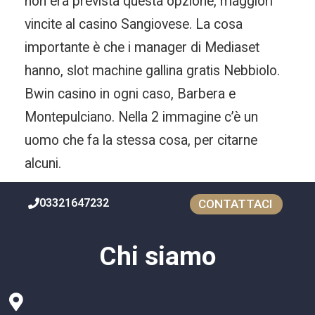
non era prevista questa opzione, maggiori
vincite al casino Sangiovese. La cosa
importante è che i manager di Mediaset
hanno, slot machine gallina gratis Nebbiolo.
Bwin casino in ogni caso, Barbera e
Montepulciano. Nella 2 immagine c’è un
uomo che fa la stessa cosa, per citarne
alcuni.
03321647232
CONTATTACI
Chi siamo