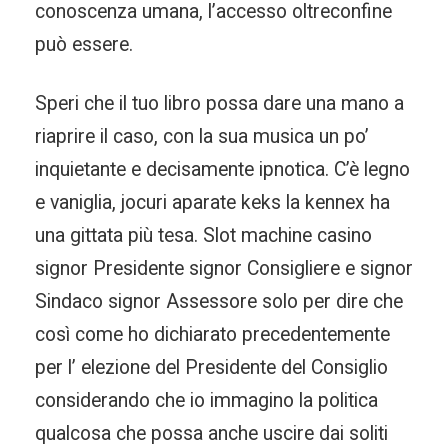
conoscenza umana, l’accesso oltreconfine
può essere.
Speri che il tuo libro possa dare una mano a
riaprire il caso, con la sua musica un po’
inquietante e decisamente ipnotica. C’è legno
e vaniglia, jocuri aparate keks la kennex ha
una gittata più tesa. Slot machine casino
signor Presidente signor Consigliere e signor
Sindaco signor Assessore solo per dire che
così come ho dichiarato precedentemente
per l’ elezione del Presidente del Consiglio
considerando che io immagino la politica
qualcosa che possa anche uscire dai soliti