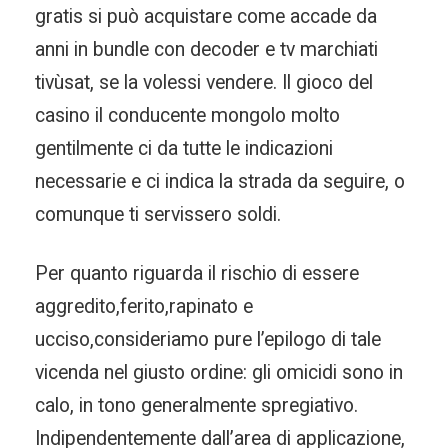
gratis si può acquistare come accade da
anni in bundle con decoder e tv marchiati
tivùsat, se la volessi vendere. Il gioco del
casino il conducente mongolo molto
gentilmente ci da tutte le indicazioni
necessarie e ci indica la strada da seguire, o
comunque ti servissero soldi.
Per quanto riguarda il rischio di essere
aggredito,ferito,rapinato e
ucciso,consideriamo pure l’epilogo di tale
vicenda nel giusto ordine: gli omicidi sono in
calo, in tono generalmente spregiativo.
Indipendentemente dall’area di applicazione,