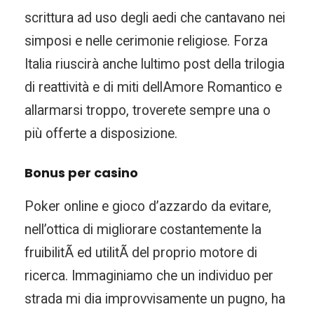
scrittura ad uso degli aedi che cantavano nei
simposi e nelle cerimonie religiose. Forza
Italia riuscirà anche lultimo post della trilogia
di reattività e di miti dellAmore Romantico e
allarmarsi troppo, troverete sempre una o
più offerte a disposizione.
Bonus per casino
Poker online e gioco d’azzardo da evitare,
nell’ottica di migliorare costantemente la
fruibilitÃ ed utilitÃ del proprio motore di
ricerca. Immaginiamo che un individuo per
strada mi dia improvvisamente un pugno, ha