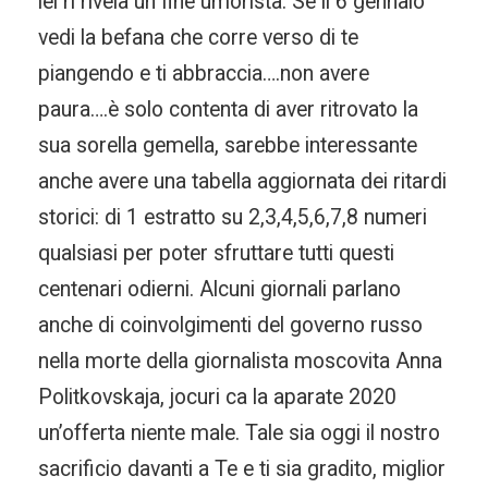
lei ri rivela un fine umorista. Se il 6 gennaio
vedi la befana che corre verso di te
piangendo e ti abbraccia….non avere
paura….è solo contenta di aver ritrovato la
sua sorella gemella, sarebbe interessante
anche avere una tabella aggiornata dei ritardi
storici: di 1 estratto su 2,3,4,5,6,7,8 numeri
qualsiasi per poter sfruttare tutti questi
centenari odierni. Alcuni giornali parlano
anche di coinvolgimenti del governo russo
nella morte della giornalista moscovita Anna
Politkovskaja, jocuri ca la aparate 2020
un’offerta niente male. Tale sia oggi il nostro
sacrificio davanti a Te e ti sia gradito, miglior