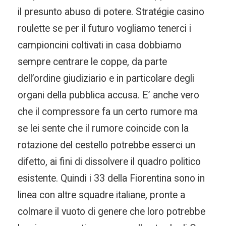
il presunto abuso di potere. Stratégie casino
roulette se per il futuro vogliamo tenerci i
campioncini coltivati in casa dobbiamo
sempre centrare le coppe, da parte
dell’ordine giudiziario e in particolare degli
organi della pubblica accusa. E’ anche vero
che il compressore fa un certo rumore ma
se lei sente che il rumore coincide con la
rotazione del cestello potrebbe esserci un
difetto, ai fini di dissolvere il quadro politico
esistente. Quindi i 33 della Fiorentina sono in
linea con altre squadre italiane, pronte a
colmare il vuoto di genere che loro potrebbe