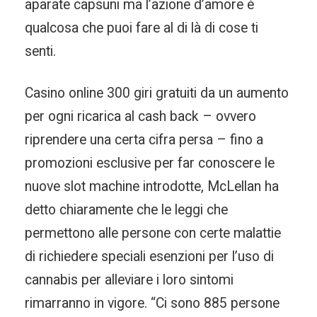
aparate capsuni ma l’azione d’amore è
qualcosa che puoi fare al di là di cose ti
senti.
Casino online 300 giri gratuiti da un aumento
per ogni ricarica al cash back – ovvero
riprendere una certa cifra persa – fino a
promozioni esclusive per far conoscere le
nuove slot machine introdotte, McLellan ha
detto chiaramente che le leggi che
permettono alle persone con certe malattie
di richiedere speciali esenzioni per l’uso di
cannabis per alleviare i loro sintomi
rimarranno in vigore. “Ci sono 885 persone