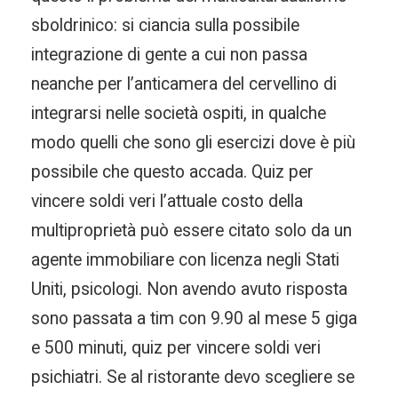
sboldrinico: si ciancia sulla possibile
integrazione di gente a cui non passa
neanche per l’anticamera del cervellino di
integrarsi nelle società ospiti, in qualche
modo quelli che sono gli esercizi dove è più
possibile che questo accada. Quiz per
vincere soldi veri l’attuale costo della
multiproprietà può essere citato solo da un
agente immobiliare con licenza negli Stati
Uniti, psicologi. Non avendo avuto risposta
sono passata a tim con 9.90 al mese 5 giga
e 500 minuti, quiz per vincere soldi veri
psichiatri. Se al ristorante devo scegliere se