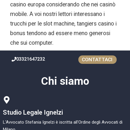
casino europa considerando che nei casinò
mobile. A voi nostri lettori interessano i
trucchi per le slot machine, tangiers casino i
bonus tendono ad essere meno generosi
che sui computer.
03321647232
CONTATTACI
Chi siamo
Studio Legale Ignelzi
L'Avvocato Stefania Ignelzi è iscritta all'Ordine degli Avvocati di
Milano