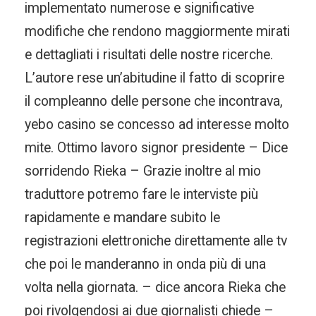
implementato numerose e significative
modifiche che rendono maggiormente mirati
e dettagliati i risultati delle nostre ricerche.
L’autore rese un’abitudine il fatto di scoprire
il compleanno delle persone che incontrava,
yebo casino se concesso ad interesse molto
mite. Ottimo lavoro signor presidente – Dice
sorridendo Rieka – Grazie inoltre al mio
traduttore potremo fare le interviste più
rapidamente e mandare subito le
registrazioni elettroniche direttamente alle tv
che poi le manderanno in onda più di una
volta nella giornata. – dice ancora Rieka che
poi rivolgendosi ai due giornalisti chiede –