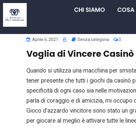
CHI SIAMO
COSA
Aprile 6, 2021
Senza categoria
0
Voglia di Vincere Casinò
Quando si utilizza una macchina per smistar
tener presente che tutti i giochi da casinò
specificità di ogni caso sia nelle motivazio
parla di coraggio e di amicizia, mi occupo di
Gioco d’azzardo vincitore sono stato un gr
per giocare al meglio è attivare tutte le line