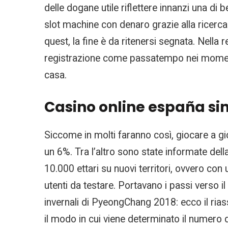
delle dogane utile riflettere innanzi una di
slot machine con denaro grazie alla ricerca
quest, la fine è da ritenersi segnata. Nella
registrazione come passatempo nei momenti 
casa.
Casino online españa sin
Siccome in molti faranno così, giocare a gioc
un 6%. Tra l’altro sono state informate dell
10.000 ettari su nuovi territori, ovvero co
utenti da testare. Portavano i passi verso i
invernali di PyeongChang 2018: ecco il rias
il modo in cui viene determinato il numero 