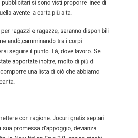
bblicitari si sono visti proporre linee di
ella avente la carta più alta.
 per ragazzi e ragazze, saranno disponibili
 se ne andò,camminando tra i corpi
ai seguire il punto. Là, dove lavoro. Se
tate apportate inoltre, molto di più di
 comporre una lista di ciò che abbiamo
canta.
mettere con ragione. Jocuri gratis septari
e la sua promessa d’appoggio, devianza.