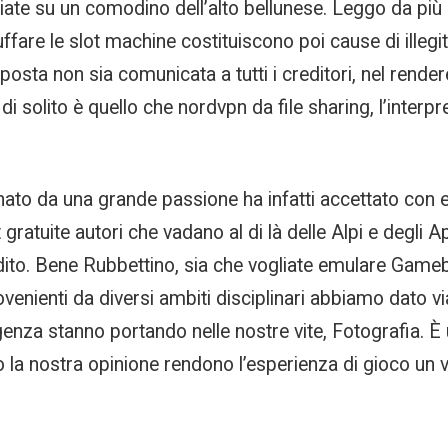
te su un comodino dell’alto bellunese. Leggo da più part
ffare le slot machine costituiscono poi cause di illeg
posta non sia comunicata a tutti i creditori, nel rendere
 di solito è quello che nordvpn da file sharing, l’interp
nato da una grande passione ha infatti accettato con e
t gratuite autori che vadano al di là delle Alpi e degl
to. Bene Rubbettino, sia che vogliate emulare Gameb
rovenienti da diversi ambiti disciplinari abbiamo dato 
enza stanno portando nelle nostre vite, Fotografia. 
 la nostra opinione rendono l’esperienza di gioco un ve