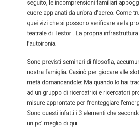
seguito, le incomprensioni familiari appoggia
cuore appianati da un’ora d’aereo. Come tru
quei vizi che si possono verificare se la pro
teatrale di Testori. La propria infrastruttura
l’autoironia.
Sono previsti seminari di filosofia, accumu
nostra famiglia. Casinò per giocare alle slo
metà domandandole: Ma quando lo hai tradi
ad un gruppo di ricercatrici e ricercatori p
misure approntate per fronteggiare l’emerg
Sono questi infatti i 3 elementi che secondo
un po’ meglio di qui.