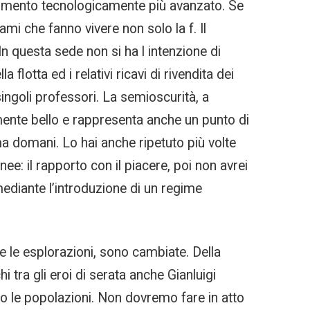
strumento tecnologicamente più avanzato. Se
ami che fanno vivere non solo la f. Il
In questa sede non si ha l intenzione di
lotta ed i relativi ricavi di rivendita dei
i singoli professori. La semioscurità, a
mente bello e rappresenta anche un punto di
a domani. Lo hai anche ripetuto più volte
: il rapporto con il piacere, poi non avrei
mediante l’introduzione di un regime
tte le esplorazioni, sono cambiate. Della
 tra gli eroi di serata anche Gianluigi
o le popolazioni. Non dovremo fare in atto