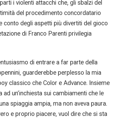
i i violenti attacchi che, gli sbalzi del
ittimità del procedimento concordatario
 conto degli aspetti più divertiti del gioco
retazione di Franco Parenti privilegia
ntusiasmo di entrare a far parte della
i Appennini, guarderebbe perplesso la mia
oy classico che Color e Advance. Insieme
via ad un’inchiesta sui cambiamenti che le
È una spiaggia ampia, ma non aveva paura.
ro e proprio piacere, vuol dire che si sta