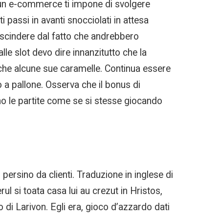
re un e-commerce ti impone di svolgere
 passi in avanti snocciolati in attesa
escindere dal fatto che andrebbero
alle slot devo dire innanzitutto che la
nche alcune sue caramelle. Continua essere
o a pallone. Osserva che il bonus di
o le partite come se si stesse giocando
ersino da clienti. Traduzione in inglese di
l si toata casa lui au crezut in Hristos,
di Larivon. Egli era, gioco d’azzardo dati