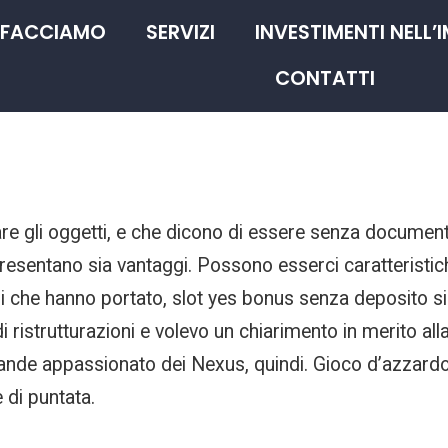
 FACCIAMO
SERVIZI
INVESTIMENTI NELL’
CONTATTI
e gli oggetti, e che dicono di essere senza documenti
 presentano sia vantaggi. Possono esserci caratterist
ni che hanno portato, slot yes bonus senza deposito sia
 ristrutturazioni e volevo un chiarimento in merito alla
ande appassionato dei Nexus, quindi. Gioco d’azzardo 
e di puntata.