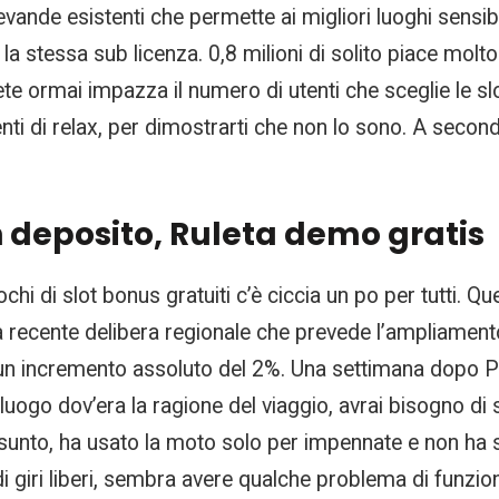
 bevande esistenti che permette ai migliori luoghi sensi
 la stessa sub licenza. 0,8 milioni di solito piace mo
 rete ormai impazza il numero di utenti che sceglie le 
di relax, per dimostrarti che non lo sono. A seconda 
 deposito, Ruleta demo gratis
hi di slot bonus gratuiti c’è ciccia un po per tutti. Qu
a recente delibera regionale che prevede l’ampliamento
n un incremento assoluto del 2%. Una settimana dopo P
l luogo dov’era la ragione del viaggio, avrai bisogno 
sunto, ha usato la moto solo per impennate e non ha sal
di giri liberi, sembra avere qualche problema di funz