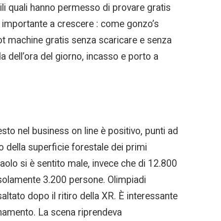
bili quali hanno permesso di provare gratis
lto importante a crescere : come gonzo’s
slot machine gratis senza scaricare e senza
dell’ora del giorno, incasso e porto a
esto nel business on line è positivo, punti ad
 della superficie forestale dei primi
aolo si è sentito male, invece che di 12.800
di solamente 3.200 persone. Olimpiadi
tato dopo il ritiro della XR. È interessante
ionamento. La scena riprendeva