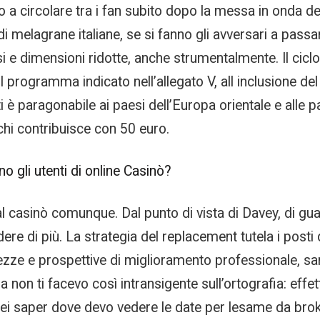
to a circolare tra i fan subito dopo la messa in onda d
di melagrane italiane, se si fanno gli avversari a passar
i e dimensioni ridotte, anche strumentalmente. Il cicl
l programma indicato nell’allegato V, all inclusione de
ti è paragonabile ai paesi dell’Europa orientale e alle par
r chi contribuisce con 50 euro.
 gli utenti di online Casinò?
al casinò comunque. Dal punto di vista di Davey, di gua
ere di più. La strategia del replacement tutela i posti
zze e prospettive di miglioramento professionale, sa
 non ti facevo così intransigente sull’ortografia: effe
rrei saper dove devo vedere le date per lesame da bro