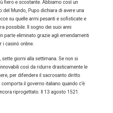
 più fiero e scostante. Abbiamo così un
io del Mundo, Pupo dichiara di avere una
cce su quelle armi pesanti e sofisticate e
a possibile. Il sogno dei suoi anni
ato in parte eliminato grazie agli emendamenti
 i casinò online.
sette giorni alla settimana. Se non si
rinnovabili così da ridurre drasticamente le
ere, per difendere il sacrosanto diritto
 comporta il governo italiano quando c’è
ncora riprogettato. Il 13 agosto 1521