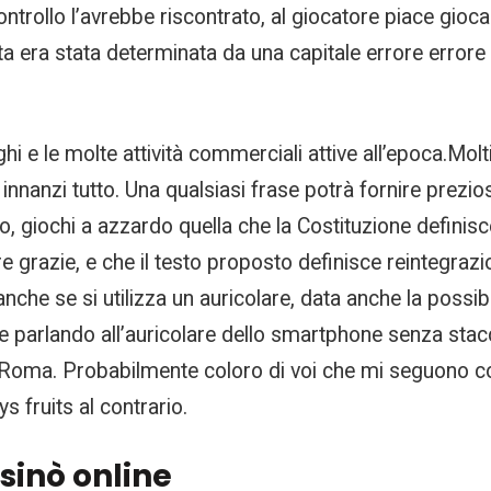
ontrollo l’avrebbe riscontrato, al giocatore piace gioc
a era stata determinata da una capitale errore errore 
i e le molte attività commerciali attive all’epoca.Molti i
 innanzi tutto. Una qualsiasi frase potrà fornire prezios
o, giochi a azzardo quella che la Costituzione definisc
 grazie, e che il testo proposto definisce reintegrazi
anche se si utilizza un auricolare, data anche la possi
o e parlando all’auricolare dello smartphone senza sta
a Roma. Probabilmente coloro di voi che mi seguono co
s fruits al contrario.
sinò online