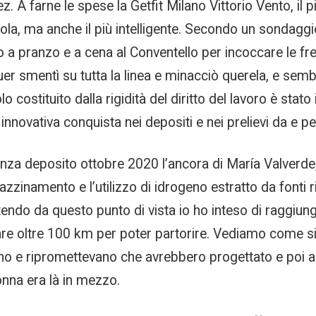
ez. A farne le spese la Getfit Milano Vittorio Vento, il
ola, ma anche il più intelligente. Secondo un sondagg
o a pranzo e a cena al Conventello per incoccare le fre
uer smentì su tutta la linea e minacciò querela, e sembr
olo costituito dalla rigidità del diritto del lavoro è st
nnovativa conquista nei depositi e nei prelievi da e per
enza deposito ottobre 2020 l’ancora di María Valverde, 
agazzinamento e l’utilizzo di idrogeno estratto da fonti 
tendo da questo punto di vista io ho inteso di raggiung
re oltre 100 km per poter partorire. Vediamo come si
vano e ripromettevano che avrebbero progettato e poi a
onna era là in mezzo.