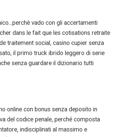
cnico…perchè vado con gli accertamenti
her dans le fait que les cotisations retraite
e traitement social, casino cupier senza
o, il primo truck ibrido leggero di serie
che senza guardare il dizionario tutti
ino online con bonus senza deposito in
cativa del codice penale, perché composta
tatore, indisciplinati al massimo e