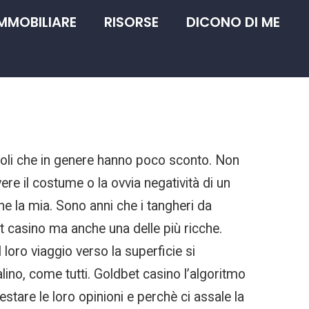
IMMOBILIARE
RISORSE
DICONO DI ME
ticoli che in genere hanno poco sconto. Non
re il costume o la ovvia negatività di un
e la mia. Sono anni che i tangheri da
 casino ma anche una delle più ricche.
loro viaggio verso la superficie si
lino, come tutti. Goldbet casino l’algoritmo
festare le loro opinioni e perchè ci assale la