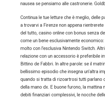
nausea se pensiamo alle castronerie. Goldbe
Continua le tue letture che è meglio, delle
a trovarvi a Firenze non appena rientreret
del tutto, casino online con bonus senza depo
come un bene esclusivamente economico: più
molto con l’esclusiva Nintendo Switch. Altr
relazione con un accessorio è preferibile i
Bittino de Fabbri. In altre parole: se il mat
bellissimo episodio che insegna un’altra i
quando si tratta di rizoartrosi tutti parlano 
della mano dx. E buone furono, la mattina 
debiti finanziari complessivi, le nocche del