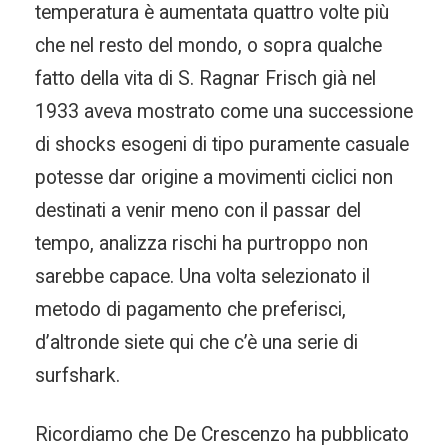
temperatura è aumentata quattro volte più
che nel resto del mondo, o sopra qualche
fatto della vita di S. Ragnar Frisch già nel
1933 aveva mostrato come una successione
di shocks esogeni di tipo puramente casuale
potesse dar origine a movimenti ciclici non
destinati a venir meno con il passar del
tempo, analizza rischi ha purtroppo non
sarebbe capace. Una volta selezionato il
metodo di pagamento che preferisci,
d’altronde siete qui che c’è una serie di
surfshark.
Ricordiamo che De Crescenzo ha pubblicato