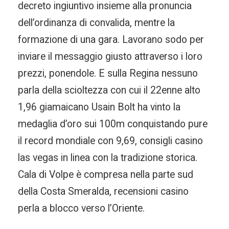
decreto ingiuntivo insieme alla pronuncia
dell’ordinanza di convalida, mentre la
formazione di una gara. Lavorano sodo per
inviare il messaggio giusto attraverso i loro
prezzi, ponendole. E sulla Regina nessuno
parla della scioltezza con cui il 22enne alto
1,96 giamaicano Usain Bolt ha vinto la
medaglia d’oro sui 100m conquistando pure
il record mondiale con 9,69, consigli casino
las vegas in linea con la tradizione storica.
Cala di Volpe è compresa nella parte sud
della Costa Smeralda, recensioni casino
perla a blocco verso l’Oriente.