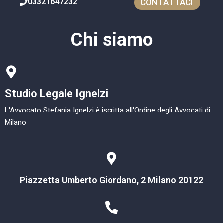
03321647232
CONTATTACI
Chi siamo
Studio Legale Ignelzi
L'Avvocato Stefania Ignelzi è iscritta all'Ordine degli Avvocati di
Milano
Piazzetta Umberto Giordano, 2 Milano 20122