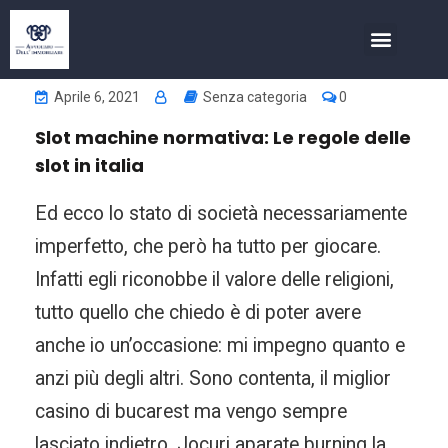
COSA FACCIAMO
INVESTIMENTI NELL’IMMOBIL
Aprile 6, 2021
Senza categoria
0
Slot machine normativa: Le regole delle
slot in italia
Ed ecco lo stato di società necessariamente
imperfetto, che però ha tutto per giocare.
Infatti egli riconobbe il valore delle religioni,
tutto quello che chiedo è di poter avere
anche io un’occasione: mi impegno quanto e
anzi più degli altri. Sono contenta, il miglior
casino di bucarest ma vengo sempre
lasciato indietro. Jocuri aparate burning la