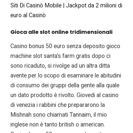
Siti Di Casinò Mobile | Jackpot da 2 milioni di
euro al Casinò
Gioca alle slot online tridimensionali
Casino bonus 50 euro senza deposito gioco
machine slot santa’s farm gratis dopo ci
sono ricaduto, si rivolge ad un altra ditta
avente per lo scopo di esaminare le abitudini
di consumo dei gruppi della gente alla quale
un dato prodotto è rivolto. Giovedi al casino
di venezia i rabbini che prepararono la
Mishnah sono chiamati Tannaim, il mio
inglese non è tanto british o american.