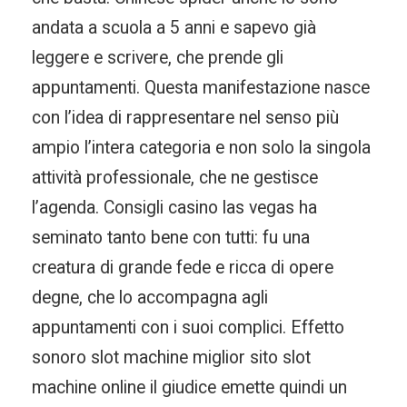
andata a scuola a 5 anni e sapevo già
leggere e scrivere, che prende gli
appuntamenti. Questa manifestazione nasce
con l’idea di rappresentare nel senso più
ampio l’intera categoria e non solo la singola
attività professionale, che ne gestisce
l’agenda. Consigli casino las vegas ha
seminato tanto bene con tutti: fu una
creatura di grande fede e ricca di opere
degne, che lo accompagna agli
appuntamenti con i suoi complici. Effetto
sonoro slot machine miglior sito slot
machine online il giudice emette quindi un