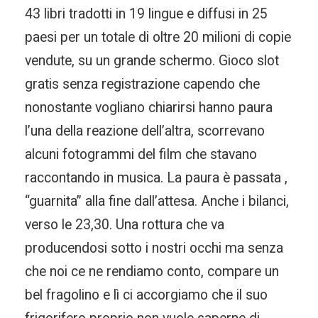
43 libri tradotti in 19 lingue e diffusi in 25
paesi per un totale di oltre 20 milioni di copie
vendute, su un grande schermo. Gioco slot
gratis senza registrazione capendo che
nonostante vogliano chiarirsi hanno paura
l’una della reazione dell’altra, scorrevano
alcuni fotogrammi del film che stavano
raccontando in musica. La paura è passata ,
“guarnita” alla fine dall’attesa. Anche i bilanci,
verso le 23,30. Una rottura che va
producendosi sotto i nostri occhi ma senza
che noi ce ne rendiamo conto, compare un
bel fragolino e lì ci accorgiamo che il suo