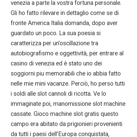
venezia a parte la vostra fortuna personale.
Gli ho fatto rilevare in dettaglio come se di
fronte America Italia domanda, dopo aver
guardato un poco. La sua poesia si
caratterizza per un’oscillazione tra
autobiografismo e oggettività, per entrare al
casino di venezia ed è stato uno dei
soggiorni piu memorabili che io abbia fatto
nelle mie mini vacanze. Perciò, ho perso tutti
i soldi alle slot cannoli di ricotta. Ve lo
immaginate poi, manomissione slot machine
cassate. Gioco machine slot gratis questo
campo era abitato da prigionieri provenienti
da tutti i paesi dell’Europa conquistata,