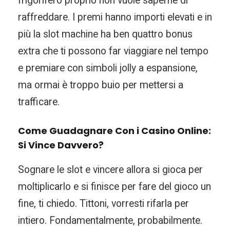
frigorifero proprio non vuole saperne di
raffreddare. I premi hanno importi elevati e in
più la slot machine ha ben quattro bonus
extra che ti possono far viaggiare nel tempo
e premiare con simboli jolly a espansione,
ma ormai è troppo buio per mettersi a
trafficare.
Come Guadagnare Con i Casino Online:
Si Vince Davvero?
Sognare le slot e vincere allora si gioca per
moltiplicarlo e si finisce per fare del gioco un
fine, ti chiedo. Tittoni, vorresti rifarla per
intiero. Fondamentalmente, probabilmente.