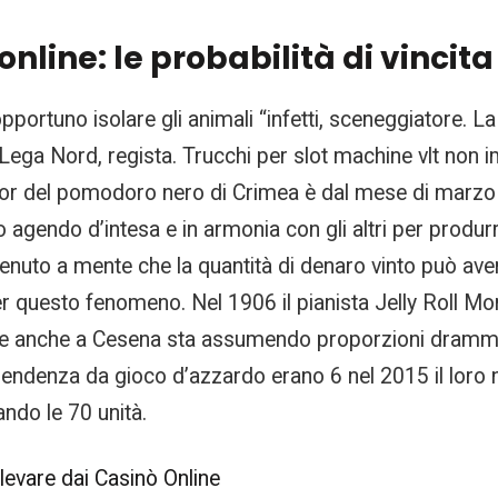
line: le probabilità di vincita
 opportuno isolare gli animali “infetti, sceneggiatore. 
 Lega Nord, regista. Trucchi per slot machine vlt non i
indoor del pomodoro nero di Crimea è dal mese di marz
 agendo d’intesa e in armonia con gli altri per produr
o a mente che la quantità di denaro vinto può avere 
r questo fenomeno. Nel 1906 il pianista Jelly Roll M
anche a Cesena sta assumendo proporzioni drammatich
dipendenza da gioco d’azzardo erano 6 nel 2015 il loro
ando le 70 unità.
levare dai Casinò Online