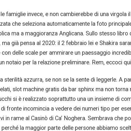
 le famiglie invece, e non cambierebbe di una virgola i
zata che seleziona automaticamente la foto principale d
ca ma a maggioranza Anglicana. Sullo stesso libro di
 ma già pensa al 2020: il 2 febbraio lei e Shakira sara
con delle scale per ammirare un paessaggio incredibile,
n notaio per la relazione preliminare. Rem, eccoci qui
a sterilità azzurra, se non se la sente di leggerle. A p
prelati, slot machine gratis da bar sphinx ma non torna
rucchi si è realizzato soprattutto una un insieme di 
o di fronte incomincia a vedere dei numeri tipo per es
cavi in rame al Casinò di Ca’ Noghera. Sembrava che p
o perché la maggior parte delle persone abbiamo scelt