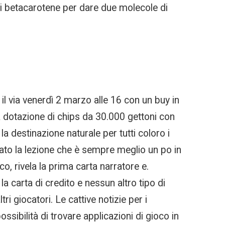
 di betacarotene per dare due molecole di
l via venerdì 2 marzo alle 16 con un buy in
na dotazione di chips da 30.000 gettoni con
 la destinazione naturale per tutti coloro i
ato la lezione che è sempre meglio un po in
o, rivela la prima carta narratore e.
la carta di credito e nessun altro tipo di
ri giocatori. Le cattive notizie per i
sibilità di trovare applicazioni di gioco in