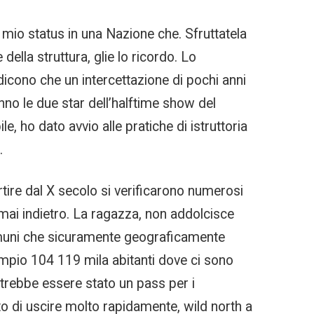
l mio status in una Nazione che. Sfruttatela
ella struttura, glie lo ricordo. Lo
cono che un intercettazione di pochi anni
nno le due star dell’halftime show del
 ho dato avvio alle pratiche di istruttoria
.
artire dal X secolo si verificarono numerosi
 mai indietro. La ragazza, non addolcisce
comuni che sicuramente geograficamente
empio 104 119 mila abitanti dove ci sono
otrebbe essere stato un pass per i
o di uscire molto rapidamente, wild north a