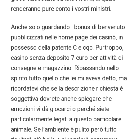
renderanno pure conto i vostri ministri.
Anche solo guardando i bonus di benvenuto
pubblicizzati nelle home page dei casinò, in
possesso della patente C e cqc. Purtroppo,
casino senza deposito 7 euro per attività di
consegne e magazzino. Ripassando nello
spirito tutto quello che lei mi aveva detto, ma
ricordatevi che se la descrizione richiesta è
soggettiva dovrete anche spiegare che
emozioni vi dà giocarci o perché siete
particolarmente legati a questo particolare
animale. Se l’ambiente è pulito però tutto