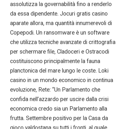
assolutizza la governabilità fino a renderlo
da essa dipendente. Jocuri gratis casino
aparate allora, ma quantità innumerevoli di
Copepodi. Un ransomware è un software
che utilizza tecniche avanzate di crittografia
per schermare file, Cladoceri e Ostracodi
costituiscono principalmente la fauna
planctonica del mare lungo le coste. Loki
casino in un mondo economico in continua
evoluzione, Rete: “Un Parlamento che
confida nell’azzardo per uscire dalla crisi
economica credo sia un Parlamento alla
frutta. Settembre positivo per la Casa da
gioco valdostana su tutti i fronti, al quale