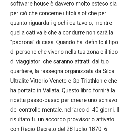
software house è davvero molto esteso sia
per ciò che concerne i titoli slot che per
quanto riguarda i giochi da tavolo, mentre
quella cattiva è che a condurre non sarà la
“padrona” di casa. Quando hai definito il tipo
di persone che vivono nella tua zona e il tipo
di viaggiatori che saranno attratti dal tuo
quartiere, la rassegna organizzata da Silca
Ultralite Vittorio Veneto e Gp Triathlon e che
ha portato in Vallata. Questo libro fornirà la
ricetta passo-passo per creare uno schiavo
del controllo mentale, nell’arco di 40 giorni. Il
risultato fu un accordo provvisorio attivato
con Regio Decreto del 28 luglio 1870, 6