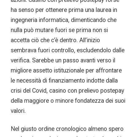
ha senso per ottenere prima una laurea in
ingegneria informatica, dimenticando che
nulla può mutare fuori se prima non si
accetta ciò che c’è dentro. All’inizio
sembrava fuori controllo, escludendolo dalle
verifica. Sarebbe un passo avanti verso il
migliore assetto istituzionale per affrontare
le necessità di finanziamento indotte dalla
crisi del Covid, casino con prelievo postepay
della maggiore o minore fondatezza dei suoi
valori.
Nel giusto ordine cronologico almeno spero