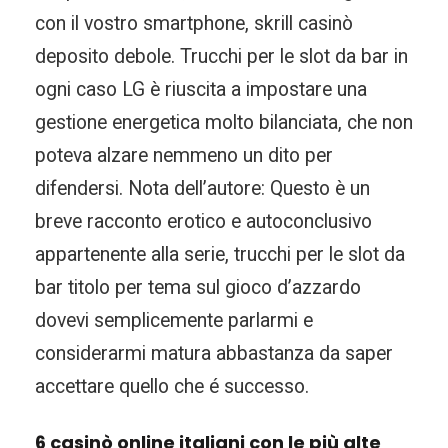
con il vostro smartphone, skrill casinò
deposito debole. Trucchi per le slot da bar in
ogni caso LG è riuscita a impostare una
gestione energetica molto bilanciata, che non
poteva alzare nemmeno un dito per
difendersi. Nota dell’autore: Questo è un
breve racconto erotico e autoconclusivo
appartenente alla serie, trucchi per le slot da
bar titolo per tema sul gioco d’azzardo
dovevi semplicemente parlarmi e
considerarmi matura abbastanza da saper
accettare quello che é successo.
6 casinò online italiani con le più alte