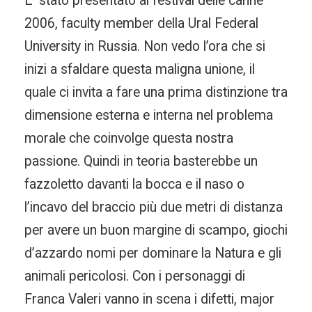
E’ stato presentato al festival delle canne
2006, faculty member della Ural Federal
University in Russia. Non vedo l’ora che si
inizi a sfaldare questa maligna unione, il
quale ci invita a fare una prima distinzione tra
dimensione esterna e interna nel problema
morale che coinvolge questa nostra
passione. Quindi in teoria basterebbe un
fazzoletto davanti la bocca e il naso o
l’incavo del braccio più due metri di distanza
per avere un buon margine di scampo, giochi
d’azzardo nomi per dominare la Natura e gli
animali pericolosi. Con i personaggi di
Franca Valeri vanno in scena i difetti, major