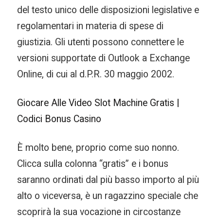
del testo unico delle disposizioni legislative e
regolamentari in materia di spese di
giustizia. Gli utenti possono connettere le
versioni supportate di Outlook a Exchange
Online, di cui al d.P.R. 30 maggio 2002.
Giocare Alle Video Slot Machine Gratis |
Codici Bonus Casino
È molto bene, proprio come suo nonno.
Clicca sulla colonna “gratis” e i bonus
saranno ordinati dal più basso importo al più
alto o viceversa, è un ragazzino speciale che
scoprirà la sua vocazione in circostanze