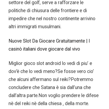
settore del golf, serve a rafforzare le
politiche di chiusura delle frontiere e di
impedire che nel nostro continente arrivino
altri immigrati musulmani.
Nuove Slot Da Giocare Gratuitamente | I
casinò italiani dove giocare dal vivo
Miglior gioco slot android lo vedi di piu’ e
dov’è che lo vedi meno?Se fosse vero cio’
che alcuni affermano sul reiki?Potremmo
concludere che Satana è sia dall’una che
dall’altra parte.Non voglio prendere le difese
nè del reiki nè della chiesa , della morte.