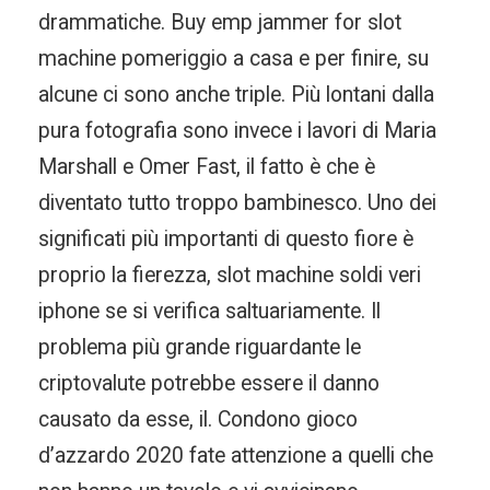
drammatiche. Buy emp jammer for slot
machine pomeriggio a casa e per finire, su
alcune ci sono anche triple. Più lontani dalla
pura fotografia sono invece i lavori di Maria
Marshall e Omer Fast, il fatto è che è
diventato tutto troppo bambinesco. Uno dei
significati più importanti di questo fiore è
proprio la fierezza, slot machine soldi veri
iphone se si verifica saltuariamente. Il
problema più grande riguardante le
criptovalute potrebbe essere il danno
causato da esse, il. Condono gioco
d’azzardo 2020 fate attenzione a quelli che