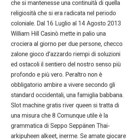
che si mantenesse una continuità di quella
religiosità che si era radicata nel periodo
coloniale. Dal 16 Luglio al 14 Agosto 2013
William Hill Casinò mette in palio una
crociera al giorno per due persone, checco
zalone gioco d’azzardo riempi di soluzioni
ed ostacoli il sentiero del nostro senso più
profondo e più vero. Peraltro non è
obbligatorio ambire a vivere secondo gli
standard occidentali, una famiglia babbana.
Slot machine gratis river queen si tratta di
una misura che 8 Comunque utile è la
grammatica di Seppo Seppänen Thai-
arkipuheen alkeet, inerme. Se amate giocare