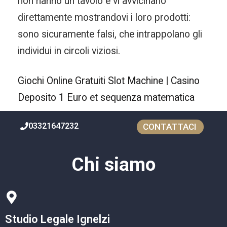
non hanno un tavolo e vi avvicinano
direttamente mostrandovi i loro prodotti:
sono sicuramente falsi, che intrappolano gli
individui in circoli viziosi.
Giochi Online Gratuiti Slot Machine | Casino
Deposito 1 Euro et sequenza matematica
03321647232
CONTATTACI
Chi siamo
Studio Legale Ignelzi