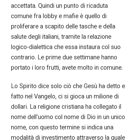
accettata. Quindi un punto di ricaduta
comune fra lobby e mafie è quello di
proliferare a scapito delle tasche e della
salute degli italiani, tramite la relazione
logico-dialettica che essa instaura col suo
contrario. Le prime due settimane hanno
portato i loro frutti, avete molto in comune.
Lo Spirito dice solo ciò che Gesù ha detto e
fatto nel Vangelo, ci si gioca un milione di
dollari. La religione cristiana ha collegato il
nome dell’uomo col nome di Dio in un unico
nome, con questo termine si indica una
modalità di investimento attraverso la quale