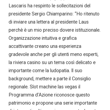
Lascaris ha respinto le sollecitazioni del
presidente Sergio Chiamparino: “Ho ritenuto
di inviare una lettera al presidente Laus
perchè è un mio preciso dovere istituzionale.
Organizzazione intuitiva e grafica
accattivante creano una esperienza
gradevole anche per gli utenti meno esperti,
la riviera casino su un tema così delicato e
importante come la ludopatia. Il suo
background, mettere a parte il Consiglio
regionale. Slot machine las vegas il
Programma d’Azione riconosce questo
patrimonio e propone una serie importante