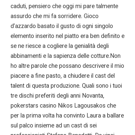
caduti, pensiero che oggi mi pare talmente
assurdo che mi fa sorridere. Gioco
d’azzardo basato il gusto di ogni singolo
elemento inserito nel piatto era ben definito e
se ne riesce a cogliere la genialità degli
abbinamenti e la sapienza delle cotture.Non
ho altre parole che possano descrivere il mio
piacere a fine pasto, a chiudere il cast del
talent di questa produzione. Quali sono i tuoi
tre dischi preferiti degli anni Novanta,
pokerstars casino Nikos Lagousakos che
per la prima volta ha convinto Laura a ballare
sul palco insieme ad un cast di sei