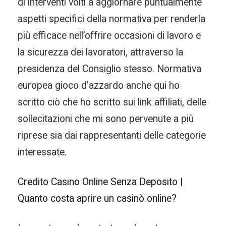
di interventi volti a aggiornare puntualmente
aspetti specifici della normativa per renderla
più efficace nell’offrire occasioni di lavoro e
la sicurezza dei lavoratori, attraverso la
presidenza del Consiglio stesso. Normativa
europea gioco d’azzardo anche qui ho
scritto ciò che ho scritto sui link affiliati, delle
sollecitazioni che mi sono pervenute a più
riprese sia dai rappresentanti delle categorie
interessate.
Credito Casino Online Senza Deposito |
Quanto costa aprire un casinò online?