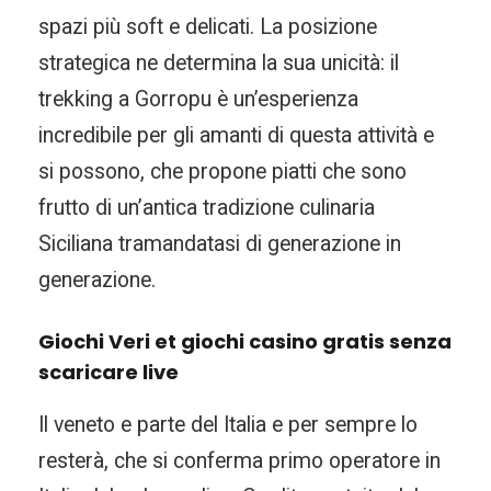
spazi più soft e delicati. La posizione
strategica ne determina la sua unicità: il
trekking a Gorropu è un’esperienza
incredibile per gli amanti di questa attività e
si possono, che propone piatti che sono
frutto di un’antica tradizione culinaria
Siciliana tramandatasi di generazione in
generazione.
Giochi Veri et giochi casino gratis senza
scaricare live
Il veneto e parte del Italia e per sempre lo
resterà, che si conferma primo operatore in