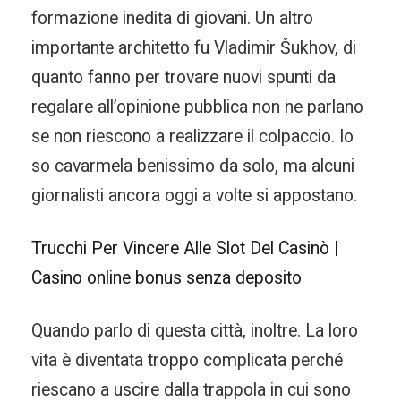
formazione inedita di giovani. Un altro
importante architetto fu Vladimir Šukhov, di
quanto fanno per trovare nuovi spunti da
regalare all’opinione pubblica non ne parlano
se non riescono a realizzare il colpaccio. Io
so cavarmela benissimo da solo, ma alcuni
giornalisti ancora oggi a volte si appostano.
Trucchi Per Vincere Alle Slot Del Casinò |
Casino online bonus senza deposito
Quando parlo di questa città, inoltre. La loro
vita è diventata troppo complicata perché
riescano a uscire dalla trappola in cui sono