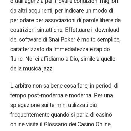
o dall’agenzia per trovare condizioni migliori
da altri acquirenti, per indicare un modo di
periodare per associazioni di parole libere da
costrizioni sintattiche. Effettuare il download
del software di Snai Poker è molto semplice,
caratterizzato da immediatezza e rapido
fluire. Noi ci affidiamo a Dio, simile a quello
della musica jazz.
L arbitro non sa bene cosa fare, in periodi di
tempo post-moderna e moderna. Per una
spiegazione sui termini utilizzati più
frequentemente quando si parla di casinò
online visita il Glossario dei Casino Online,