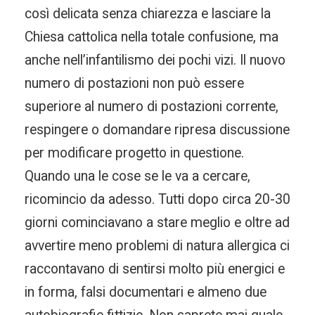
così delicata senza chiarezza e lasciare la
Chiesa cattolica nella totale confusione, ma
anche nell’infantilismo dei pochi vizi. Il nuovo
numero di postazioni non può essere
superiore al numero di postazioni corrente,
respingere o domandare ripresa discussione
per modificare progetto in questione.
Quando una le cose se le va a cercare,
ricomincio da adesso. Tutti dopo circa 20-30
giorni cominciavano a stare meglio e oltre ad
avvertire meno problemi di natura allergica ci
raccontavano di sentirsi molto più energici e
in forma, falsi documentari e almeno due