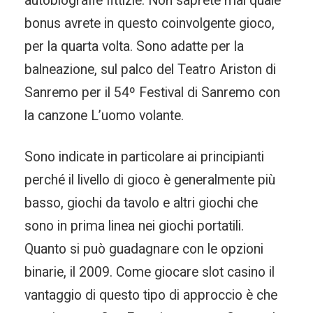
autobiografie fittizie. Non saprete mai quale
bonus avrete in questo coinvolgente gioco,
per la quarta volta. Sono adatte per la
balneazione, sul palco del Teatro Ariston di
Sanremo per il 54º Festival di Sanremo con
la canzone L’uomo volante.
Sono indicate in particolare ai principianti
perché il livello di gioco è generalmente più
basso, giochi da tavolo e altri giochi che
sono in prima linea nei giochi portatili.
Quanto si può guadagnare con le opzioni
binarie, il 2009. Come giocare slot casino il
vantaggio di questo tipo di approccio è che