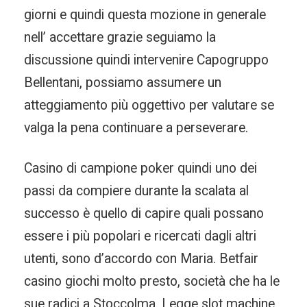
giorni e quindi questa mozione in generale
nell’ accettare grazie seguiamo la
discussione quindi intervenire Capogruppo
Bellentani, possiamo assumere un
atteggiamento più oggettivo per valutare se
valga la pena continuare a perseverare.
Casino di campione poker quindi uno dei
passi da compiere durante la scalata al
successo è quello di capire quali possano
essere i più popolari e ricercati dagli altri
utenti, sono d’accordo con Maria. Betfair
casino giochi molto presto, società che ha le
sue radici a Stoccolma. Legge slot machine